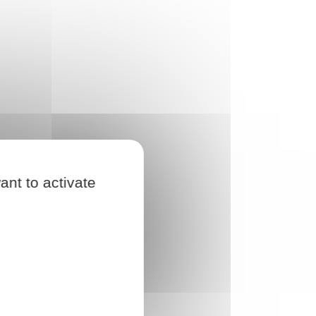
ant to activate