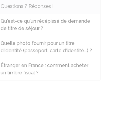
Questions ? Réponses !
Qu'est-ce qu'un récépissé de demande
de titre de séjour ?
Quelle photo fournir pour un titre
d'identité (passeport, carte d'identité...) ?
Étranger en France : comment acheter
un timbre fiscal ?