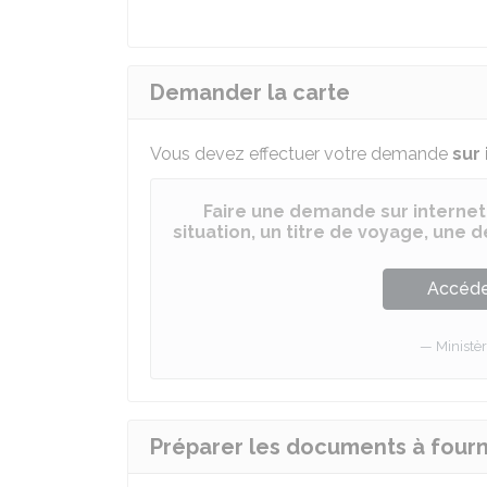
Demander la carte
Vous devez effectuer votre demande
sur
Faire une demande sur internet
situation, un titre de voyage, une
Accéder
Ministèr
Préparer les documents à fourn