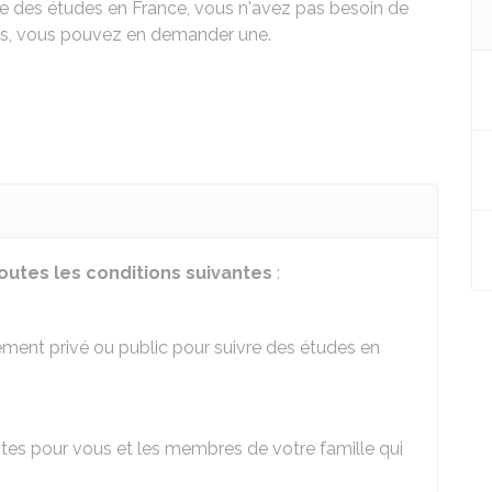
e des études en France, vous n'avez pas besoin de
ois, vous pouvez en demander une.
outes les conditions suivantes
:
sement privé ou public pour suivre des études en
tes pour vous et les membres de votre famille qui