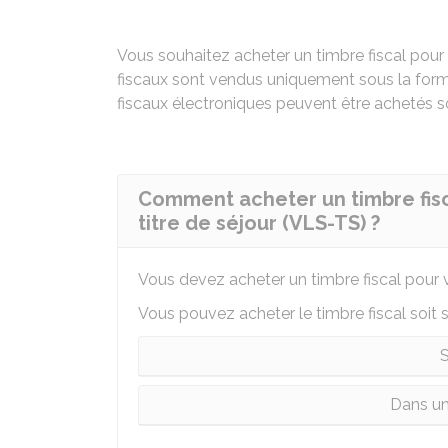
Vous souhaitez acheter un timbre fiscal pour
fiscaux sont vendus uniquement sous la for
fiscaux électroniques peuvent être achetés so
Comment acheter un timbre fisca
titre de séjour (VLS-TS) ?
Vous devez acheter un timbre fiscal pour 
Vous pouvez acheter le timbre fiscal soit s
S
Dans un