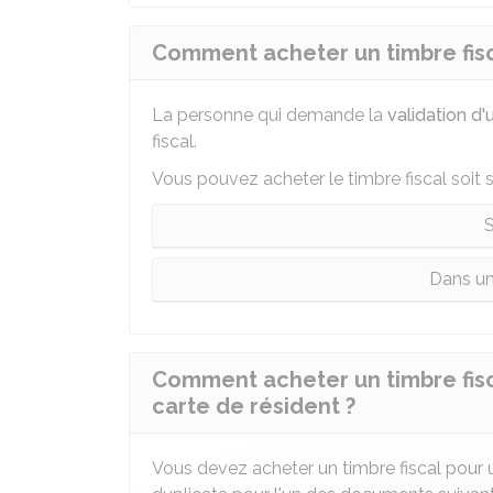
Comment acheter un timbre fisca
La personne qui demande la
validation d'
fiscal.
Vous pouvez acheter le timbre fiscal soit s
S
Dans un
Comment acheter un timbre fisc
carte de résident ?
Vous devez acheter un timbre fiscal pour 