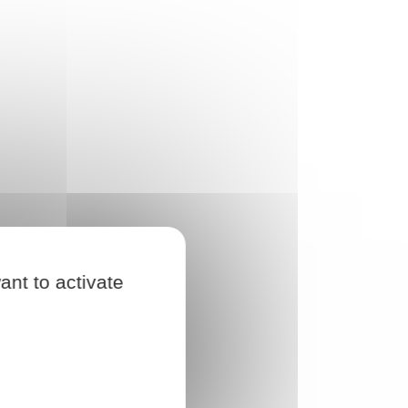
ant to activate