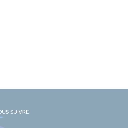
OUS SUIVRE