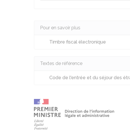
Pour en savoir plus
Timbre fiscal électronique
Textes de référence
Code de l'entrée et du séjour des étra