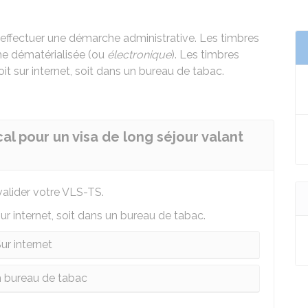
 effectuer une démarche administrative. Les timbres
me dématérialisée (ou
électronique
). Les timbres
it sur internet, soit dans un bureau de tabac.
l pour un visa de long séjour valant
valider votre VLS-TS.
ur internet, soit dans un bureau de tabac.
ur internet
 bureau de tabac