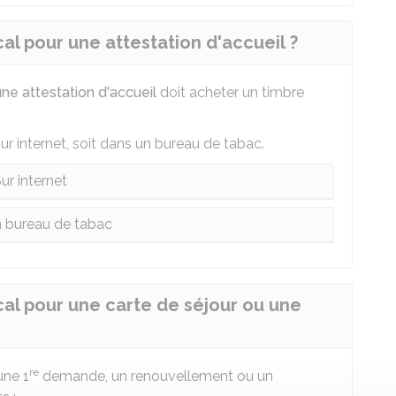
l pour une attestation d'accueil ?
une attestation d'accueil
doit acheter un timbre
ur internet, soit dans un bureau de tabac.
ur internet
 bureau de tabac
al pour une carte de séjour ou une
re
une 1
demande, un renouvellement ou un