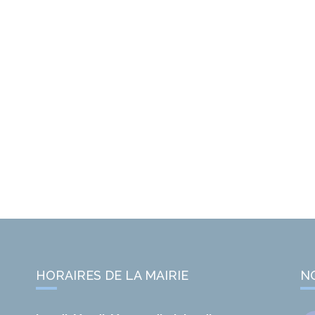
HORAIRES DE LA MAIRIE
N