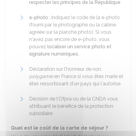
respecter les principes de la République
e-photo
: indiquez le code de la e-photo
(fourni par le photographe ou la cabine
agréée sur la planche photo). Si vous
n'avez pas encore de e-photo, vous
pouvez
localiser un service photo et
signature numériques
.
Déclaration sur l'honneur de non
polygamie
en France si vous êtes marié et
êtes ressortissant d'un pays qui l'autorise
Décision de l'Ofpra ou de la
CNDA
vous
attribuant le bénéfice de la protection
subsidiaire
Quel est le coût de la carte de séjour ?