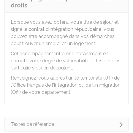
droits
Lorsque vous avez obtenu votre titre de séjour et
signé le
contrat d'intégration républicaine
, vous
pouvez être accompagné dans vos démarches
pour trouver un emploi et un logement.
Cet accompagnement prend notamment en
compte votre degré de vulnérabilité et les besoins
particuliers qui en découlent.
Renseignez-vous auprès l'unité territoriale (UT) de
l'Office français de l'intégration ou de l'immigration
(Ofii) de votre département.
Textes de référence