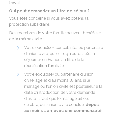
travail.
Qui peut demander un titre de séjour ?
Vous êtes concerné si vous avez obtenu la
protection subsidiaire
.
Des membres de votre famille peuvent bénéficier
de la même carte :
Votre époux(se), concubin(e) ou partenaire
d'union civile, qui est déjà autorisé(e) à
séjourner en France au titre de la
réunification familiale
Votre époux(se) ou partenaire d'union
civile, âgé(e) d'au moins 18 ans, si le
mariage ou l'union civile est postérieur à la
date d'introduction de votre demande
d'asile. Il faut que le mariage ait été
célébré, ou l'union civile conclue,
depuis
au moins 1 an
,
avec une communauté