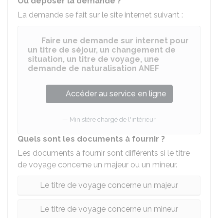
Où déposer la demande ?
La demande se fait sur le site internet suivant :
Faire une demande sur internet pour
un titre de séjour, un changement de
situation, un titre de voyage, une
demande de naturalisation ANEF
Accéder au service en ligne
Ministère chargé de l'intérieur
Quels sont les documents à fournir ?
Les documents à fournir sont différents si le titre
de voyage concerne un majeur ou un mineur.
Le titre de voyage concerne un majeur
Le titre de voyage concerne un mineur