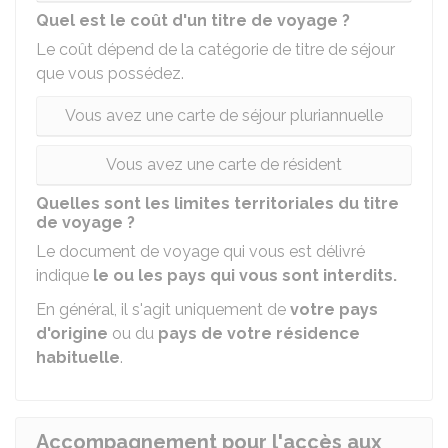
Quel est le coût d'un titre de voyage ?
Le coût dépend de la catégorie de titre de séjour
que vous possédez.
Vous avez une carte de séjour pluriannuelle
Vous avez une carte de résident
Quelles sont les limites territoriales du titre
de voyage ?
Le document de voyage qui vous est délivré
indique
le ou les pays qui vous sont interdits.
En général, il s'agit uniquement de
votre pays
d'origine
ou du
pays de votre résidence
habituelle
.
Accompagnement pour l'accès aux