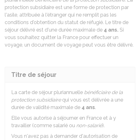
protection subsidiaire est une forme de protection par
l'asile, attribuée à l'étranger qui ne remplit pas les
conditions d'obtention du statut de réfugié. Le titre de
séjour délivré est d'une durée maximale de
4 ans.
Si
vous souhaitez quitter la France pour effectuer un
voyage, un document de voyage peut vous être délivré.
Titre de séjour
La carte de séjour pluriannuelle
bénéficiaire de la
protection subsidiaire
qui vous est délivrée a une
durée de validité maximale de
4 ans
.
Elle vous autorise à séjourner en France et à y
travailler (comme salarié ou
non-salarié
).
Vous n'avez pas à demander d'autorisation de