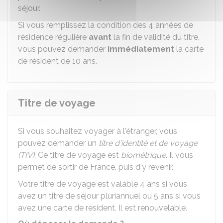
séjour.
Si vous remplissez la condition des 4 années de
résidence régulière
avant
la fin de validité du titre,
vous pouvez demander
immédiatement
la carte
de résident de 10 ans.
Titre de voyage
Si vous souhaitez voyager à l'étranger, vous
pouvez demander un
titre d'identité et de voyage
(TIV).
Ce titre de voyage est
biométrique
. Il vous
permet de sortir de France, puis d'y revenir.
Votre titre de voyage est valable 4 ans si vous
avez un titre de séjour pluriannuel ou 5 ans si vous
avez une carte de résident. Il est renouvelable.