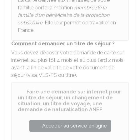
La carte délivrée aux membres de votre
famille porte la mention
membre de la
famille d'un bénéficiaire de la protection
subsidiaire
. Elle leur permet de travailler en
France.
Comment demander un titre de séjour ?
Vous devez déposer votre demande de carte sur
internet, au plus tôt 4 mois et au plus tard 2 mois
avant la fin de validité de votre document de
séjour (visa, VLS-TS ou titre).
Faire une demande sur internet pour
un titre de séjour, un changement de
situation, un titre de voyage, une
demande de naturalisation ANEF
Accéder au service en ligne