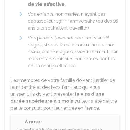
de vie effective
.
Vos enfants, non mariés, n'ayant pas
ème
dépassé leur 19
anniversaire (ou dès 16
ans s'ils souhaitent travailler)
er
Vos parents (
ascendants
directs au 1
degré), si vous êtes encore mineur et non
marié, accompagnés, éventuellement, par
leurs enfants mineurs non mariés dont ils
ont la charge effective
Les membres de votre famille doivent justifier de
leur identité et des liens familiaux qui vous
unissent. Ils doivent présenter
le visa d'une
durée supérieure à 3 mois
qui leur a été délivré
par le consulat pour leur entrée en France.
À noter