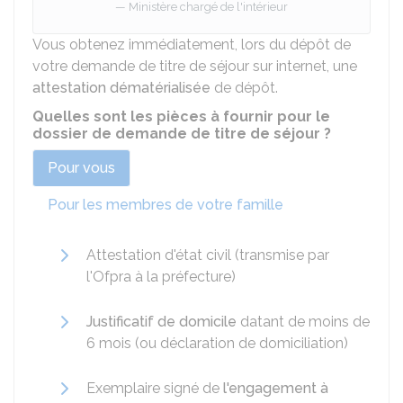
Ministère chargé de l'intérieur
Vous obtenez immédiatement, lors du dépôt de
votre demande de titre de séjour sur internet, une
attestation dématérialisée
de dépôt.
Quelles sont les pièces à fournir pour le
dossier de demande de titre de séjour ?
Pour vous
Pour les membres de votre famille
Attestation d'état civil (transmise par
l'
Ofpra
à la préfecture)
Justificatif de domicile
datant de moins de
6 mois (ou déclaration de domiciliation)
Exemplaire signé de
l'engagement à