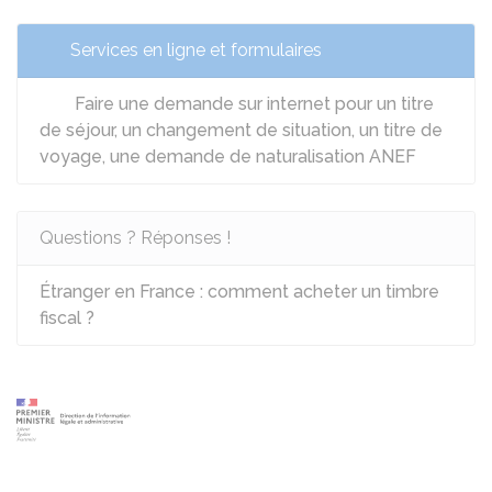
Services en ligne et formulaires
Faire une demande sur internet pour un titre
de séjour, un changement de situation, un titre de
voyage, une demande de naturalisation ANEF
Questions ? Réponses !
Étranger en France : comment acheter un timbre
fiscal ?