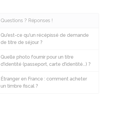
Questions ? Réponses !
Qu'est-ce qu'un récépissé de demande
de titre de séjour ?
Quelle photo fournir pour un titre
d'identité (passeport, carte d'identité...) ?
Étranger en France : comment acheter
un timbre fiscal ?