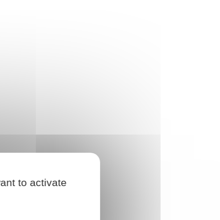
ant to activate