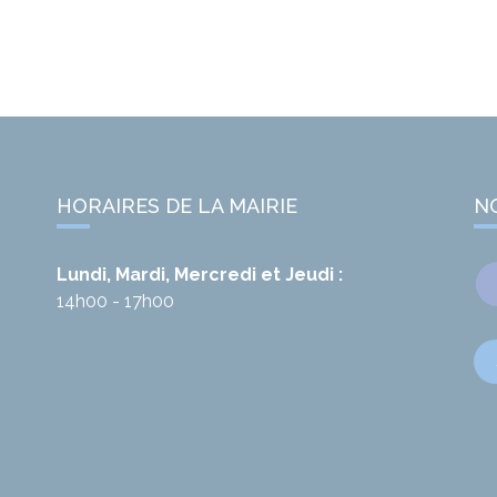
HORAIRES DE LA MAIRIE
N
Lundi, Mardi, Mercredi et Jeudi :
14h00 - 17h00