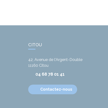
CITOU
42, Avenue de l'Argent-Double
11160
Citou
04 68 78 01 41
Contactez-nous