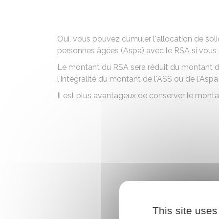
Oui, vous pouvez cumuler
l'allocation de sol
personnes âgées (Aspa)
avec le
RSA
si vous 
Le montant du RSA sera réduit du montant d
l'intégralité du montant de l'ASS ou de l'Aspa
Il est plus avantageux de conserver le montant
This site uses