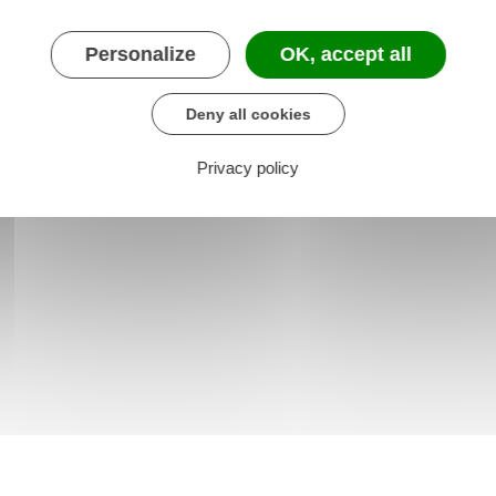
Personalize
OK, accept all
Deny all cookies
Privacy policy