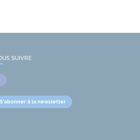
OUS SUIVRE
Facebook
S'abonner à la newsletter