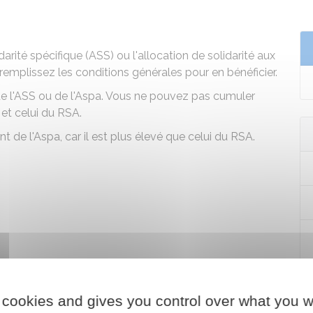
idarité spécifique (ASS)
ou
l'allocation de solidarité aux
remplissez les conditions générales pour en bénéficier.
e l'ASS ou de l'Aspa. Vous ne pouvez pas cumuler
 et celui du RSA.
 de l'Aspa, car il est plus élevé que celui du RSA.
 cookies and gives you control over what you w