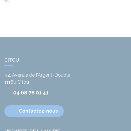
CITOU
42, Avenue de l'Argent-Double
11160
Citou
04 68 78 01 41
Contactez-nous