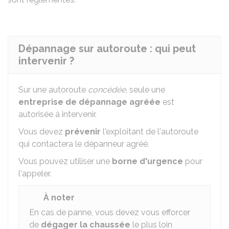
Dépannage sur autoroute : qui peut
intervenir ?
Sur une autoroute
concédée
, seule une
entreprise de dépannage agréée
est
autorisée à intervenir.
Vous devez
prévenir
l'exploitant de l'autoroute
qui contactera le dépanneur agréé.
Vous pouvez utiliser une
borne d'urgence
pour
l'appeler.
À noter
En cas de panne, vous devez vous efforcer
de
dégager la chaussée
le plus loin