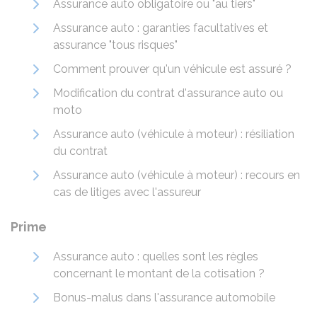
Assurance auto obligatoire ou "au tiers"
Assurance auto : garanties facultatives et
assurance "tous risques"
Comment prouver qu'un véhicule est assuré ?
Modification du contrat d'assurance auto ou
moto
Assurance auto (véhicule à moteur) : résiliation
du contrat
Assurance auto (véhicule à moteur) : recours en
cas de litiges avec l'assureur
Prime
Assurance auto : quelles sont les règles
concernant le montant de la cotisation ?
Bonus-malus dans l'assurance automobile