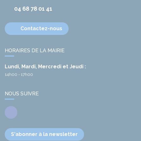
04 68 78 01 41
Contactez-nous
HORAIRES DE LA MAIRIE
Lundi, Mardi, Mercredi et Jeudi :
14h00 - 17h00
NOUS SUIVRE
Facebook
S'abonner à la newsletter