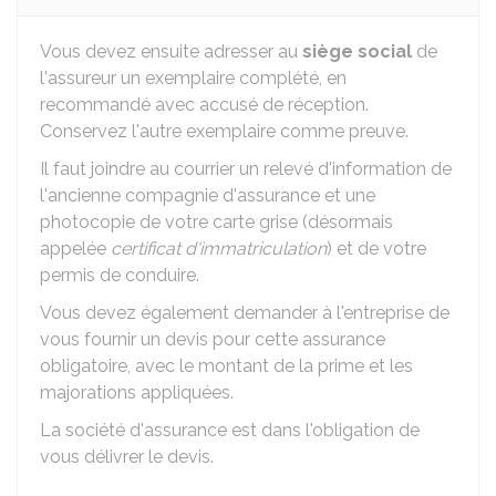
Vous devez ensuite adresser au
siège social
de
l'assureur un exemplaire complété, en
recommandé avec accusé de réception.
Conservez l'autre exemplaire comme preuve.
Il faut joindre au courrier un relevé d'information de
l'ancienne compagnie d'assurance et une
photocopie de votre carte grise (désormais
appelée
certificat d'immatriculation
) et de votre
permis de conduire.
Vous devez également demander à l'entreprise de
vous fournir un devis pour cette assurance
obligatoire, avec le montant de la prime et les
majorations appliquées.
La société d'assurance est dans l'obligation de
vous délivrer le devis.