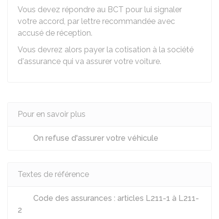
Vous devez répondre au BCT pour lui signaler
votre accord, par lettre recommandée avec
accusé de réception.
Vous devrez alors payer la cotisation à la société
d'assurance qui va assurer votre voiture.
Pour en savoir plus
On refuse d'assurer votre véhicule
Textes de référence
Code des assurances : articles L211-1 à L211-
2