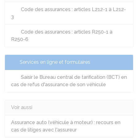
Code des assurances : articles L212-1 à L212-
3
Code des assurances : articles R250-1 à
R250-6
Services en ligne et formulaires
Saisir le Bureau central de tarification (BCT) en
cas de refus d'assurance de son véhicule
Voir aussi
Assurance auto (véhicule à moteur) : recours en
cas de litiges avec l'assureur