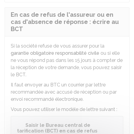
En cas de refus de l'assureur ou en
cas d'absence de réponse : écrire au
BCT
Si la société refuse de vous assurer pour la
garantie obligatoire responsabilité civile
ou si elle
ne vous répond pas dans les 15 jours à compter de
la réception de votre demande, vous pouvez saisir
le BCT.
Il faut envoyer au BTC un courrier par lettre
recommandée avec accusé de réception ou par
envoi recommandé électronique.
Vous pouvez utiliser le modèle de lettre suivant :
Saisir le Bureau central de
tarification (BCT) en cas de refus