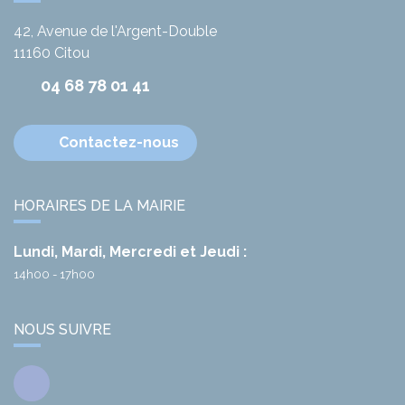
42, Avenue de l'Argent-Double
11160
Citou
04 68 78 01 41
Contactez-nous
HORAIRES DE LA MAIRIE
Lundi, Mardi, Mercredi et Jeudi :
14h00 - 17h00
NOUS SUIVRE
Facebook