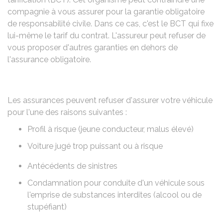
compagnie à vous assurer pour la garantie obligatoire
de responsabilité civile. Dans ce cas, c'est le BCT qui fixe
lui-même le tarif du contrat. L'assureur peut refuser de
vous proposer d'autres garanties en dehors de
l'assurance obligatoire.
Les assurances peuvent refuser d'assurer votre véhicule
pour l'une des raisons suivantes :
Profil à risque (jeune conducteur, malus élevé)
Voiture jugé trop puissant ou à risque
Antécédents de sinistres
Condamnation pour conduite d'un véhicule sous
l'emprise de substances interdites (alcool ou de
stupéfiant)