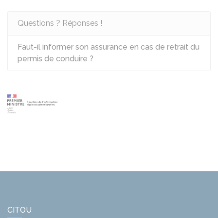
Questions ? Réponses !
Faut-il informer son assurance en cas de retrait du
permis de conduire ?
CITOU