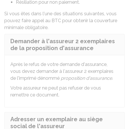
Résiliation pour non paiement.
Si vous êtes dans l'une des situations suivantes, vous
pouvez faire appel au BTC pour obtenir la couverture
minimale obligatoire.
Demander à l'assureur 2 exemplaires
de la proposition d'assurance
Après le refus de votre demande d'assurance,
vous devez demander à l'assureur 2 exemplaires
de l'imprimé dénommé
proposition d'assurance
.
Votre assureur ne peut pas refuser de vous
remettre ce document.
Adresser un exemplaire au siège
social de l'assureur