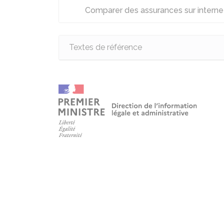
Comparer des assurances sur intern
Textes de référence