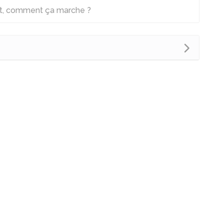
et, comment ça marche ?