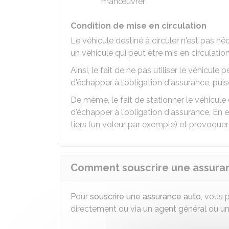
manœuvrer
Condition de mise en circulation
Le véhicule destiné à circuler n'est pas né
un véhicule qui peut être mis en circulation
Ainsi, le fait de ne pas utiliser le véhicu
d'échapper à l'obligation d'assurance, puis
De même, le fait de stationner le véhicul
d'échapper à l'obligation d'assurance. En ef
tiers (un voleur par exemple) et provoque
Comment souscrire une assura
Pour
souscrire une assurance auto
, vous
directement ou via un agent général ou un