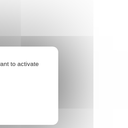
ant to activate