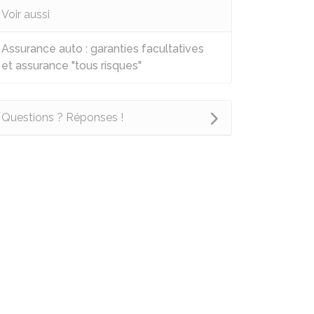
Voir aussi
Assurance auto : garanties facultatives
et assurance "tous risques"
Questions ? Réponses !