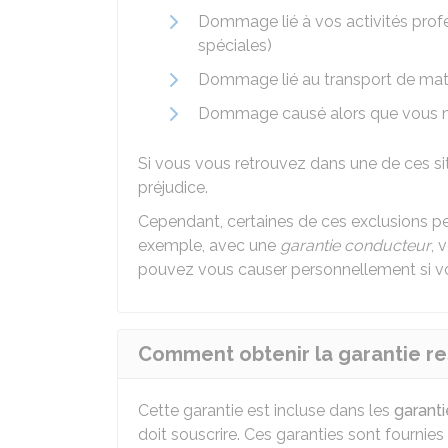
Dommage lié à vos activités prof
spéciales)
Dommage lié au transport de mat
Dommage causé alors que vous n'
Si vous vous retrouvez dans une de ces s
préjudice.
Cependant, certaines de ces exclusions peuv
exemple, avec une
garantie conducteur
, 
pouvez vous causer personnellement si vo
Comment obtenir la garantie res
Cette garantie est incluse dans les
garanti
doit souscrire. Ces garanties sont fourni