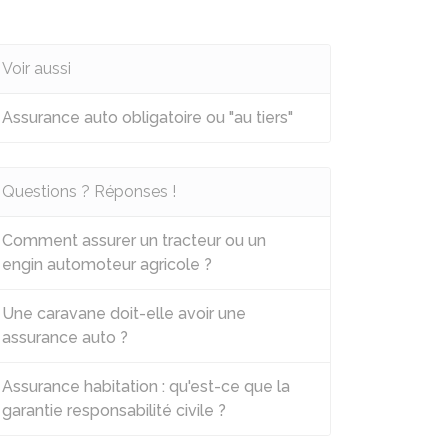
Voir aussi
Assurance auto obligatoire ou "au tiers"
Questions ? Réponses !
Comment assurer un tracteur ou un
engin automoteur agricole ?
Une caravane doit-elle avoir une
assurance auto ?
Assurance habitation : qu'est-ce que la
garantie responsabilité civile ?