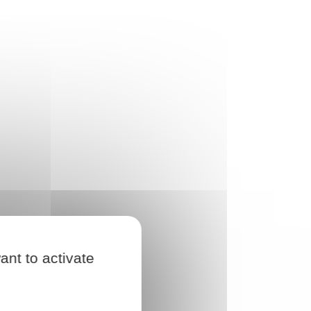
ant to activate