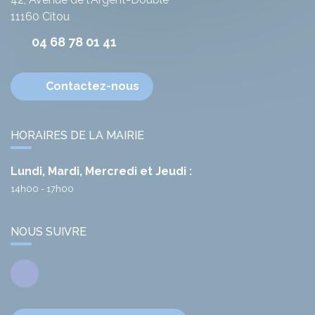
11160
Citou
04 68 78 01 41
Contactez-nous
HORAIRES DE LA MAIRIE
Lundi, Mardi, Mercredi et Jeudi :
14h00 - 17h00
NOUS SUIVRE
Facebook