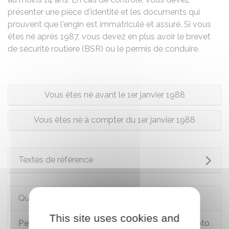
présenter une pièce d'identité et les documents qui
prouvent que l'engin est immatriculé et assuré. Si vous
êtes né après 1987, vous devez en plus avoir le brevet
de sécurité routière (BSR) ou le permis de conduire.
Vous êtes né avant le 1er janvier 1988
Vous êtes né à compter du 1er janvier 1988
Textes de référence
Questions ? Réponses !
This site uses cookies and
Peut-on conduire un scooter 3 roues ou une moto