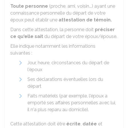
Toute personne
(proche, ami, voisin...) ayant une
connaissance personnelle du départ de votre
époux peut établir une
attestation de témoin.
Dans cette attestation, la personne doit
préciser
ce qu'elle sait
du départ de votre époux/épouse.
Elle indique notamment les informations
suivantes :
Jour, heure, circonstances du départ de
l'époux
Ses déclarations éventuelles lors du
départ
Faits matériels (par exemple, l'époux a
emporté ses affaires personnelles avec lui,
il n'a plus reparu au domicile).
Cette attestation doit être
écrite
,
datée
et