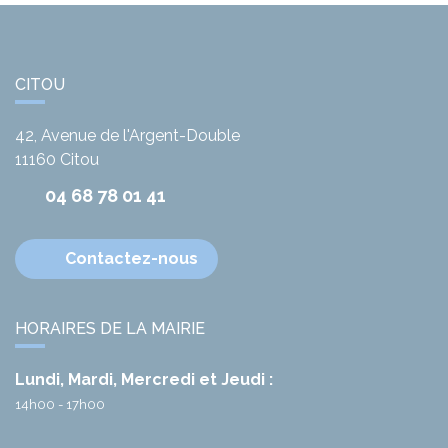
CITOU
42, Avenue de l'Argent-Double
11160
Citou
04 68 78 01 41
Contactez-nous
HORAIRES DE LA MAIRIE
Lundi, Mardi, Mercredi et Jeudi :
14h00 - 17h00