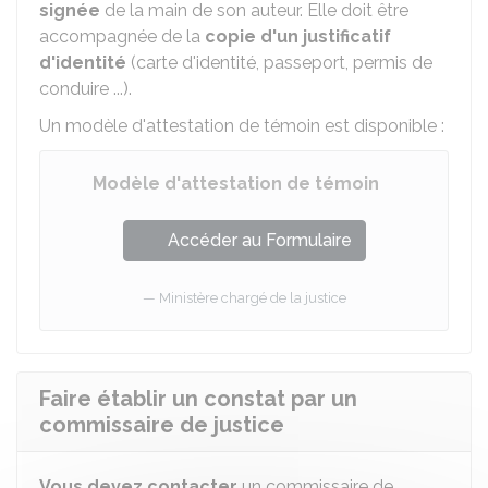
signée
de la main de son auteur. Elle doit être
accompagnée de la
copie d'un justificatif
d'identité
(carte d'identité, passeport, permis de
conduire ...).
Un modèle d'attestation de témoin est disponible :
Modèle d'attestation de témoin
Accéder au Formulaire
Ministère chargé de la justice
Faire établir un constat par un
commissaire de justice
Vous devez contacter
un commissaire de