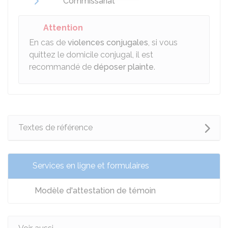
Commissariat
Attention
En cas de
violences conjugales
, si vous
quittez le domicile conjugal, il est
recommandé de
déposer plainte
.
Textes de référence
Services en ligne et formulaires
Modèle d'attestation de témoin