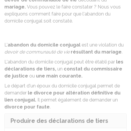
mariage.
Vous pouvez le faire constater ? Nous vous
expliquons comment faire pour que l'abandon du
domicile conjugal soit constaté.
L'
abandon du domicile conjugal
est une violation du
devoir de communauté de vie
résultant du mariage
.
L'abandon du domicile conjugal
peut être établi par
les
déclarations de tiers,
un
constat du commissaire
de justice
ou
une main courante.
Le départ d'un époux du domicile conjugal permet de
demander
le
divorce pour altération définitive du
lien conjugal
.
Il permet également de demander un
divorce pour faute
.
Produire des déclarations de tiers