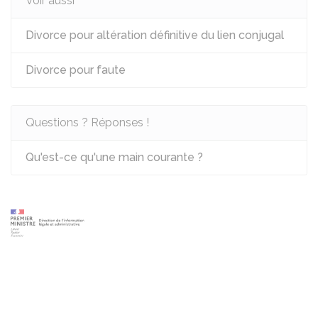
Voir aussi
Divorce pour altération définitive du lien conjugal
Divorce pour faute
Questions ? Réponses !
Qu'est-ce qu'une main courante ?