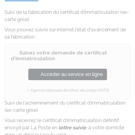
Suivi de la fabrication du certificat d'immatriculation (ex-
carte grise)
Vous pouvez suivre sur internet l'état d'avancement de
sa fabrication :
Suivez votre demande de certificat
d'immatriculation
Accéder au service en ligne
Agence nationale des titres sécurisés (ANTS)
Suivi de l'acheminement du certificat d'immatriculation
(ex-carte grise)
Vous recevrez le certificat d'immatriculation définitif,
envoyé par La Poste en
lettre suivie
, à votre domicile
dans
un délai qui peut varier
.