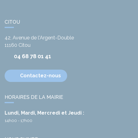
CITOU
42, Avenue de l'Argent-Double
11160
Citou
04 68 78 01 41
Contactez-nous
HORAIRES DE LA MAIRIE
Lundi, Mardi, Mercredi et Jeudi :
14h00 - 17h00