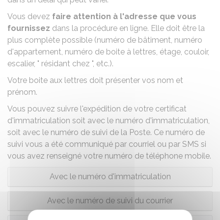
Vous devez
faire attention à l'adresse que vous
fournissez
dans la procédure en ligne. Elle doit être la
plus complète possible (numéro de bâtiment, numéro
d'appartement, numéro de boite à lettres, étage, couloir,
escalier, " résidant chez ", etc.).
Votre boite aux lettres doit présenter vos nom et
prénom.
Vous pouvez suivre l'expédition de votre certificat
d'immatriculation soit avec le numéro d'immatriculation,
soit avec le numéro de suivi de la Poste. Ce numéro de
suivi vous a été communiqué par courriel ou par SMS si
vous avez renseigné votre numéro de téléphone mobile.
Avec le numéro d'immatriculation
Avec le numéro de suivi du courrier