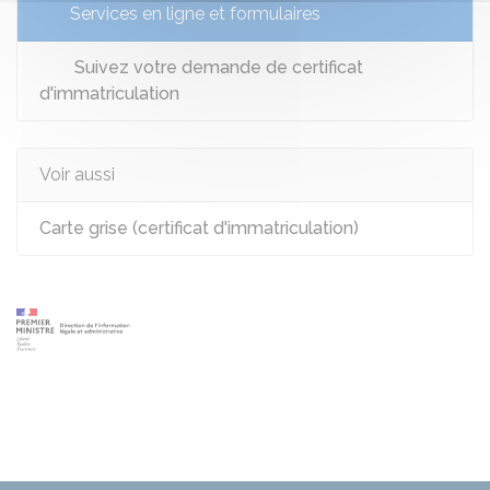
Services en ligne et formulaires
Suivez votre demande de certificat
d'immatriculation
Voir aussi
Carte grise (certificat d'immatriculation)