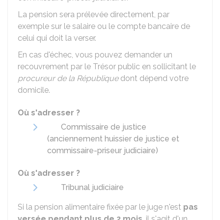
La pension sera prélevée directement, par
exemple sur le salaire ou le compte bancaire de
celui qui doit la verser.
En cas d'échec, vous pouvez demander un
recouvrement par le Trésor public en sollicitant le
procureur de la République
dont dépend votre
domicile.
Où s'adresser ?
Commissaire de justice
(anciennement huissier de justice et
commissaire-priseur judiciaire)
Où s'adresser ?
Tribunal judiciaire
Si la pension alimentaire fixée par le juge n'est
pas
versée pendant plus de 2 mois
, il s'agit d'un