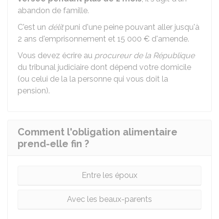
abandon de famille.
C'est un
délit
puni d'une peine pouvant aller jusqu'à
2 ans d'emprisonnement et
15 000 €
d'amende.
Vous devez écrire au
procureur de la République
du tribunal judiciaire dont dépend votre domicile
(ou celui de la la personne qui vous doit la
pension).
Comment l'obligation alimentaire
prend-elle fin ?
Entre les époux
Avec les beaux-parents