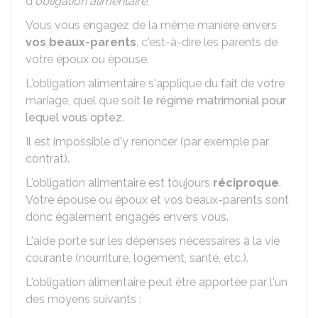
d'
obligation alimentaire
.
Vous vous engagez de la même manière envers
vos beaux-parents
, c'est-à-dire les parents de
votre époux ou épouse.
L'obligation alimentaire s'applique du fait de votre
mariage, quel que soit
le régime matrimonial pour
lequel vous optez
.
Il est impossible d'y renoncer (par exemple par
contrat).
L'obligation alimentaire est toujours
réciproque
.
Votre épouse ou époux et vos beaux-parents sont
donc également engagés envers vous.
L'aide porte sur les dépenses nécessaires à la vie
courante (nourriture, logement, santé, etc.).
L'obligation alimentaire peut être apportée par l'un
des moyens suivants :