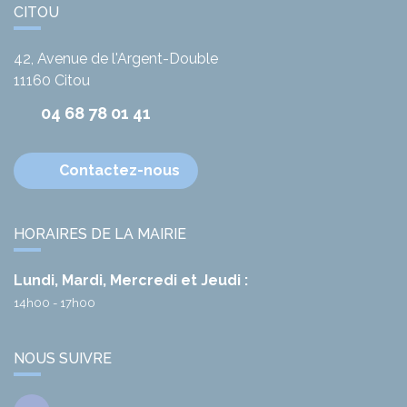
CITOU
42, Avenue de l'Argent-Double
11160
Citou
04 68 78 01 41
Contactez-nous
HORAIRES DE LA MAIRIE
Lundi, Mardi, Mercredi et Jeudi :
14h00 - 17h00
NOUS SUIVRE