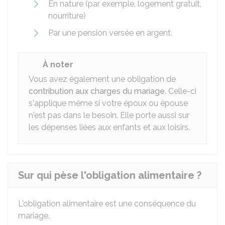
En nature (par exemple, logement gratuit,
nourriture)
Par une pension versée en argent.
À noter
Vous avez également une obligation de
contribution aux charges du mariage
. Celle-ci
s'applique même si votre époux ou épouse
n'est pas dans le besoin. Elle porte aussi sur
les dépenses liées aux enfants et aux loisirs.
Sur qui pèse l'obligation alimentaire ?
L'obligation alimentaire est une conséquence du
mariage.