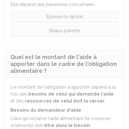
Elle dépend des personnes concernées :
Épouse ou époux
Beaux-parents
Quel est le montant de l'aide à
apporter dans le cadre de l'obligation
alimentaire ?
Le montant de l'obligation à apporter dépend à la
fois des
besoins de celui qui demande l'aide
et des
ressources de celui doit la verser
.
Besoins du demandeur d'aide
Celui qui réclame l'aide alimentaire (le
créancier
d'aliments
) doit
être dans le besoin
.