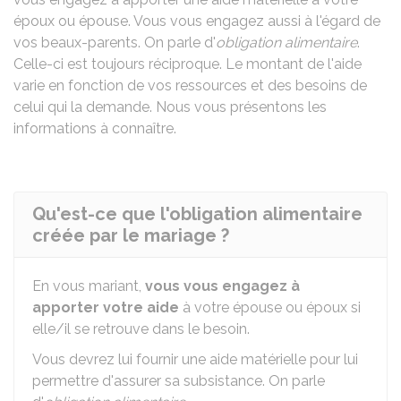
époux ou épouse. Vous vous engagez aussi à l'égard de
vos beaux-parents. On parle d'
obligation alimentaire
.
Celle-ci est toujours réciproque. Le montant de l'aide
varie en fonction de vos ressources et des besoins de
celui qui la demande. Nous vous présentons les
informations à connaître.
Qu'est-ce que l'obligation alimentaire
créée par le mariage ?
En vous mariant,
vous vous engagez à
apporter votre aide
à votre épouse ou époux si
elle/il se retrouve dans le besoin.
Vous devrez lui fournir une aide matérielle pour lui
permettre d'assurer sa subsistance. On parle