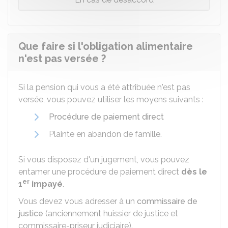
Que faire si l'obligation alimentaire
n'est pas versée ?
Si la pension qui vous a été attribuée n'est pas
versée, vous pouvez utiliser les moyens suivants :
Procédure de paiement direct
Plainte en abandon de famille.
Si vous disposez d'un jugement, vous pouvez
entamer une procédure de paiement direct
dès le
er
1
impayé
.
Vous devez vous adresser à un
commissaire de
justice
(anciennement huissier de justice et
commissaire-priseur judiciaire).