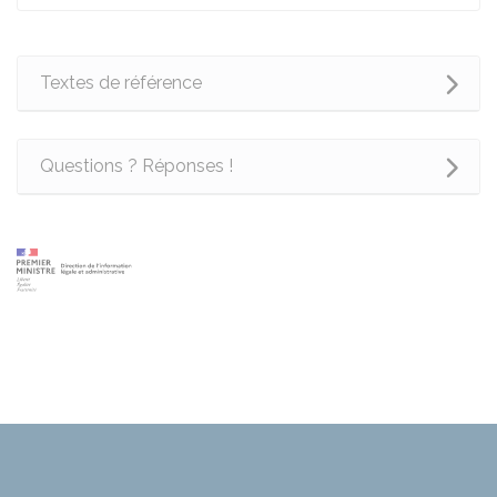
Textes de référence
Questions ? Réponses !