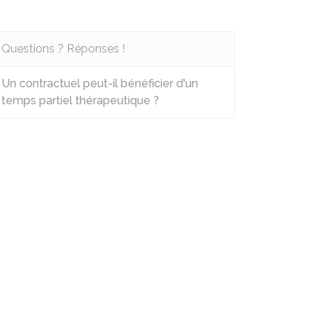
Questions ? Réponses !
Un contractuel peut-il bénéficier d'un
temps partiel thérapeutique ?