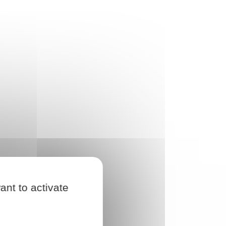
ant to activate