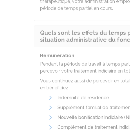
thérapeutique, votre administration emplo
période de temps partiel en cours.
Quels sont les effets du temps p
situation administrative du fonc
Rémunération
Pendant la période de travail à temps part
percevoir votre
traitement indiciaire
en tot
Vous continuez aussi de percevoir en tota
en bénéficiez :
Indemnité de résidence
Supplément familial de traitemen
Nouvelle bonification indiciaire (N
Complément de traitement indici