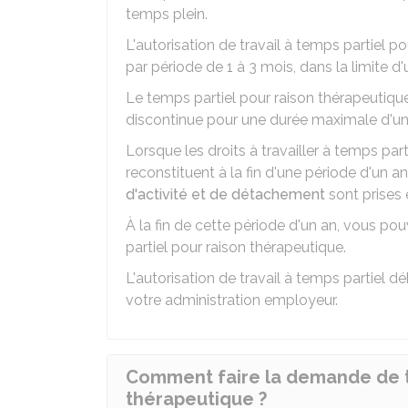
temps plein.
L'autorisation de travail à temps partiel 
par période de 1 à 3 mois, dans la limite d'
Le temps partiel pour raison thérapeutiqu
discontinue pour une durée maximale d'un
Lorsque les droits à travailler à temps part
reconstituent à la fin d'une période d'un a
d'activité et de détachement
sont prises 
À la fin de cette période d'un an, vous p
partiel pour raison thérapeutique.
L'autorisation de travail à temps partiel 
votre administration employeur.
Comment faire la demande de t
thérapeutique ?