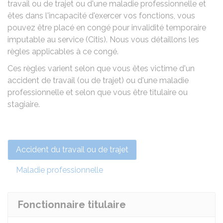
travail ou de trajet ou d'une maladie professionnelle et
êtes dans l'incapacité d'exercer vos fonctions, vous
pouvez être placé en congé pour invalidité temporaire
imputable au service (Citis). Nous vous détaillons les
règles applicables à ce congé.
Ces règles varient selon que vous êtes victime d'un
accident de travail (ou de trajet) ou d'une maladie
professionnelle et selon que vous être titulaire ou
stagiaire.
Accident du travail ou de trajet
Maladie professionnelle
Fonctionnaire titulaire