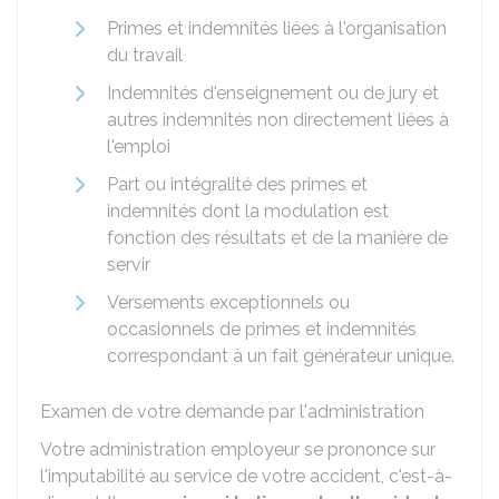
Primes et indemnités liées à l'organisation
du travail
Indemnités d'enseignement ou de jury et
autres indemnités non directement liées à
l'emploi
Part ou intégralité des primes et
indemnités dont la modulation est
fonction des résultats et de la manière de
servir
Versements exceptionnels ou
occasionnels de primes et indemnités
correspondant à un fait générateur unique.
Examen de votre demande par l'administration
Votre administration employeur se prononce sur
l'imputabilité au service de votre accident, c'est-à-