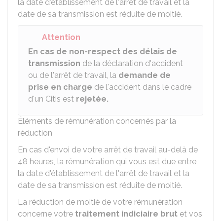
la date d'établissement de l'arrêt de travail et la
date de sa transmission est réduite de moitié.
Attention
En cas de non-respect des délais de
transmission
de la déclaration d'accident
ou de l'arrêt de travail, la
demande de
prise en charge
de l'accident dans le cadre
d'un Citis est
rejetée.
Éléments de rémunération concernés par la
réduction
En cas d'envoi de votre arrêt de travail au-delà de
48 heures, la rémunération qui vous est due entre
la date d'établissement de l'arrêt de travail et la
date de sa transmission est réduite de moitié.
La réduction de moitié de votre rémunération
concerne votre
traitement indiciaire brut
et vos