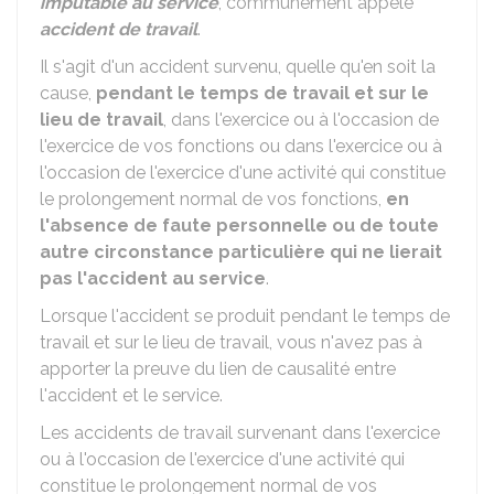
imputable au service
, communément appelé
accident de travail
.
Il s'agit d'un accident survenu, quelle qu'en soit la
cause,
pendant le temps de travail et sur le
lieu de travail
, dans l'exercice ou à l'occasion de
l'exercice de vos fonctions ou dans l'exercice ou à
l'occasion de l'exercice d'une activité qui constitue
le prolongement normal de vos fonctions,
en
l'absence de faute personnelle ou de toute
autre circonstance particulière qui ne lierait
pas l'accident au service
.
Lorsque l'accident se produit pendant le temps de
travail et sur le lieu de travail, vous n'avez pas à
apporter la preuve du lien de causalité entre
l'accident et le service.
Les accidents de travail survenant dans l'exercice
ou à l'occasion de l'exercice d'une activité qui
constitue le prolongement normal de vos