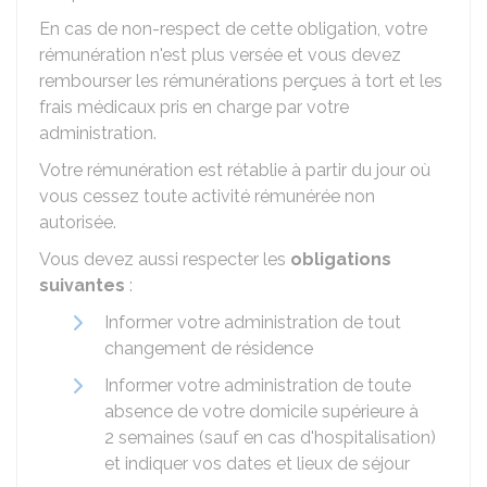
En cas de non-respect de cette obligation, votre
rémunération n'est plus versée et vous devez
rembourser les rémunérations perçues à tort et les
frais médicaux pris en charge par votre
administration.
Votre rémunération est rétablie à partir du jour où
vous cessez toute activité rémunérée non
autorisée.
Vous devez aussi respecter les
obligations
suivantes
:
Informer votre administration de tout
changement de résidence
Informer votre administration de toute
absence de votre domicile supérieure à
2 semaines (sauf en cas d'hospitalisation)
et indiquer vos dates et lieux de séjour