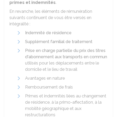
primes et indemnités
.
En revanche, les éléments de rémunération
suivants continuent de vous être versés en
intégralité :
Indemnité de résidence
Supplément familial de traitement
Prise en charge partielle du prix des titres
d'abonnement aux transports en commun
utilisés pour les déplacements entre le
domicile et le lieu de travail
Avantages en nature
Remboursement de frais
Primes et indemnités liées au changement
de résidence, à la primo-affectation, à la
mobilité géographique et aux
restructurations