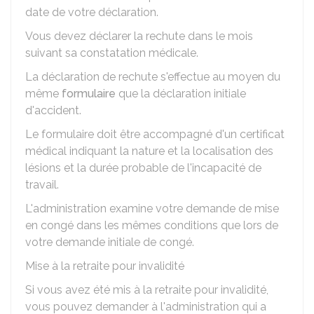
date de votre déclaration.
Vous devez déclarer la rechute dans le mois
suivant sa constatation médicale.
La déclaration de rechute s'effectue au moyen du
même
formulaire
que la déclaration initiale
d'accident.
Le formulaire doit être accompagné d'un certificat
médical indiquant la nature et la localisation des
lésions et la durée probable de l'incapacité de
travail.
L'administration examine votre demande de mise
en congé dans les mêmes conditions que lors de
votre demande initiale de congé.
Mise à la retraite pour invalidité
Si vous avez été mis à la retraite pour invalidité,
vous pouvez demander à l'administration qui a