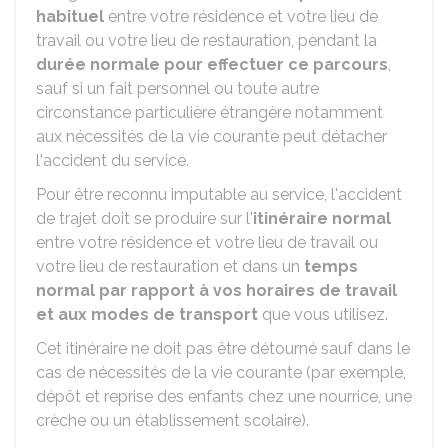
habituel
entre votre résidence et votre lieu de
travail ou votre lieu de restauration, pendant la
durée normale pour effectuer ce parcours
,
sauf si un fait personnel ou toute autre
circonstance particulière étrangère notamment
aux nécessités de la vie courante peut détacher
l'accident du service.
Pour être reconnu imputable au service, l'accident
de trajet doit se produire sur l'
itinéraire normal
entre votre résidence et votre lieu de travail ou
votre lieu de restauration et dans un
temps
normal par rapport à vos horaires de travail
et aux modes de transport
que vous utilisez.
Cet itinéraire ne doit pas être détourné sauf dans le
cas de nécessités de la vie courante (par exemple,
dépôt et reprise des enfants chez une nourrice, une
crèche ou un établissement scolaire).