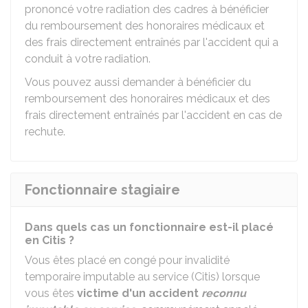
prononcé votre radiation des cadres à bénéficier
du remboursement des honoraires médicaux et
des frais directement entraînés par l'accident qui a
conduit à votre radiation.
Vous pouvez aussi demander à bénéficier du
remboursement des honoraires médicaux et des
frais directement entraînés par l'accident en cas de
rechute.
Fonctionnaire stagiaire
Dans quels cas un fonctionnaire est-il placé
en Citis ?
Vous êtes placé en congé pour invalidité
temporaire imputable au service (Citis) lorsque
vous êtes
victime d'un accident
reconnu