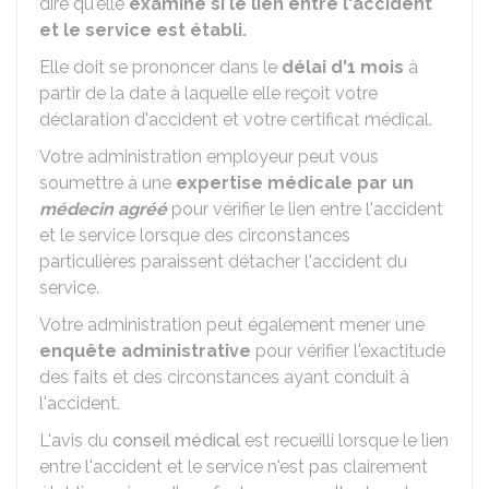
dire qu'elle
examine si le lien entre l'accident
et le service est établi.
Elle doit se prononcer dans le
délai d'1 mois
à
partir de la date à laquelle elle reçoit votre
déclaration d'accident et votre certificat médical.
Votre administration employeur peut vous
soumettre à une
expertise médicale par un
médecin agréé
pour vérifier le lien entre l'accident
et le service lorsque des circonstances
particulières paraissent détacher l'accident du
service.
Votre administration peut également mener une
enquête administrative
pour vérifier l'exactitude
des faits et des circonstances ayant conduit à
l'accident.
L'avis du
conseil médical
est recueilli lorsque le lien
entre l'accident et le service n'est pas clairement