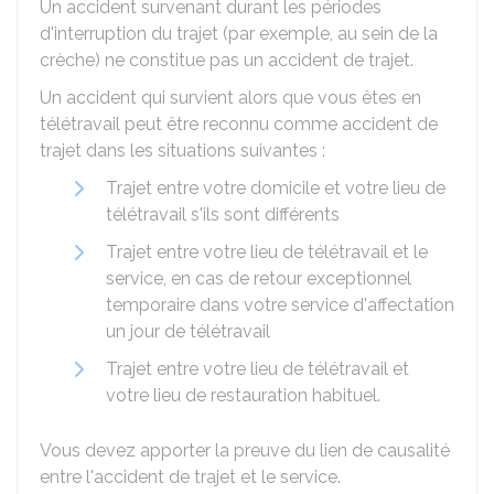
Un accident survenant durant les périodes
d'interruption du trajet (par exemple, au sein de la
crèche) ne constitue pas un accident de trajet.
Un accident qui survient alors que vous êtes en
télétravail peut être reconnu comme accident de
trajet dans les situations suivantes :
Trajet entre votre domicile et votre lieu de
télétravail s'ils sont différents
Trajet entre votre lieu de télétravail et le
service, en cas de retour exceptionnel
temporaire dans votre service d'affectation
un jour de télétravail
Trajet entre votre lieu de télétravail et
votre lieu de restauration habituel.
Vous devez apporter la preuve du lien de causalité
entre l'accident de trajet et le service.