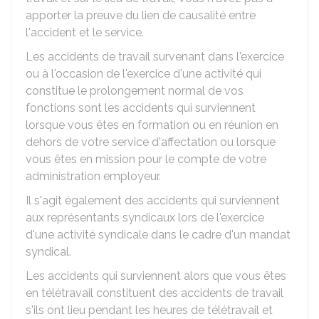
apporter la preuve du lien de causalité entre
l'accident et le service.
Les accidents de travail survenant dans l'exercice
ou à l'occasion de l'exercice d'une activité qui
constitue le prolongement normal de vos
fonctions sont les accidents qui surviennent
lorsque vous êtes en formation ou en réunion en
dehors de votre service d'affectation ou lorsque
vous êtes en mission pour le compte de votre
administration employeur.
Il s'agit également des accidents qui surviennent
aux représentants syndicaux lors de l'exercice
d'une activité syndicale dans le cadre d'un mandat
syndical.
Les accidents qui surviennent alors que vous êtes
en télétravail constituent des accidents de travail
s'ils ont lieu pendant les heures de télétravail et