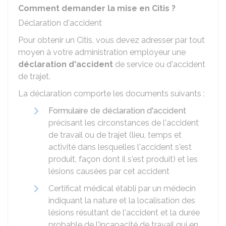
Comment demander la mise en Citis ?
Déclaration d'accident
Pour obtenir un Citis, vous devez adresser par tout
moyen à votre administration employeur une
déclaration d'accident
de service ou d'accident
de trajet.
La déclaration comporte les documents suivants :
Formulaire de déclaration d'accident
précisant les circonstances de l'accident
de travail ou de trajet (lieu, temps et
activité dans lesquelles l'accident s'est
produit, façon dont il s'est produit) et les
lésions causées par cet accident
Certificat médical établi par un médecin
indiquant la nature et la localisation des
lésions résultant de l'accident et la durée
probable de l'incapacité de travail qui en