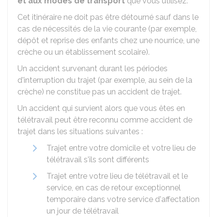
et aux modes de transport
que vous utilisez.
Cet itinéraire ne doit pas être détourné sauf dans le
cas de nécessités de la vie courante (par exemple,
dépôt et reprise des enfants chez une nourrice, une
crèche ou un établissement scolaire).
Un accident survenant durant les périodes
d'interruption du trajet (par exemple, au sein de la
crèche) ne constitue pas un accident de trajet.
Un accident qui survient alors que vous êtes en
télétravail peut être reconnu comme accident de
trajet dans les situations suivantes :
Trajet entre votre domicile et votre lieu de
télétravail s'ils sont différents
Trajet entre votre lieu de télétravail et le
service, en cas de retour exceptionnel
temporaire dans votre service d'affectation
un jour de télétravail