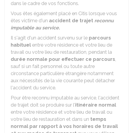
dans le cadre de vos fonctions.
Vous êtes également placé en Citis lorsque vous
êtes victime d'un
accident de trajet
reconnu
imputable au service
.
Il s'agit d'un accident survenu sur le
parcours
habituel
entre votre résidence et votre lieu de
travail ou votre lieu de restauration, pendant la
durée normale pour effectuer ce parcours
,
sauf si un fait personnel ou toute autre
circonstance particulière étrangère notamment
aux nécessités de la vie courante peut détacher
l'accident du service.
Pour être reconnu imputable au service, l'accident
de trajet doit se produire sur l'
itinéraire normal
entre votre résidence et votre lieu de travail ou
votre lieu de restauration et dans un
temps
normal par rapport à vos horaires de travail