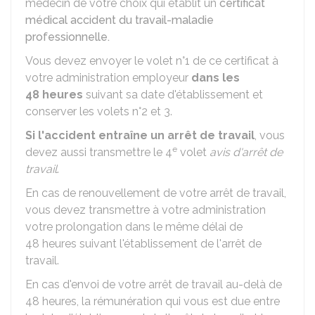
médecin de votre choix qui établit un
certificat
médical accident du travail-maladie
professionnelle.
Vous devez envoyer le volet n°1 de ce certificat à
votre administration employeur
dans les
48 heures
suivant sa date d'établissement et
conserver les volets n°2 et 3.
Si l'accident entraîne un arrêt de travail
, vous
e
devez aussi transmettre le 4
volet
avis d'arrêt de
travail
.
En cas de renouvellement de votre arrêt de travail,
vous devez transmettre à votre administration
votre prolongation dans le même délai de
48 heures suivant l'établissement de l'arrêt de
travail.
En cas d'envoi de votre arrêt de travail au-delà de
48 heures, la rémunération qui vous est due entre