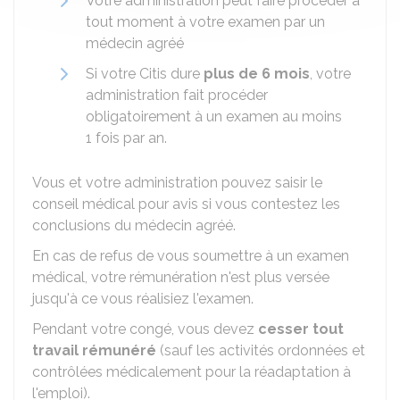
Votre administration peut faire procéder à
tout moment à votre examen par un
médecin agréé
Si votre Citis dure
plus de 6 mois
, votre
administration fait procéder
obligatoirement à un examen au moins
1 fois par an.
Vous et votre administration pouvez saisir le
conseil médical pour avis si vous contestez les
conclusions du médecin agréé.
En cas de refus de vous soumettre à un examen
médical, votre rémunération n'est plus versée
jusqu'à ce vous réalisiez l'examen.
Pendant votre congé, vous devez
cesser tout
travail rémunéré
(sauf les activités ordonnées et
contrôlées médicalement pour la réadaptation à
l'emploi).