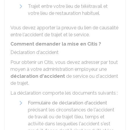
Trajet entre votre lieu de télétravail et
votre lieu de restauration habituel.
Vous devez apporter la preuve du lien de causalité
entre l'accident de trajet et le service.
Comment demander la mise en Citis ?
Déclaration d'accident
Pour obtenir un Citis, vous devez adresser par tout
moyen à votre administration employeur une
déclaration d'accident
de service ou d'accident
de trajet.
La déclaration comporte les documents suivants :
Formulaire de déclaration d'accident
précisant les circonstances de l'accident
de travail ou de trajet (lieu, temps et
activité dans lesquelles l'accident s'est