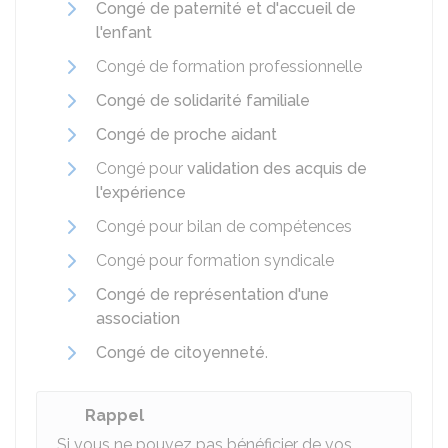
Congé de paternité et d'accueil de
l'enfant
Congé de formation professionnelle
Congé de solidarité familiale
Congé de proche aidant
Congé pour
validation des acquis de
l'expérience
Congé pour bilan de compétences
Congé pour formation syndicale
Congé de représentation d'une
association
Congé de citoyenneté
.
Rappel
Si vous ne pouvez pas bénéficier de vos