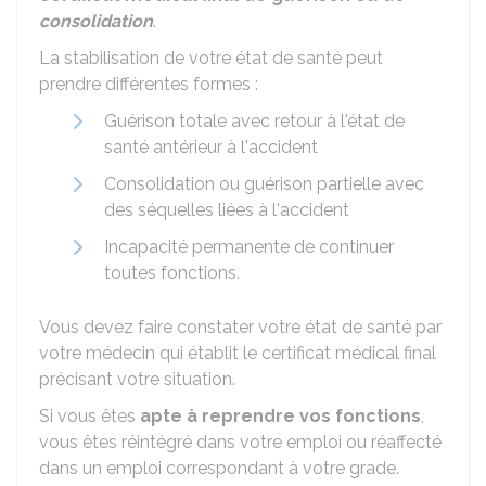
consolidation
.
La stabilisation de votre état de santé peut
prendre différentes formes :
Guérison totale avec retour à l'état de
santé antérieur à l'accident
Consolidation ou guérison partielle avec
des séquelles liées à l'accident
Incapacité permanente de continuer
toutes fonctions.
Vous devez faire constater votre état de santé par
votre médecin qui établit le certificat médical final
précisant votre situation.
Si vous êtes
apte à reprendre vos fonctions
,
vous êtes réintégré dans votre emploi ou réaffecté
dans un emploi correspondant à votre grade.