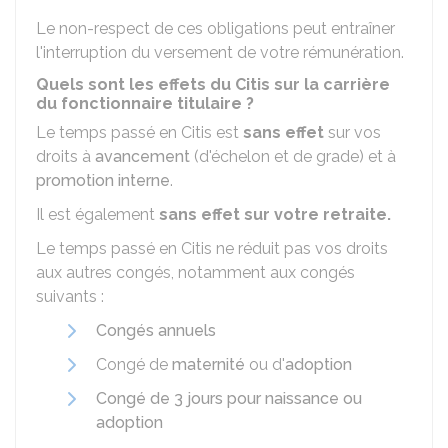
Le non-respect de ces obligations peut entraîner
l'interruption du versement de votre rémunération.
Quels sont les effets du Citis sur la carrière
du fonctionnaire titulaire ?
Le temps passé en Citis est
sans effet
sur vos
droits à
avancement
(d'échelon et de grade) et à
promotion interne
.
Il est également
sans effet sur votre retraite.
Le temps passé en Citis ne réduit pas vos droits
aux autres congés, notamment aux congés
suivants :
Congés annuels
Congé de
maternité
ou d'
adoption
Congé de 3 jours pour naissance ou
adoption