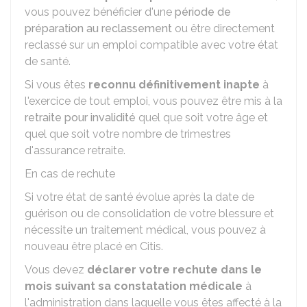
vous pouvez bénéficier d'une
période de
préparation au reclassement
ou être directement
reclassé sur un emploi compatible avec votre état
de santé.
Si vous êtes
reconnu définitivement inapte
à
l'exercice de tout emploi, vous pouvez être mis à la
retraite pour invalidité
quel que soit votre âge et
quel que soit votre nombre de trimestres
d'assurance retraite.
En cas de rechute
Si votre état de santé évolue après la date de
guérison ou de consolidation de votre blessure et
nécessite un traitement médical, vous pouvez à
nouveau être placé en Citis.
Vous devez
déclarer votre rechute dans le
mois suivant sa constatation médicale
à
l'administration dans laquelle vous êtes affecté à la