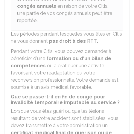
congés annuels
en raison de votre Citis,
une partie de vos congés annuels peut être
reportée
.
Les périodes pendant lesquelles vous êtes en Citis
ne vous donnent
pas droit à des
RTT
.
Pendant votre Citis, vous pouvez demander à
bénéficier d'une
formation ou d'un bilan de
compétences
ou à pratiquer une activité
favorisant votre réadaptation ou votre
reconversion professionnelle. Votre demande est
soumise à un avis médical favorable.
Que se passe-t-il en fin de congé pour
invalidité temporaire imputable au service ?
Lorsque vous êtes guéri ou que les lésions
résultant de votre accident sont stabilisées, vous
devez transmettre à votre administration un
certificat médical final de guérison ou de