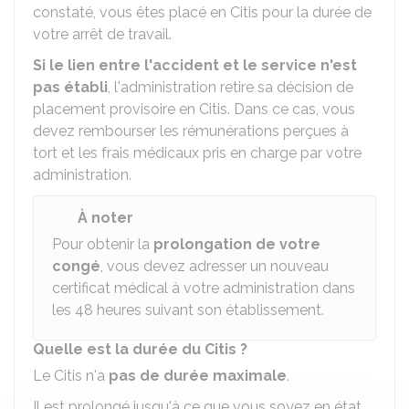
constaté, vous êtes placé en Citis pour la durée de
votre arrêt de travail.
Si le lien entre l'accident et le service n'est
pas établi
, l'administration retire sa décision de
placement provisoire en Citis. Dans ce cas, vous
devez rembourser les rémunérations perçues à
tort et les frais médicaux pris en charge par votre
administration.
À noter
Pour obtenir la
prolongation de votre
congé
, vous devez adresser un nouveau
certificat médical à votre administration dans
les 48 heures suivant son établissement.
Quelle est la durée du Citis ?
Le Citis n'a
pas de durée maximale
.
Il est prolongé jusqu'à ce que vous soyez en état