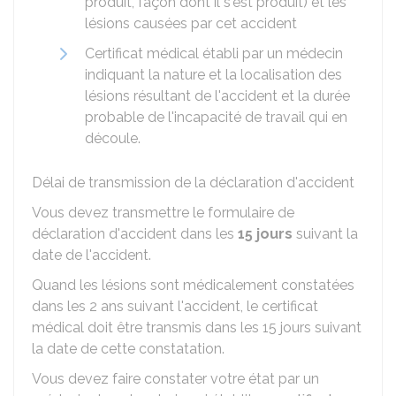
produit, façon dont il s'est produit) et les
lésions causées par cet accident
Certificat médical établi par un médecin
indiquant la nature et la localisation des
lésions résultant de l'accident et la durée
probable de l'incapacité de travail qui en
découle.
Délai de transmission de la déclaration d'accident
Vous devez transmettre le formulaire de
déclaration d'accident dans les
15 jours
suivant la
date de l'accident.
Quand les lésions sont médicalement constatées
dans les 2 ans suivant l'accident, le certificat
médical doit être transmis dans les 15 jours suivant
la date de cette constatation.
Vous devez faire constater votre état par un