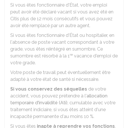
Si vous êtes fonctionnaire d'État, votre emploi
peut avoir été déclaré vacant si vous avez été en
Citis plus de 12 mois consécutifs et vous pouvez
avoir été remplacé par un autre agent.
Si vous êtes fonctionnaire d'État ou hospitalier, en
l'absence de poste vacant correspondant à votre
grade, vous êtes réintégré en surnombre. Ce
re
surnombre est résorbé à la 1
vacance d'emploi de
votre grade.
Votre poste de travail peut éventuellement être
adapté à votre état de santé si nécessaire.
Si vous conservez des séquelles
de votre
accident, vous pouvez prétendre à l'
allocation
temporaire d'invalidité (Ati)
, cumulable avec votre
traitement indiciaire, si vous êtes atteint d'une
incapacité permanente d'au moins
10 %
.
Si vous êtes
inapte à reprendre vos fonctions
,