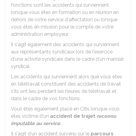
fonctions sont les accidents qui surviennent
lorsque vous êtes en formation ou en réunion en
dehors de votre service d'affectation ou lorsque
vous êtes en mission pour le compte de votre
administration employeur.
Il s'agit également des accidents qui surviennent
aux représentants syndicaux lors de l'exercice
d'une activité syndicale dans le cadre d'un mandat
syndical.
Les accidents qui surviennent alors que vous êtes
en télétravail constituent des accidents de travail
s'ils ont lieu pendant les heures de télétravail et
dans le cadre de vos fonctions.
Vous êtes également placé en Citis lorsque vous
êtes victime d'un
accident de trajet
reconnu
imputable au service
.
Il s'agit d'un accident survenu sur le
parcours