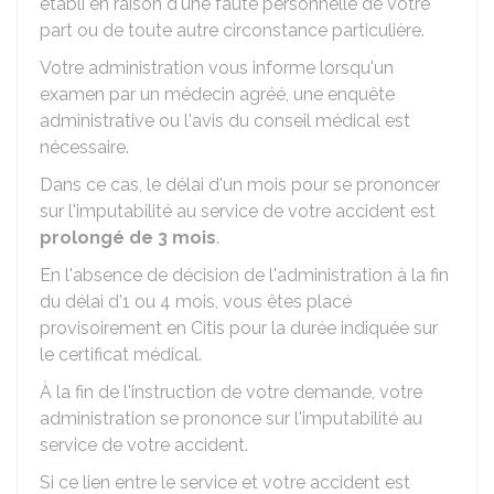
établi en raison d'une faute personnelle de votre
part ou de toute autre circonstance particulière.
Votre administration vous informe lorsqu'un
examen par un médecin agréé, une enquête
administrative ou l'avis du conseil médical est
nécessaire.
Dans ce cas, le délai d'un mois pour se prononcer
sur l'imputabilité au service de votre accident est
prolongé de 3 mois
.
En l'absence de décision de l'administration à la fin
du délai d'1 ou 4 mois, vous êtes placé
provisoirement en Citis pour la durée indiquée sur
le certificat médical.
À la fin de l'instruction de votre demande, votre
administration se prononce sur l'imputabilité au
service de votre accident.
Si ce lien entre le service et votre accident est