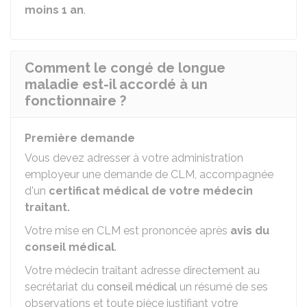
moins 1 an
.
Comment le congé de longue
maladie est-il accordé à un
fonctionnaire ?
Première demande
Vous devez adresser à votre administration
employeur une demande de CLM, accompagnée
d'un
certificat médical de votre médecin
traitant.
Votre mise en CLM est prononcée après
avis du
conseil médical
.
Votre médecin traitant adresse directement au
secrétariat du
conseil médical
un résumé de ses
observations et toute pièce justifiant votre