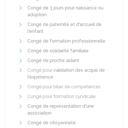
Congé de 3 jours pour naissance ou
adoption
Congé de paternité et d'accueil de
l'enfant
Congé de formation professionnelle
Congé de solidarité familiale
Congé de proche aidant
Congé pour
validation des acquis de
l'expérience
Congé pour bilan de compétences
Congé pour formation syndicale
Congé de représentation d'une
association
Congé de citoyenneté.