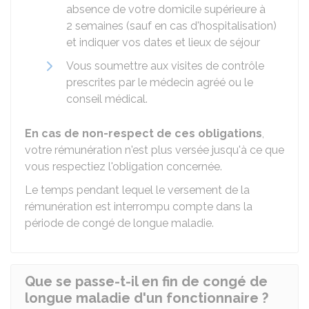
absence de votre domicile supérieure à
2 semaines (sauf en cas d'hospitalisation)
et indiquer vos dates et lieux de séjour
Vous soumettre aux visites de contrôle
prescrites par le médecin agréé ou le
conseil médical.
En cas de non-respect de ces obligations
,
votre rémunération n'est plus versée jusqu'à ce que
vous respectiez l'obligation concernée.
Le temps pendant lequel le versement de la
rémunération est interrompu compte dans la
période de congé de longue maladie.
Que se passe-t-il en fin de congé de
longue maladie d'un fonctionnaire ?