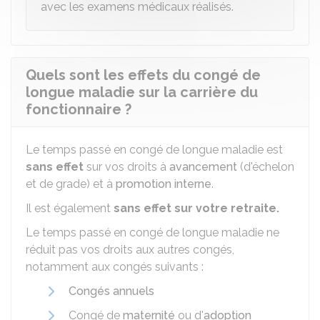
avec les examens médicaux réalisés.
Quels sont les effets du congé de
longue maladie sur la carrière du
fonctionnaire ?
Le temps passé en congé de longue maladie est
sans effet
sur vos droits à
avancement
(d'échelon
et de grade) et à
promotion interne
.
Il est également
sans effet sur votre retraite.
Le temps passé en congé de longue maladie ne
réduit pas vos droits aux autres congés,
notamment aux congés suivants :
Congés annuels
Congé de
maternité
ou d'
adoption