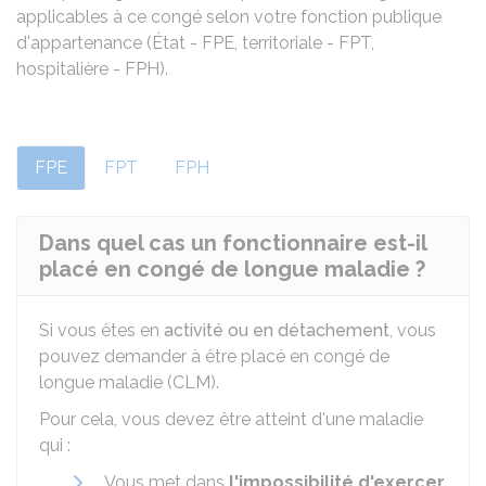
applicables à ce congé selon votre fonction publique
d'appartenance (État - FPE, territoriale - FPT,
hospitalière - FPH).
FPE
FPT
FPH
Dans quel cas un fonctionnaire est-il
placé en congé de longue maladie ?
Si vous êtes en
activité ou en détachement
, vous
pouvez demander à être placé en congé de
longue maladie (CLM).
Pour cela, vous devez être atteint d'une maladie
qui :
Vous met dans
l'impossibilité d'exercer