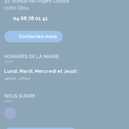
42, Avenue de l'Argent-Double
11160
Citou
04 68 78 01 41
Contactez-nous
HORAIRES DE LA MAIRIE
Lundi, Mardi, Mercredi et Jeudi :
14h00 - 17h00
NOUS SUIVRE
Facebook