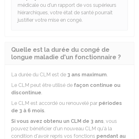
médicale ou d'un rapport de vos supérieurs
hiérarchiques, votre état de santé pourrait
justifier votre mise en congé.
Quelle est la durée du congé de
longue maladie d'un fonctionnaire ?
La durée du CLM est de
3 ans maximum
.
Le CLM peut être utilisé de
façon continue ou
discontinue
.
Le CLM est accordé ou renouvelé par
périodes
de 3 à 6 mois
.
Si vous avez obtenu un CLM de 3 ans
, vous
pouvez bénéficier d'un nouveau CLM qu'à la
condition d'avoir repris vos fonctions
pendant au