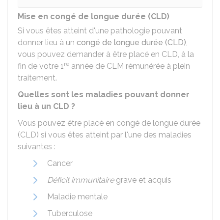
Mise en congé de longue durée (CLD)
Si vous êtes atteint d'une pathologie pouvant
donner lieu à un
congé de longue durée (CLD)
,
vous pouvez demander à être placé en CLD, à la
re
fin de votre 1
année de CLM rémunérée à plein
traitement.
Quelles sont les maladies pouvant donner
lieu à un CLD ?
Vous pouvez être placé en congé de longue durée
(CLD) si vous êtes atteint par l'une des maladies
suivantes :
Cancer
Déficit immunitaire
grave et acquis
Maladie mentale
Tuberculose