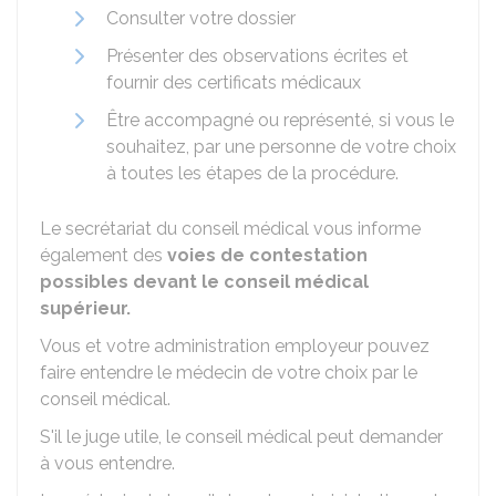
Consulter votre dossier
Présenter des observations écrites et
fournir des certificats médicaux
Être accompagné ou représenté, si vous le
souhaitez, par une personne de votre choix
à toutes les étapes de la procédure.
Le secrétariat du conseil médical vous informe
également des
voies de contestation
possibles devant le conseil médical
supérieur.
Vous et votre administration employeur pouvez
faire entendre le médecin de votre choix par le
conseil médical.
S'il le juge utile, le conseil médical peut demander
à vous entendre.