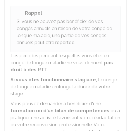
Rappel
Si vous ne pouvez pas bénéficier de vos
congés annuels en raison de votre congé de
longue maladie, une partie de vos congés
annuels peut être
reportée
.
Les périodes pendant lesquelles vous êtes en
congé de longue maladie ne vous donnent
pas
droit à des
RTT
.
Si vous êtes fonctionnaire stagiaire,
le congé
de longue maladie prolonge la
durée de votre
stage
.
Vous pouvez demander à bénéficier d'une
formation ou d'un bilan de compétences
ou à
pratiquer une activité favorisant votre réadaptation
ou votre reconversion professionnelle. Votre