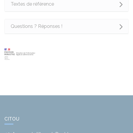
Textes de référence
Questions ? Réponses !
CITOU