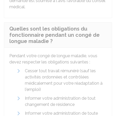
demande est soumise à l'avis favorable du conseil
médical.
Quelles sont les obligations du
fonctionnaire pendant un congé de
longue maladie ?
Pendant votre congé de longue maladie, vous
devez respecter les obligations suivantes :
Cesser tout travail rémunéré (sauf les
activités ordonnées et contrôlées
médicalement pour votre réadaptation à
l'emploi)
Informer votre administration de tout
changement de résidence
Informer votre administration de toute