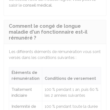
saisir le
conseil médical
.
Comment le congé de longue
maladie d'un fonctionnaire est-il
rémunéré ?
Les différents éléments de rémunération vous sont
versés dans les conditions suivantes :
Éléments de
rémunération
Conditions de versement
Traitement
100 %
pendant 1 an, puis
60 %
indiciaire
les 2 années suivantes
Indemnité de
100 %
pendant toute la durée