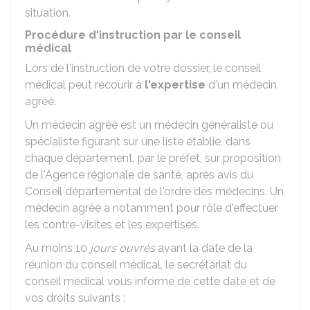
situation.
Procédure d'instruction par le conseil
médical
Lors de l'instruction de votre dossier, le conseil
médical peut recourir à
l'expertise
d'un médecin
agréé.
Un médecin agréé est un médecin généraliste ou
spécialiste figurant sur une liste établie, dans
chaque département, par le préfet, sur proposition
de l'Agence régionale de santé, après avis du
Conseil départemental de l'ordre des médecins. Un
médecin agréé a notamment pour rôle d'effectuer
les contre-visites et les expertises.
Au moins 10
jours ouvrés
avant la date de la
réunion du conseil médical, le secrétariat du
conseil médical vous informe de cette date et de
vos droits suivants :