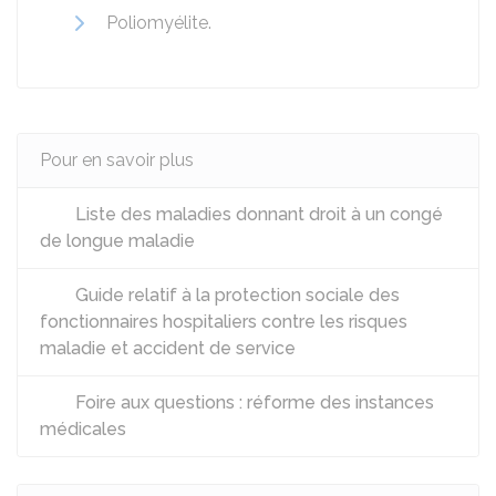
Poliomyélite.
Pour en savoir plus
Liste des maladies donnant droit à un congé
de longue maladie
Guide relatif à la protection sociale des
fonctionnaires hospitaliers contre les risques
maladie et accident de service
Foire aux questions : réforme des instances
médicales