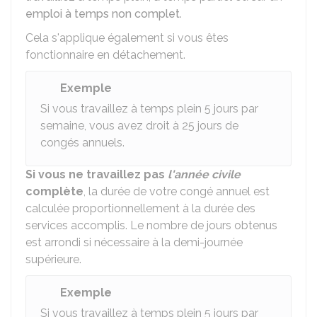
emploi à temps non complet
.
Cela s'applique également si vous êtes
fonctionnaire en détachement.
Exemple
Si vous travaillez à temps plein 5 jours par
semaine, vous avez droit à 25 jours de
congés annuels.
Si vous ne travaillez pas
l'année civile
complète
, la durée de votre congé annuel est
calculée proportionnellement à la durée des
services accomplis. Le nombre de jours obtenus
est arrondi si nécessaire à la demi-journée
supérieure.
Exemple
Si vous travaillez à temps plein 5 jours par