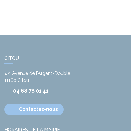
CITOU
42, Avenue de l'Argent-Double
11160
Citou
04 68 78 01 41
Contactez-nous
HORAIRES DE LA MAIRIE