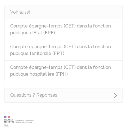
Voir aussi
Compte épargne-temps (CET) dans la fonction
publique d'État (FPE)
Compte épargne-temps (CET) dans la fonction
publique territoriale (FPT)
Compte épargne-temps (CET) dans la fonction
publique hospitalière (FPH)
Questions ? Réponses !