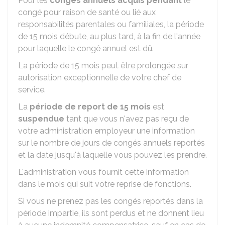
Pour les
congés annuels acquis pendant
le
congé pour raison de santé ou lié aux
responsabilités parentales ou familiales, la période
de 15 mois débute, au plus tard, à la fin de l'année
pour laquelle le congé annuel est dû.
La période de 15 mois peut être prolongée sur
autorisation exceptionnelle de votre chef de
service.
La
période de report de 15 mois
est
suspendue
tant que vous n'avez pas reçu de
votre administration employeur une information
sur le nombre de jours de congés annuels reportés
et la date jusqu'à laquelle vous pouvez les prendre.
L'administration vous fournit cette information
dans le mois qui suit votre reprise de fonctions.
Si vous ne prenez pas les congés reportés dans la
période impartie, ils sont perdus et ne donnent lieu