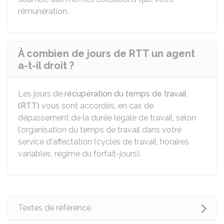
rémunération.
À combien de jours de RTT un agent
a-t-il droit ?
Les jours de
récupération du temps de travail
(RTT)
vous sont accordés, en cas de
dépassement de la durée légale de travail, selon
l'organisation du temps de travail dans votre
service d'affectation (cycles de travail, horaires
variables, régime du forfait-jours).
Textes de référence