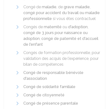
Congé de
maladie
, de
grave maladie
,
congé pour accident du travail ou maladie
professionnelle
si vous êtes contractuel
Congés de
maternité
ou
d'adoption
,
congé de 3 jours pour naissance ou
adoption
,
congé de paternité et d'accueil
de l'enfant
Congés de formation professionnelle, pour
validation des acquis de l'expérience, pour
bilan de compétences
Congé de responsable bénévole
d'association
Congé de solidarité familiale
Congé de citoyenneté
Congé de présence parentale