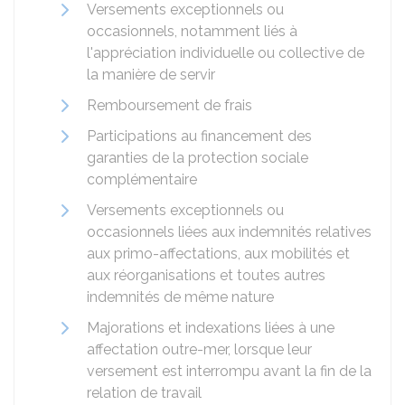
Versements exceptionnels ou
occasionnels, notamment liés à
l'appréciation individuelle ou collective de
la manière de servir
Remboursement de frais
Participations au financement des
garanties de la protection sociale
complémentaire
Versements exceptionnels ou
occasionnels liées aux indemnités relatives
aux primo-affectations, aux mobilités et
aux réorganisations et toutes autres
indemnités de même nature
Majorations et indexations liées à une
affectation outre-mer, lorsque leur
versement est interrompu avant la fin de la
relation de travail