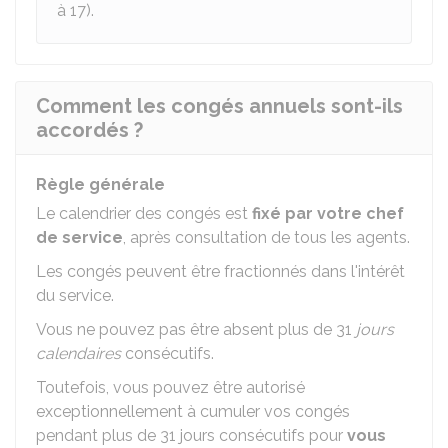
à 17).
Comment les congés annuels sont-ils
accordés ?
Règle générale
Le calendrier des congés est
fixé par votre chef
de service
, après consultation de tous les agents.
Les congés peuvent être fractionnés dans l'intérêt
du service.
Vous ne pouvez pas être absent plus de 31
jours
calendaires
consécutifs.
Toutefois, vous pouvez être autorisé
exceptionnellement à cumuler vos congés
pendant plus de 31 jours consécutifs pour
vous