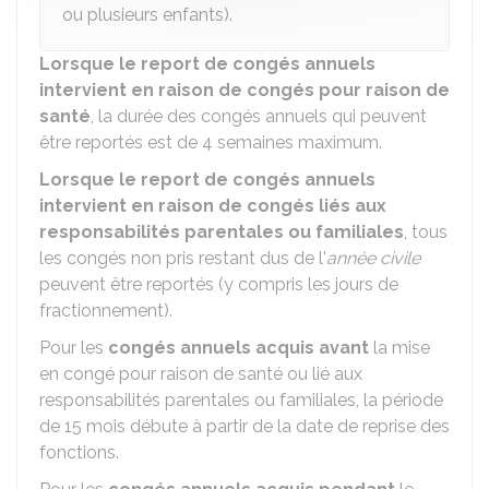
ou plusieurs enfants).
Lorsque le report de congés annuels
intervient en raison de congés pour raison de
santé
, la durée des congés annuels qui peuvent
être reportés est de 4 semaines maximum.
Lorsque le report de congés annuels
intervient en raison de congés liés aux
responsabilités parentales ou familiales
, tous
les congés non pris restant dus de l'
année civile
peuvent être reportés (y compris les jours de
fractionnement).
Pour les
congés annuels acquis avant
la mise
en congé pour raison de santé ou lié aux
responsabilités parentales ou familiales, la période
de 15 mois débute à partir de la date de reprise des
fonctions.