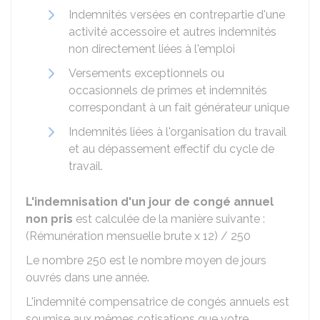
Indemnités versées en contrepartie d'une
activité accessoire et autres indemnités
non directement liées à l'emploi
Versements exceptionnels ou
occasionnels de primes et indemnités
correspondant à un fait générateur unique
Indemnités liées à l'organisation du travail
et au dépassement effectif du cycle de
travail.
L'indemnisation d'un jour de congé annuel
non pris
est calculée de la manière suivante :
(Rémunération mensuelle brute x 12) / 250
Le nombre 250 est le nombre moyen de jours
ouvrés dans une année.
L'indemnité compensatrice de congés annuels est
soumise aux mêmes cotisations que votre