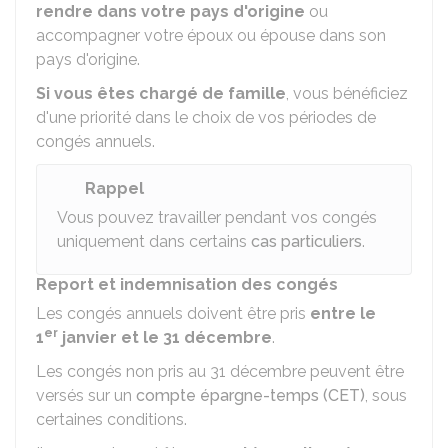
rendre dans votre pays d'origine
ou
accompagner votre époux ou épouse dans son
pays d'origine.
Si vous êtes chargé de famille
, vous bénéficiez
d'une priorité dans le choix de vos périodes de
congés annuels.
Rappel
Vous pouvez travailler pendant vos congés
uniquement dans certains
cas particuliers
.
Report et indemnisation des congés
Les congés annuels doivent être pris
entre le
er
1
janvier et le 31 décembre
.
Les congés non pris au 31 décembre peuvent être
versés sur un
compte épargne-temps (CET)
, sous
certaines conditions.