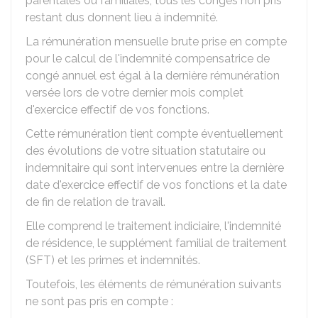
parentales ou familiales, tous les congés non pris
restant dus donnent lieu à indemnité.
La rémunération mensuelle brute prise en compte
pour le calcul de l'indemnité compensatrice de
congé annuel est égal à la dernière rémunération
versée lors de votre dernier mois complet
d'exercice effectif de vos fonctions.
Cette rémunération tient compte éventuellement
des évolutions de votre situation statutaire ou
indemnitaire qui sont intervenues entre la dernière
date d'exercice effectif de vos fonctions et la date
de fin de relation de travail.
Elle comprend le traitement indiciaire, l'indemnité
de résidence, le supplément familial de traitement
(SFT) et les primes et indemnités.
Toutefois, les éléments de rémunération suivants
ne sont pas pris en compte :