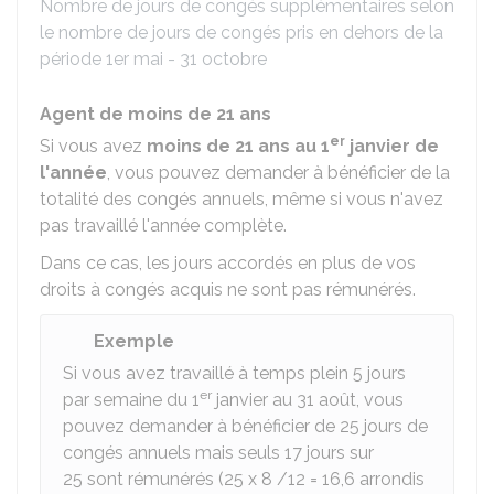
Nombre de jours de congés supplémentaires selon
le nombre de jours de congés pris en dehors de la
période 1er mai - 31 octobre
Agent de moins de 21 ans
er
Si vous avez
moins de 21 ans au 1
janvier de
l'année
, vous pouvez demander à bénéficier de la
totalité des congés annuels, même si vous n'avez
pas travaillé l'année complète.
Dans ce cas, les jours accordés en plus de vos
droits à congés acquis ne sont pas rémunérés.
Exemple
Si vous avez travaillé à temps plein 5 jours
er
par semaine du 1
janvier au 31 août, vous
pouvez demander à bénéficier de 25 jours de
congés annuels mais seuls 17 jours sur
25 sont rémunérés (25 x 8 /12 = 16,6 arrondis