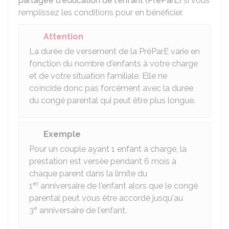
partagée d'éducation de l'enfant (PreParE)
si vous
remplissez les conditions pour en bénéficier.
Attention
La durée de versement de la PréParE varie en
fonction du nombre d'enfants à votre charge
et de votre situation familiale. Elle ne
coïncide donc pas forcément avec la durée
du congé parental qui peut être plus longue.
Exemple
Pour un couple ayant 1 enfant à charge, la
prestation est versée pendant 6 mois à
chaque parent dans la limite du
er
1
anniversaire de l'enfant alors que le congé
parental peut vous être accordé jusqu'au
e
3
anniversaire de l'enfant.