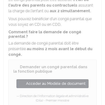
l'autre des parents ou contractuels
assurant
la charge de l'enfant ou
aux 2 simultanément
.
Vous pouvez bénéficier d'un congé parental que
vous soyez en
CDI
ou en
CDD
.
Comment faire la demande de congé
parental ?
La demande de congé parental doit être
présentée
au moins 2 mois avant le début du
congé.
Demander un congé parental dans
la fonction publique
Accéder au Modèle de document
Direction de l'information légale et administrative
(Dila) - Premier ministre