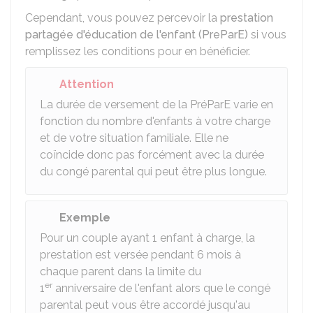
Cependant, vous pouvez percevoir la
prestation
partagée d'éducation de l'enfant (PreParE)
si vous
remplissez les conditions pour en bénéficier.
Attention
La durée de versement de la PréParE varie en
fonction du nombre d'enfants à votre charge
et de votre situation familiale. Elle ne
coïncide donc pas forcément avec la durée
du congé parental qui peut être plus longue.
Exemple
Pour un couple ayant 1 enfant à charge, la
prestation est versée pendant 6 mois à
chaque parent dans la limite du
er
1
anniversaire de l'enfant alors que le congé
parental peut vous être accordé jusqu'au