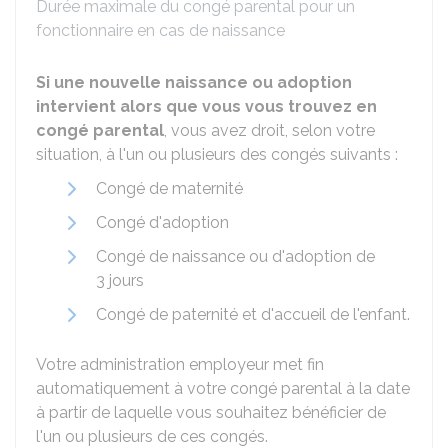
Durée maximale du congé parental pour un
fonctionnaire en cas de naissance
Si une nouvelle naissance ou adoption
intervient alors que vous vous trouvez en
congé parental
, vous avez droit, selon votre
situation, à l'un ou plusieurs des congés suivants :
Congé de maternité
Congé d'adoption
Congé de naissance ou d'adoption de
3 jours
Congé de paternité et d'accueil de l'enfant.
Votre administration employeur met fin
automatiquement à votre congé parental à la date
à partir de laquelle vous souhaitez bénéficier de
l'un ou plusieurs de ces congés.