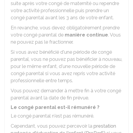
suite après votre congé de maternité ou rependre
votre activité professionnelle puis prendre un
congé parental avant les 3 ans de votre enfant.
En revanche, vous devez obligatoirement prendre
votre congé parental de
manière continue
. Vous
ne pouvez pas le fractionner.
Si vous avez bénéficié d'une période de congé
parental, vous ne pouvez pas bénéficier à nouveau,
pour le même enfant, d'une nouvelle période de
congé parental si vous avez repris votre activité
professionnelle entre temps.
Vous pouvez demander à mettre fin à votre congé
parental avant la date de fin prévue.
Le congé parental est-il rémunéré ?
Le congé parental n'est pas rémunéré.
Cependant, vous pouvez percevoir la
prestation