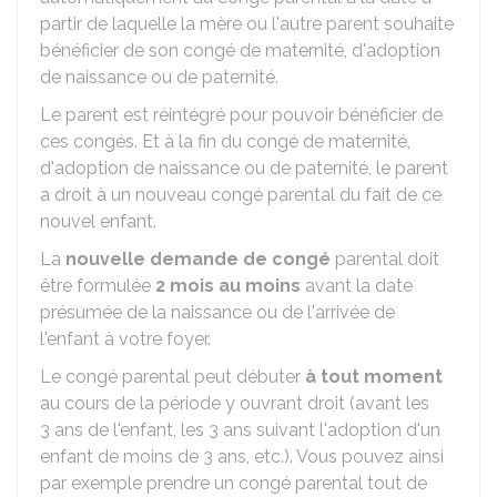
partir de laquelle la mère ou l'autre parent souhaite
bénéficier de son congé de maternité, d'adoption
de naissance ou de paternité.
Le parent est réintégré pour pouvoir bénéficier de
ces congés. Et à la fin du congé de maternité,
d'adoption de naissance ou de paternité, le parent
a droit à un nouveau congé parental du fait de ce
nouvel enfant.
La
nouvelle demande de congé
parental doit
être formulée
2 mois au moins
avant la date
présumée de la naissance ou de l'arrivée de
l'enfant à votre foyer.
Le congé parental peut débuter
à tout moment
au cours de la période y ouvrant droit (avant les
3 ans de l'enfant, les 3 ans suivant l'adoption d'un
enfant de moins de 3 ans, etc.). Vous pouvez ainsi
par exemple prendre un congé parental tout de