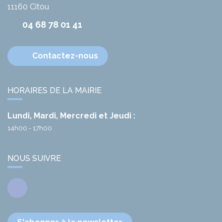
11160
Citou
04 68 78 01 41
Contactez-nous
HORAIRES DE LA MAIRIE
Lundi, Mardi, Mercredi et Jeudi :
14h00 - 17h00
NOUS SUIVRE
Facebook