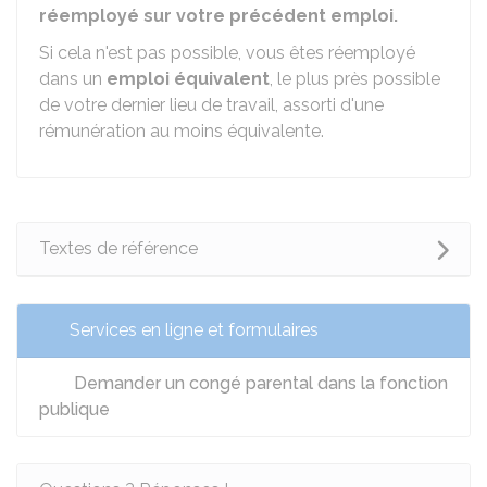
réemployé sur votre précédent emploi.
Si cela n'est pas possible, vous êtes réemployé
dans un
emploi équivalent
, le plus près possible
de votre dernier lieu de travail, assorti d'une
rémunération au moins équivalente.
Textes de référence
Services en ligne et formulaires
Demander un congé parental dans la fonction
publique