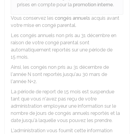
prises en compte pour la
promotion interne
.
Vous conservez les
congés annuels
acquis avant
votre mise en congé parental.
Les congés annuels non pris au 31 décembre en
raison de votre congé parental sont
automatiquement reportés sur une période de
15 mois.
Ainsi, les congés non pris au 31 décembre de
l'année N sont reportés jusqu'au 30 mars de
l'année N+2.
La période de report de 15 mois est suspendue
tant que vous n'avez pas reçu de votre
administration employeur une information sur le
nombre de jours de congés annuels reportés et la
date jusqu'à laquelle vous pouvez les prendre.
L'administration vous fournit cette information