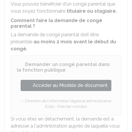
Vous pouvez bénéficier d'un congé parental que
vous soyez fonctionnaire
titulaire ou stagiaire.
Comment faire la demande de congé
parental ?
La demande de congé parental doit être
présentée
au moins 2 mois avant le début du
congé.
Demander un congé parental dans
la fonction publique
Accéder au Modèle de document
Direction de l'information légale et administrative
(Dila) - Premier ministre
Si vous êtes en détachement, la demande est à
adresser à l'administration auprès de laquelle vous