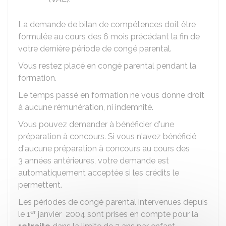
La demande de bilan de compétences doit être
formulée au cours des 6 mois précédant la fin de
votre dernière période de congé parental.
Vous restez placé en congé parental pendant la
formation.
Le temps passé en formation ne vous donne droit
à aucune rémunération, ni indemnité.
Vous pouvez demander à bénéficier d'une
préparation à concours. Si vous n'avez bénéficié
d'aucune préparation à concours au cours des
3 années antérieures, votre demande est
automatiquement acceptée si les crédits le
permettent.
Les périodes de congé parental intervenues depuis
er
le 1
janvier 2004 sont prises en compte pour la