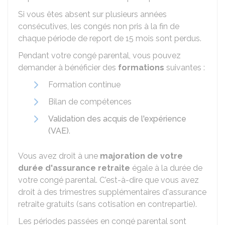
Si vous êtes absent sur plusieurs années
consécutives, les congés non pris à la fin de
chaque période de report de 15 mois sont perdus.
Pendant votre congé parental, vous pouvez
demander à bénéficier des
formations
suivantes :
Formation continue
Bilan de compétences
Validation des acquis de l'expérience
(VAE)
.
Vous avez droit à une
majoration de votre
durée d'assurance retraite
égale à la durée de
votre congé parental. C'est-à-dire que vous avez
droit à des trimestres supplémentaires d'assurance
retraite gratuits (sans cotisation en contrepartie).
Les périodes passées en congé parental sont