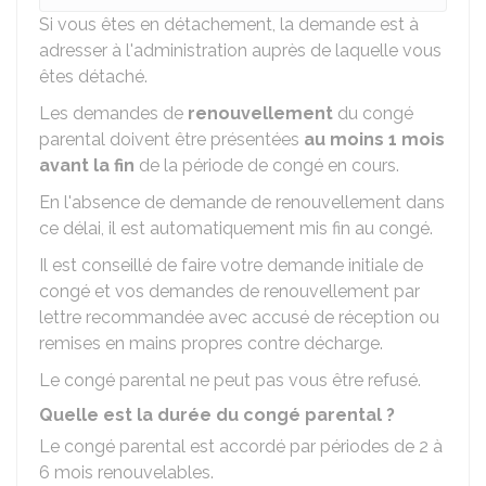
Si vous êtes en détachement, la demande est à
adresser à l'administration auprès de laquelle vous
êtes détaché.
Les demandes de
renouvellement
du congé
parental doivent être présentées
au moins 1 mois
avant la fin
de la période de congé en cours.
En l'absence de demande de renouvellement dans
ce délai, il est automatiquement mis fin au congé.
Il est conseillé de faire votre demande initiale de
congé et vos demandes de renouvellement par
lettre recommandée avec accusé de réception ou
remises en mains propres contre décharge.
Le congé parental ne peut pas vous être refusé.
Quelle est la durée du congé parental ?
Le congé parental est accordé par périodes de 2 à
6 mois renouvelables.