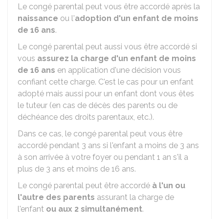
Le congé parental peut vous être accordé après la
naissance
ou l'
adoption d'un enfant de moins
de 16 ans
.
Le congé parental peut aussi vous être accordé si
vous
assurez la charge d'un enfant de moins
de 16 ans
en application d'une décision vous
confiant cette charge. C'est le cas pour un enfant
adopté mais aussi pour un enfant dont vous êtes
le tuteur (en cas de décès des parents ou de
déchéance des droits parentaux, etc.).
Dans ce cas, le congé parental peut vous être
accordé pendant 3 ans si l'enfant a moins de 3 ans
à son arrivée à votre foyer ou pendant 1 an s'il a
plus de 3 ans et moins de 16 ans.
Le congé parental peut être accordé
à l'un ou
l'autre des parents
assurant la charge de
l'enfant
ou aux 2 simultanément
.