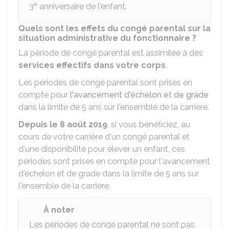
e
3
anniversaire de l'enfant.
Quels sont les effets du congé parental sur la
situation administrative du fonctionnaire ?
La période de congé parental est assimilée à des
services effectifs dans votre corps
.
Les périodes de congé parental sont prises en
compte pour
l'avancement d'échelon et de grade
dans la limite de 5 ans sur l'ensemble de la carrière.
Depuis le 8 août 2019
, si vous bénéficiez, au
cours de votre carrière d'un congé parental et
d'une disponibilité pour élever un enfant, ces
périodes sont prises en compte pour l'avancement
d'échelon et de grade dans la limite de 5 ans sur
l'ensemble de la carrière.
À noter
Les périodes de congé parental ne sont pas