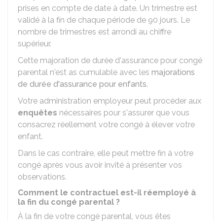
prises en compte de date à date. Un trimestre est
validé à la fin de chaque période de 90 jours. Le
nombre de trimestres est arrondi au chiffre
supérieur.
Cette majoration de durée d'assurance pour congé
parental n'est as cumulable avec les
majorations
de durée d'assurance pour enfants
.
Votre administration employeur peut procéder aux
enquêtes
nécessaires pour s'assurer que vous
consacrez réellement votre congé à élever votre
enfant.
Dans le cas contraire, elle peut mettre fin à votre
congé après vous avoir invité à présenter vos
observations.
Comment le contractuel est-il réemployé à
la fin du congé parental ?
À la fin de votre congé parental, vous êtes