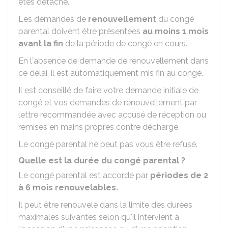
êtes détaché.
Les demandes de
renouvellement
du congé
parental doivent être présentées
au moins 1 mois
avant la fin
de la période de congé en cours.
En l'absence de demande de renouvellement dans
ce délai, il est automatiquement mis fin au congé.
Il est conseillé de faire votre demande initiale de
congé et vos demandes de renouvellement par
lettre recommandée avec accusé de réception ou
remises en mains propres contre décharge.
Le congé parental ne peut pas vous être refusé.
Quelle est la durée du congé parental ?
Le congé parental est accordé par
périodes de 2
à 6 mois renouvelables.
Il peut être renouvelé dans la limite des durées
maximales suivantes selon qu'il intervient à