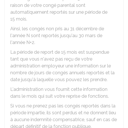
raison de votre congé parental sont
automatiquement reportés sur une période de
15 mois.
Ainsi, les congés non pris au 31 décembre de
l'année N sont reportés jusqu'au 30 mars de
l'année N+2.
La période de report de 15 mois est suspendue
tant que vous n'avez pas reçu de votre
administration employeur une information sur le
nombre de jours de congés annuels reportés et la
date jusqu'à laquelle vous pouvez les prendre.
L'administration vous fournit cette information
dans le mois qui suit votre reprise de fonctions.
Si vous ne prenez pas les congés reportés dans la
période impartie, ils sont perdus et ne donnent lieu
à aucune indemnité compensatrice, sauf en cas de
départ définitif de la fonction publique.