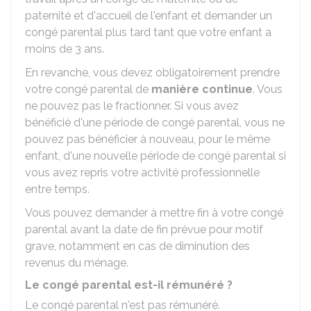
paternité et d'accueil de l'enfant et demander un
congé parental plus tard tant que votre enfant a
moins de 3 ans.
En revanche, vous devez obligatoirement prendre
votre congé parental de
manière continue
. Vous
ne pouvez pas le fractionner. Si vous avez
bénéficié d'une période de congé parental, vous ne
pouvez pas bénéficier à nouveau, pour le même
enfant, d'une nouvelle période de congé parental si
vous avez repris votre activité professionnelle
entre temps.
Vous pouvez demander à mettre fin à votre congé
parental avant la date de fin prévue pour motif
grave, notamment en cas de diminution des
revenus du ménage.
Le congé parental est-il rémunéré ?
Le congé parental n'est pas rémunéré.