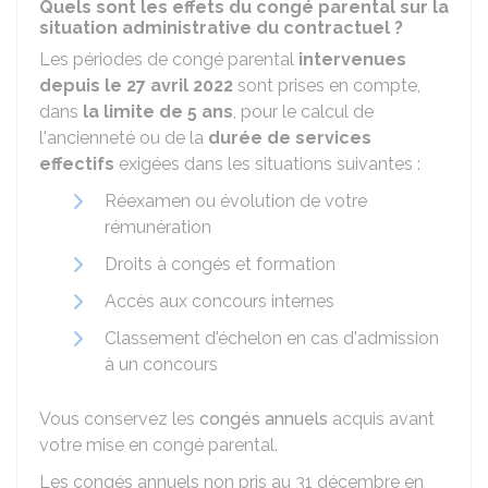
Quels sont les effets du congé parental sur la
situation administrative du contractuel ?
Les périodes de congé parental
intervenues
depuis le 27 avril 2022
sont prises en compte,
dans
la limite de 5 ans
, pour le calcul de
l'ancienneté ou de la
durée de services
effectifs
exigées dans les situations suivantes :
Réexamen ou évolution de votre
rémunération
Droits à congés et formation
Accès aux concours internes
Classement d'échelon en cas d'admission
à un concours
Vous conservez les
congés annuels
acquis avant
votre mise en congé parental.
Les congés annuels non pris au 31 décembre en