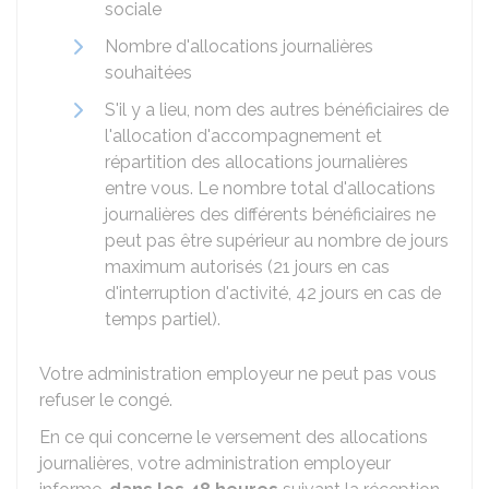
sociale
Nombre d'allocations journalières
souhaitées
S'il y a lieu, nom des autres bénéficiaires de
l'allocation d'accompagnement et
répartition des allocations journalières
entre vous. Le nombre total d'allocations
journalières des différents bénéficiaires ne
peut pas être supérieur au nombre de jours
maximum autorisés (21 jours en cas
d'interruption d'activité, 42 jours en cas de
temps partiel).
Votre administration employeur ne peut pas vous
refuser le congé.
En ce qui concerne le versement des allocations
journalières, votre administration employeur