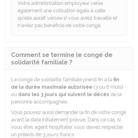
Votre administration employeur verse
également une cotisation égale à celle
qu'elle aurait versée si vous aviez travaillé et
n'aviez pas bénéficié de votre congé.
Comment se termine le congé de
solidarité familiale ?
Le congé de solidarité familiale prend fin à la
fin
de la durée maximale autorisée
(3 ou 6 mois)
ou
dans les 3 jours qui suivent le décès
de la
personne accompagnée.
Vous pouvez aussi demander la fin de votre congé
avant la date initialement prévue. Dans ce cas, si
vous êtes agent hospitalier, vous devez respecter
un préavis de 3
jours francs
.