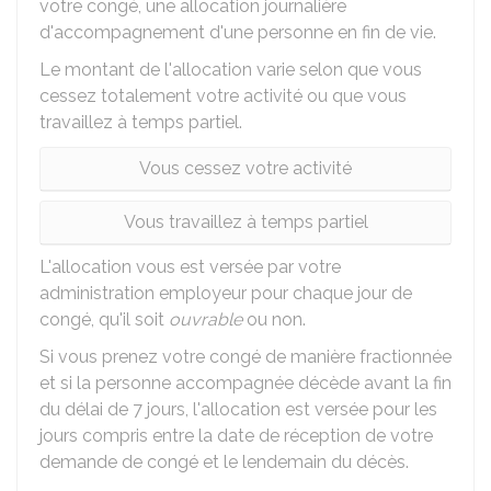
votre congé, une allocation journalière
d'accompagnement d'une personne en fin de vie.
Le montant de l'allocation varie selon que vous
cessez totalement votre activité ou que vous
travaillez à temps partiel.
Vous cessez votre activité
Vous travaillez à temps partiel
L'allocation vous est versée par votre
administration employeur pour chaque jour de
congé, qu'il soit
ouvrable
ou non.
Si vous prenez votre congé de manière fractionnée
et si la personne accompagnée décède avant la fin
du délai de 7 jours, l'allocation est versée pour les
jours compris entre la date de réception de votre
demande de congé et le lendemain du décès.