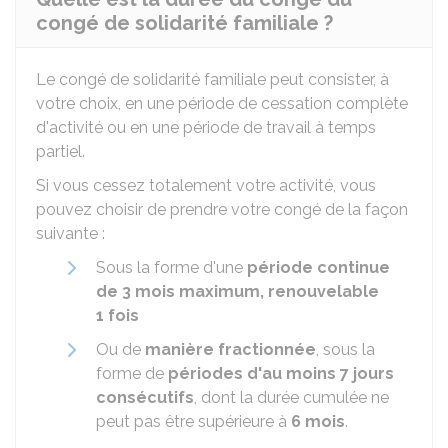
congé de solidarité familiale ?
Le congé de solidarité familiale peut consister, à
votre choix, en une période de cessation complète
d'activité ou en une période de travail à temps
partiel.
Si vous cessez totalement votre activité, vous
pouvez choisir de prendre votre congé de la façon
suivante :
Sous la forme d'une
période continue
de 3 mois maximum, renouvelable
1 fois
Ou de
manière fractionnée
, sous la
forme de
périodes d'au moins 7 jours
consécutifs
, dont la durée cumulée ne
peut pas être supérieure à
6 mois
.