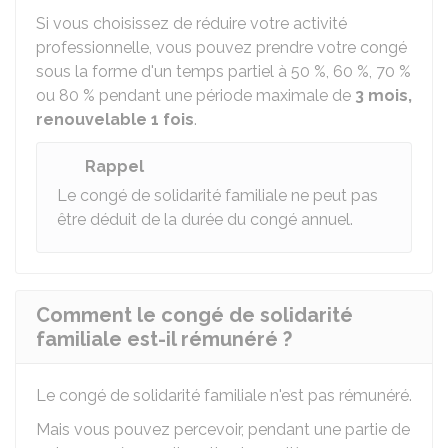
Si vous choisissez de réduire votre activité
professionnelle, vous pouvez prendre votre congé
sous la forme d'un temps partiel à
50 %
,
60 %
,
70 %
ou
80 %
pendant une période maximale de
3 mois,
renouvelable 1 fois
.
Rappel
Le congé de solidarité familiale ne peut pas
être déduit de la durée du congé annuel.
Comment le congé de solidarité
familiale est-il rémunéré ?
Le congé de solidarité familiale n'est pas rémunéré.
Mais vous pouvez percevoir, pendant une partie de