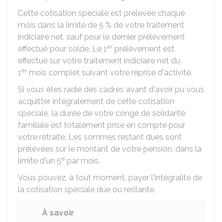
Cette cotisation spéciale est prélevée chaque
mois dans la limite de
5 %
de votre traitement
indiciaire net, sauf pour le dernier prélèvement
er
effectué pour solde. Le 1
prélèvement est
effectué sur votre traitement indiciaire net du
er
1
mois complet suivant votre reprise d'activité.
Si vous êtes radié des cadres avant d'avoir pu vous
acquitter intégralement de cette cotisation
spéciale, la durée de votre congé de solidarité
familiale est totalement prise en compte pour
votre retraite. Les sommes restant dues sont
prélevées sur le montant de votre pension, dans la
e
limite d'un 5
par mois.
Vous pouvez, à tout moment, payer l'intégralité de
la cotisation spéciale due ou restante.
À savoir