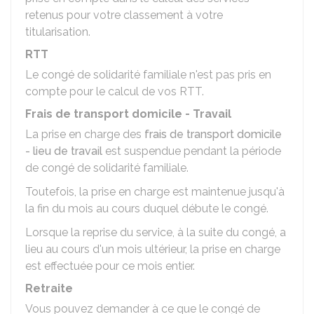
retenus pour votre classement à votre
titularisation.
RTT
Le congé de solidarité familiale n'est pas pris en
compte pour le calcul de vos RTT.
Frais de transport domicile - Travail
La prise en charge des
frais de transport domicile
- lieu de travail
est suspendue pendant la période
de congé de solidarité familiale.
Toutefois, la prise en charge est maintenue jusqu'à
la fin du mois au cours duquel débute le congé.
Lorsque la reprise du service, à la suite du congé, a
lieu au cours d'un mois ultérieur, la prise en charge
est effectuée pour ce mois entier.
Retraite
Vous pouvez demander à ce que le congé de