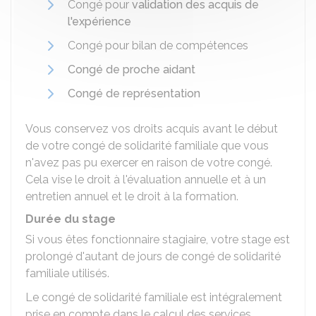
Congé pour
validation des acquis de
l'expérience
Congé pour bilan de compétences
Congé de proche aidant
Congé de représentation
Vous conservez vos droits acquis avant le début
de votre congé de solidarité familiale que vous
n'avez pas pu exercer en raison de votre congé.
Cela vise le droit à l'évaluation annuelle et à un
entretien annuel et le droit à la formation.
Durée du stage
Si vous êtes fonctionnaire stagiaire, votre stage est
prolongé d'autant de jours de congé de solidarité
familiale utilisés.
Le congé de solidarité familiale est intégralement
prise en compte dans le calcul des services