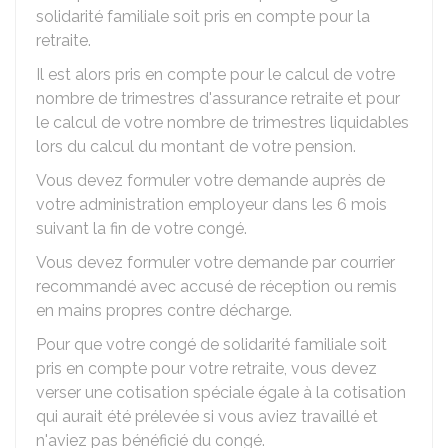
solidarité familiale soit pris en compte pour la
retraite.
Il est alors pris en compte pour le calcul de votre
nombre de trimestres d'assurance retraite et pour
le calcul de votre nombre de trimestres liquidables
lors du calcul du montant de votre pension.
Vous devez formuler votre demande auprès de
votre administration employeur dans les 6 mois
suivant la fin de votre congé.
Vous devez formuler votre demande par courrier
recommandé avec accusé de réception ou remis
en mains propres contre décharge.
Pour que votre congé de solidarité familiale soit
pris en compte pour votre retraite, vous devez
verser une cotisation spéciale égale à la cotisation
qui aurait été prélevée si vous aviez travaillé et
n'aviez pas bénéficié du congé.