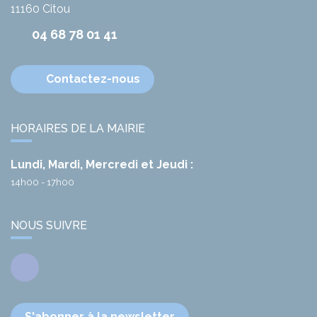
11160
Citou
04 68 78 01 41
Contactez-nous
HORAIRES DE LA MAIRIE
Lundi, Mardi, Mercredi et Jeudi :
14h00 - 17h00
NOUS SUIVRE
Facebook
S'abonner à la newsletter