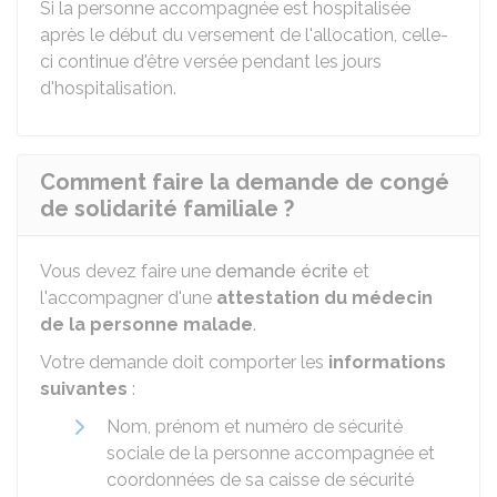
Si la personne accompagnée est hospitalisée
après le début du versement de l'allocation, celle-
ci continue d'être versée pendant les jours
d'hospitalisation.
Comment faire la demande de congé
de solidarité familiale ?
Vous devez faire une
demande écrite
et
l'accompagner d'une
attestation du médecin
de la personne malade
.
Votre demande doit comporter les
informations
suivantes
:
Nom, prénom et numéro de sécurité
sociale de la personne accompagnée et
coordonnées de sa caisse de sécurité