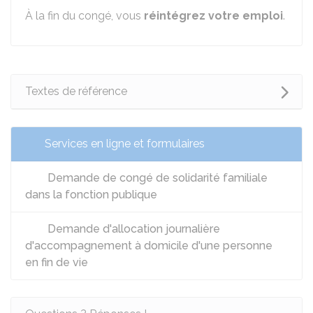
À la fin du congé, vous
réintégrez votre emploi
.
Textes de référence
Services en ligne et formulaires
Demande de congé de solidarité familiale
dans la fonction publique
Demande d'allocation journalière
d'accompagnement à domicile d'une personne
en fin de vie