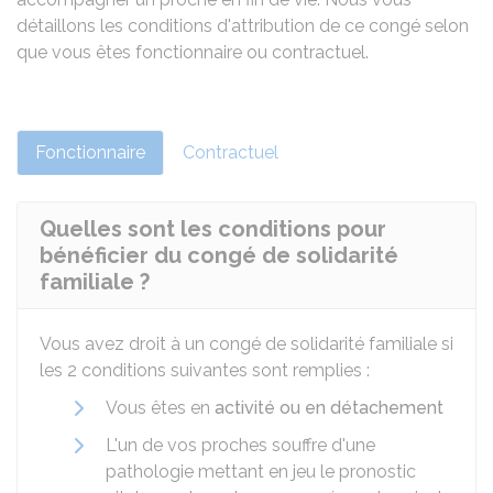
détaillons les conditions d'attribution de ce congé selon
que vous êtes fonctionnaire ou contractuel.
Fonctionnaire
Contractuel
Quelles sont les conditions pour
bénéficier du congé de solidarité
familiale ?
Vous avez droit à un congé de solidarité familiale si
les 2 conditions suivantes sont remplies :
Vous êtes en
activité ou en détachement
L'un de vos proches souffre d'une
pathologie mettant en jeu le pronostic