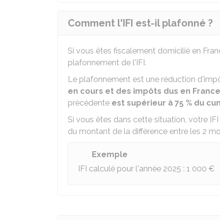
Comment l'IFI est-il plafonné ?
Si vous êtes fiscalement domicilié en Fra
plafonnement de l'IFI.
Le plafonnement est une réduction d'impôt
en cours et des impôts dus en France 
précédente
est supérieur à
75 %
du cum
Si vous êtes dans cette situation, votre IFI
du montant de la différence entre les 2 m
Exemple
IFI calculé pour l'année 2025 :
1 000 €