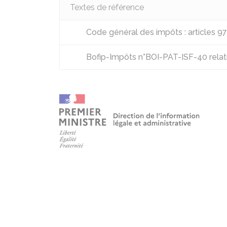
Textes de référence
Code général des impôts : articles 9
Bofip-Impôts n°BOI-PAT-ISF-40 relatif 