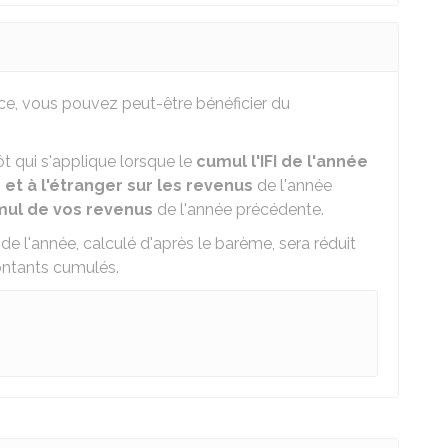
nce, vous pouvez peut-être bénéficier du
 qui s'applique lorsque le
cumul l'IFI de l'année
et à l'étranger sur les revenus
de l'année
ul de vos revenus
de l'année précédente.
 de l'année, calculé d'après le barème, sera réduit
ontants cumulés.