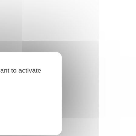
ant to activate