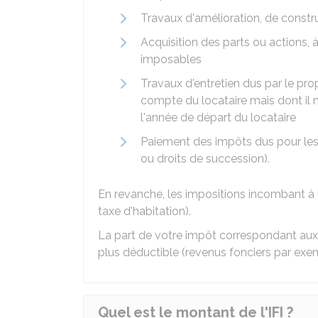
Travaux d'amélioration, de constr
Acquisition des parts ou actions, à
imposables
Travaux d'entretien dus par le prop
compte du locataire mais dont il
l'année de départ du locataire
Paiement des impôts dus pour les
ou droits de succession).
En revanche, les impositions incombant à 
taxe d'habitation).
La part de votre impôt correspondant aux
plus déductible (revenus fonciers par exe
Quel est le montant de l'IFI ?