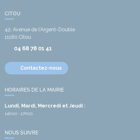
CITOU
42, Avenue de l'Argent-Double
11160
Citou
04 68 78 01 41
Contactez-nous
HORAIRES DE LA MAIRIE
Lundi, Mardi, Mercredi et Jeudi :
14h00 - 17h00
NOUS SUIVRE