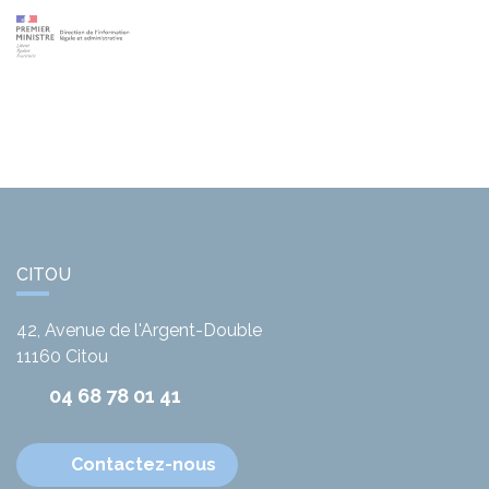
CITOU
42, Avenue de l'Argent-Double
11160
Citou
04 68 78 01 41
Contactez-nous