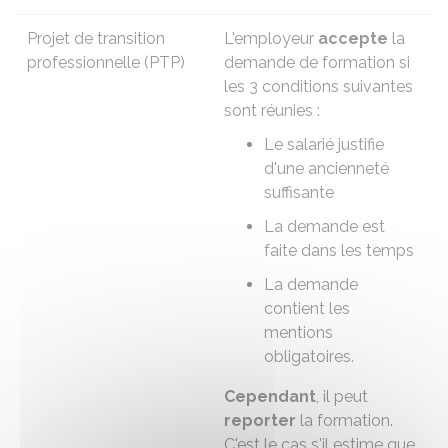
Projet de transition
L'employeur
accepte
la
professionnelle (PTP)
demande de formation si
les 3 conditions suivantes
sont réunies :
Le salarié justifie
d'une ancienneté
suffisante
La demande est
faite dans les temps
La demande
contient les
mentions
obligatoires.
Cependant
, il peut
reporter
la formation.
C'est le cas s'il estime que