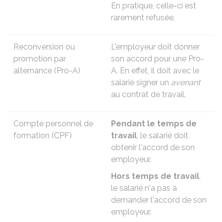
En pratique, celle-ci est
rarement refusée.
Reconversion ou
L'employeur doit donner
promotion par
son accord pour une Pro-
alternance (Pro-A)
A. En effet, il doit avec le
salarié signer un
avenant
au contrat de travail.
Compte personnel de
Pendant le temps de
formation (CPF)
travail
, le salarié doit
obtenir l'accord de son
employeur.
Hors temps de travail
,
le salarié n'a pas à
demander l'accord de son
employeur.