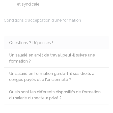
et syndicale
Conditions d'acceptation d'une formation
Questions ? Réponses !
Un salarié en arrêt de travail peut-il suivre une
formation ?
Un salarié en formation garde-t-il ses droits à
congés payés et à l'ancienneté ?
Quels sont les différents dispositifs de formation
du salarié du secteur privé ?