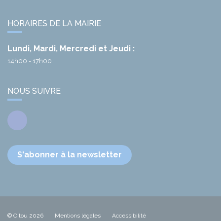
HORAIRES DE LA MAIRIE
Lundi, Mardi, Mercredi et Jeudi :
14h00 - 17h00
NOUS SUIVRE
Facebook
S'abonner à la newsletter
© Citou 2026
Mentions légales
Accessibilité