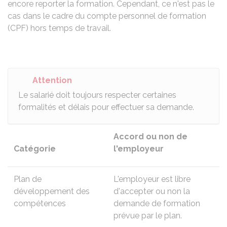
encore reporter la formation. Cependant, ce n'est pas le
cas dans le cadre du compte personnel de formation
(CPF) hors temps de travail.
Attention
Le salarié doit toujours respecter certaines
formalités et délais pour effectuer sa demande.
Accord ou non de
Catégorie
l'employeur
Plan de
L'employeur est libre
développement des
d'accepter ou non la
compétences
demande de formation
prévue par le plan.