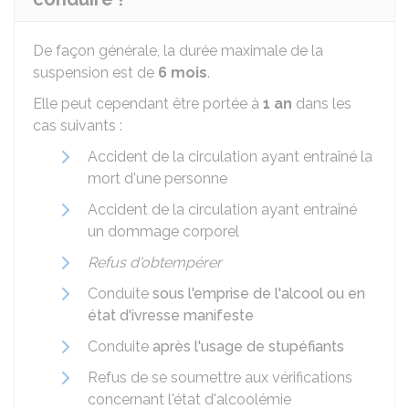
De façon générale, la durée maximale de la
suspension est de
6 mois
.
Elle peut cependant être portée à
1 an
dans les
cas suivants :
Accident de la circulation ayant entraîné la
mort d'une personne
Accident de la circulation ayant entraîné
un dommage corporel
Refus d'obtempérer
Conduite
sous l'emprise de l'alcool ou en
état d'ivresse manifeste
Conduite
après l'usage de stupéfiants
Refus de se soumettre aux vérifications
concernant l'état d'alcoolémie