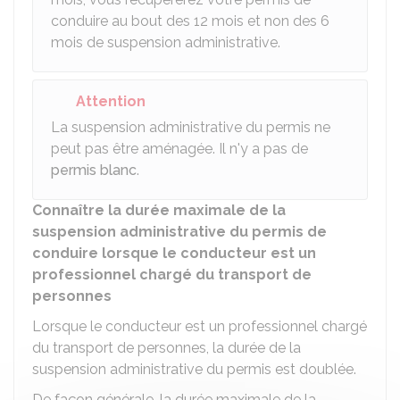
conduire au bout des 12 mois et non des 6
mois de suspension administrative.
Attention
La suspension administrative du permis ne
peut pas être aménagée. Il n'y a pas de
permis blanc
.
Connaître la durée maximale de la
suspension administrative du permis de
conduire lorsque le conducteur est un
professionnel chargé du transport de
personnes
Lorsque le conducteur est un professionnel chargé
du transport de personnes, la durée de la
suspension administrative du permis est doublée.
De façon générale, la durée maximale de la