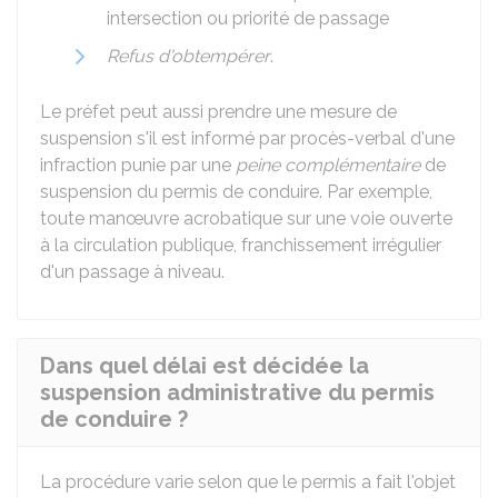
intersection ou priorité de passage
Refus d'obtempérer
.
Le préfet peut aussi prendre une mesure de
suspension s'il est informé par procès-verbal d'une
infraction punie par une
peine complémentaire
de
suspension du permis de conduire. Par exemple,
toute manœuvre acrobatique sur une voie ouverte
à la circulation publique, franchissement irrégulier
d'un passage à niveau.
Dans quel délai est décidée la
suspension administrative du permis
de conduire ?
La procédure varie selon que le permis a fait l'objet