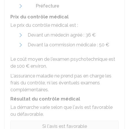
Préfecture
Prix du contrôle médical
Le prix du contrôle médical est :
Devant un médecin agréé :
36 €
Devant la commission médicale :
50 €
Le coût moyen de l'examen psychotechnique est
de
100 €
environ.
L'assurance maladie ne prend pas en charge les
frais du contrôle, ni les éventuels examens
complémentaires.
Résultat du contrôle médical
La démarche varie selon que l'avis est favorable
ou défavorable.
Si l'avis est favorable