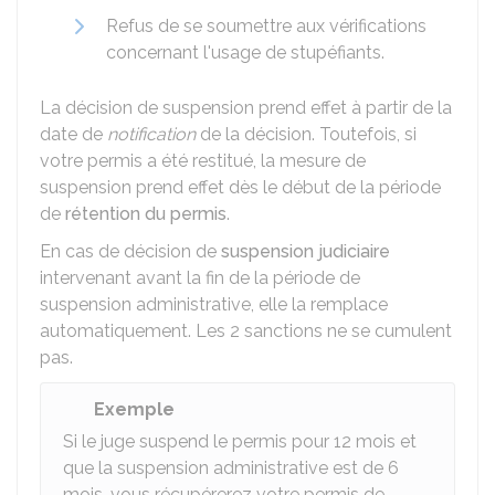
Refus de se soumettre aux vérifications
concernant l'usage de stupéfiants.
La décision de suspension prend effet à partir de la
date de
notification
de la décision. Toutefois, si
votre permis a été restitué, la mesure de
suspension prend effet dès le début de la période
de
rétention du permis
.
En cas de décision de
suspension judiciaire
intervenant avant la fin de la période de
suspension administrative, elle la remplace
automatiquement. Les 2 sanctions ne se cumulent
pas.
Exemple
Si le juge suspend le permis pour 12 mois et
que la suspension administrative est de 6
mois, vous récupérerez votre permis de