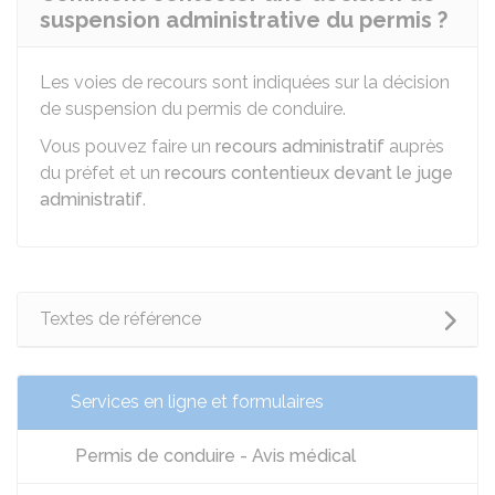
suspension administrative du permis ?
Les voies de recours sont indiquées sur la décision
de suspension du permis de conduire.
Vous pouvez faire un
recours administratif
auprès
du préfet et un
recours contentieux devant le juge
administratif
.
Textes de référence
Services en ligne et formulaires
Permis de conduire - Avis médical