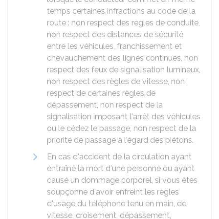
temps certaines infractions au code de la
route : non respect des règles de conduite,
non respect des distances de sécurité
entre les véhicules, franchissement et
chevauchement des lignes continues, non
respect des feux de signalisation lumineux,
non respect des règles de vitesse, non
respect de certaines règles de
dépassement, non respect de la
signalisation imposant l'arrêt des véhicules
ou le cédez le passage, non respect de la
priorité de passage à l'égard des piétons.
En cas d'accident de la circulation ayant
entraîné la mort d'une personne ou ayant
causé un dommage corporel, si vous êtes
soupçonné d'avoir enfreint les règles
d'usage du téléphone tenu en main, de
vitesse, croisement, dépassement,