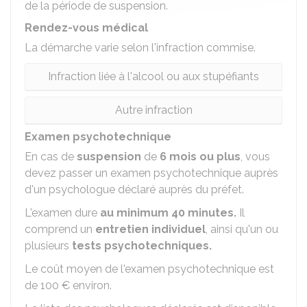
de la période de suspension.
Rendez-vous médical
La démarche varie selon l'infraction commise.
Infraction liée à l'alcool ou aux stupéfiants
Autre infraction
Examen psychotechnique
En cas de
suspension
de
6 mois ou plus
, vous
devez passer un examen psychotechnique auprès
d'un psychologue déclaré auprès du préfet.
L'examen dure
au minimum 40 minutes.
Il
comprend un
entretien individuel
, ainsi qu'un ou
plusieurs
tests psychotechniques.
Le coût moyen de l'examen psychotechnique est
de
100 €
environ.