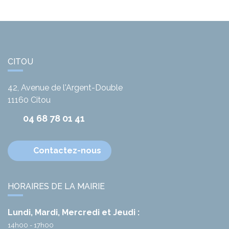
CITOU
42, Avenue de l'Argent-Double
11160
Citou
04 68 78 01 41
Contactez-nous
HORAIRES DE LA MAIRIE
Lundi, Mardi, Mercredi et Jeudi :
14h00 - 17h00