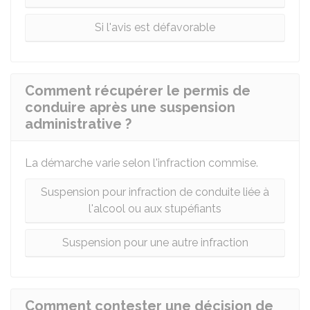
Si l'avis est défavorable
Comment récupérer le permis de
conduire après une suspension
administrative ?
La démarche varie selon l'infraction commise.
Suspension pour infraction de conduite liée à
l'alcool ou aux stupéfiants
Suspension pour une autre infraction
Comment contester une décision de