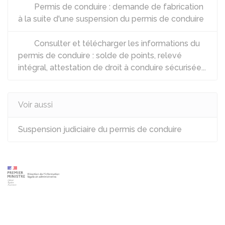
Permis de conduire : demande de fabrication
à la suite d'une suspension du permis de conduire
Consulter et télécharger les informations du
permis de conduire : solde de points, relevé
intégral, attestation de droit à conduire sécurisée...
Voir aussi
Suspension judiciaire du permis de conduire