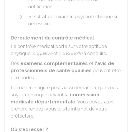
notification
Résultat de l'examen psychotechnique si
nécessaire.
Déroulement du contrôle médical
Le contrôle médical porte sur votre aptitude
physique,
cognitive
et
sensorielle
à conduire.
Des
examens complémentaires
et
l'avis de
professionnels de santé qualifiés
peuvent être
demandés.
Le médecin agréé peut aussi demander que vous
soyez convoqué devant la
commission
médicale départementale
. Vous devez alors
prendre rendez-vous le site internet de votre
préfecture.
Où s'adresser ?