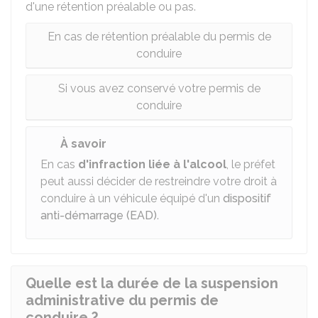
d'une rétention préalable ou pas.
En cas de rétention préalable du permis de
conduire
Si vous avez conservé votre permis de
conduire
À savoir
En cas
d'infraction liée à l'alcool
, le préfet
peut aussi décider de restreindre votre droit à
conduire à un véhicule équipé d'un
dispositif
anti-démarrage (EAD)
.
Quelle est la durée de la suspension
administrative du permis de
conduire ?