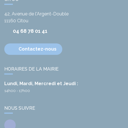
42, Avenue de l'Argent-Double
11160
Citou
04 68 78 01 41
Contactez-nous
HORAIRES DE LA MAIRIE
Lundi, Mardi, Mercredi et Jeudi :
14h00 - 17h00
NOUS SUIVRE
Facebook