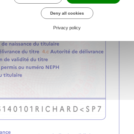
Deny all cookies
Privacy policy