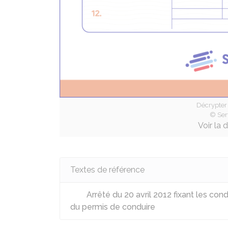
Décrypter 
© Ser
Voir la 
Textes de référence
Arrêté du 20 avril 2012 fixant les cond
du permis de conduire