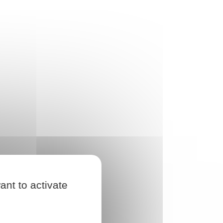
ant to activate