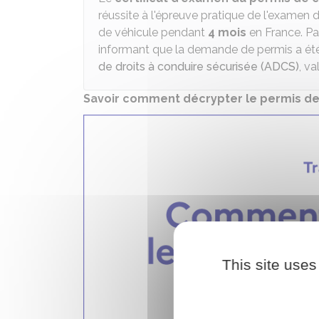
réussite à l'épreuve pratique de l'examen
de véhicule pendant
4 mois
en France. Pa
informant que la demande de permis a ét
de droits à conduire sécurisée (ADCS)
, v
Savoir comment décrypter le permis de
This site uses