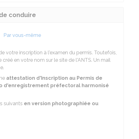
 de conduire
Par vous-même
 votre inscription à l'examen du permis. Toutefois,
réé en votre nom sur le site de l'
ANTS
. Un mail
e.
une
attestation d'Inscription au Permis de
 d'enregistrement préfectoral harmonisé
s suivants
en version photographiée ou