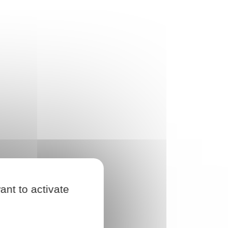
ant to activate