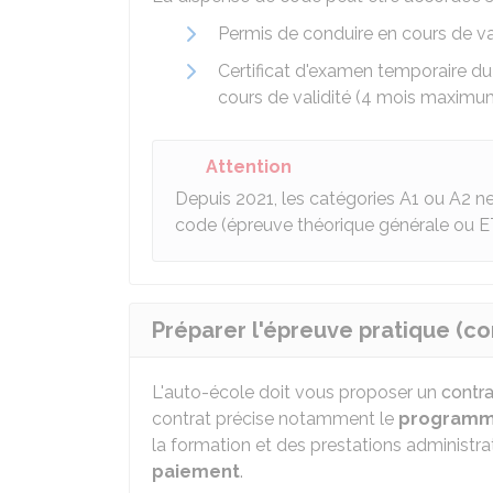
Permis de conduire en cours de v
Certificat d'examen temporaire du
cours de validité (4 mois maximu
Attention
Depuis 2021, les catégories A1 ou A2 n
code (épreuve théorique générale ou E
Préparer l'épreuve pratique (co
L'auto-école doit vous proposer un
contra
contrat précise notamment le
program
la formation et des prestations administra
paiement
.