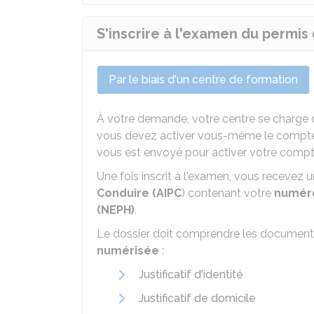
S'inscrire à l'examen du permis
Par le biais d'un centre de formation
À votre demande, votre centre se charge de
vous devez activer vous-même le compte c
vous est envoyé pour activer votre compt
Une fois inscrit à l'examen, vous recevez 
Conduire (AIPC
) contenant votre
numéro
(NEPH)
.
Le dossier doit comprendre les document
numérisée
:
Justificatif d'identité
Justificatif de domicile