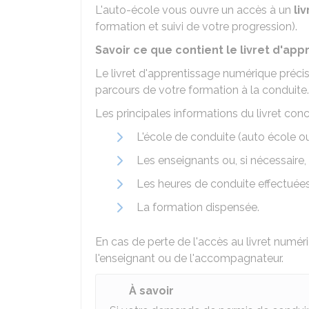
L'auto-école vous ouvre un accès à un
li
formation et suivi de votre progression).
Savoir ce que contient le livret d'a
Le livret d'apprentissage numérique précis
parcours de votre formation à la conduite.
Les principales informations du livret conc
L'école de conduite (auto école o
Les enseignants ou, si nécessaire
Les heures de conduite effectuée
La formation dispensée.
En cas de perte de l'accès au livret numér
l'enseignant ou de l'accompagnateur.
À savoir