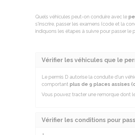
Quels véhicules peut-on conduire avec le
pe
s'inscrire, passer les examens (code et la co
indiquons les étapes à suivre pour passer le 
Vérifier les véhicules que le pe
Le permis D autorise la conduite d'un véhi
comportant
plus de 9 places assises 
Vous pouvez tracter une remorque dont l
Vérifier les conditions pour pas