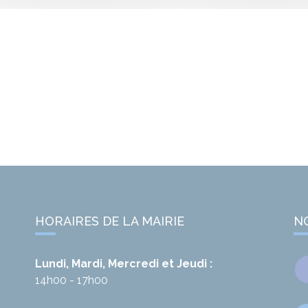
HORAIRES DE LA MAIRIE
N
Lundi, Mardi, Mercredi et Jeudi :
14h00 - 17h00