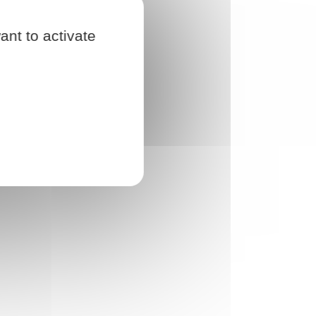
ant to activate