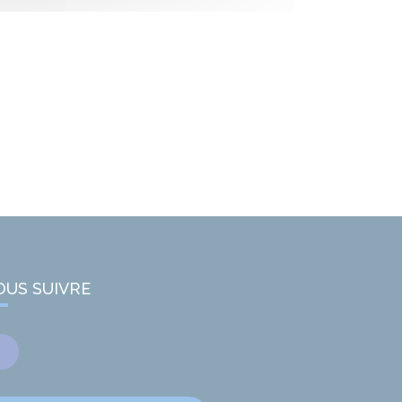
OUS SUIVRE
Facebook