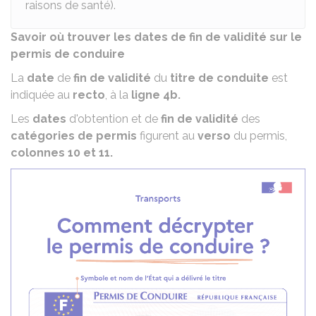
raisons de santé).
Savoir où trouver les dates de fin de validité sur le
permis de conduire
La
date
de
fin de validité
du
titre de conduite
est
indiquée au
recto
, à la
ligne 4b.
Les
dates
d'obtention et de
fin de validité
des
catégories de permis
figurent au
verso
du permis,
colonnes 10 et 11.