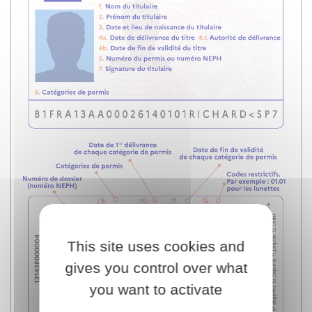
This site uses cookies and
gives you control over what
you want to activate