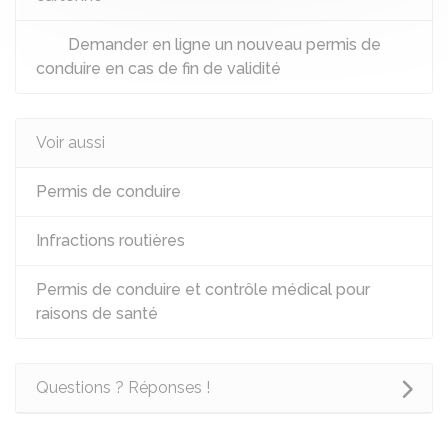
Demander en ligne un nouveau permis de
conduire en cas de fin de validité
Voir aussi
Permis de conduire
Infractions routières
Permis de conduire et contrôle médical pour
raisons de santé
Questions ? Réponses !