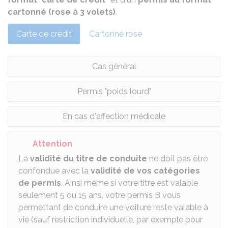
cartonné (rose à 3 volets)
.
Carte de crédit
Cartonné rose
Cas général
Permis "poids lourd"
En cas d'affection médicale
Attention
La
validité du titre de conduite
ne doit pas être
confondue avec la
validité de vos catégories
de permis
. Ainsi même si votre titre est valable
seulement 5 ou 15 ans, votre permis B vous
permettant de conduire une voiture reste valable à
vie (sauf restriction individuelle, par exemple pour