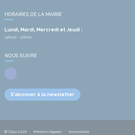
HORAIRES DE LA MAIRIE
Lundi, Mardi, Mercredi et Jeudi :
14h00 - 17h00
NOUS SUIVRE
Facebook
S'abonner à la newsletter
© Citou 2026
Mentions légales
Accessibilité