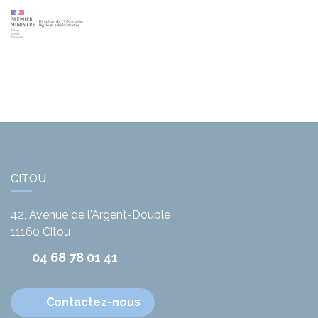
CITOU
42, Avenue de l'Argent-Double
11160
Citou
04 68 78 01 41
Contactez-nous