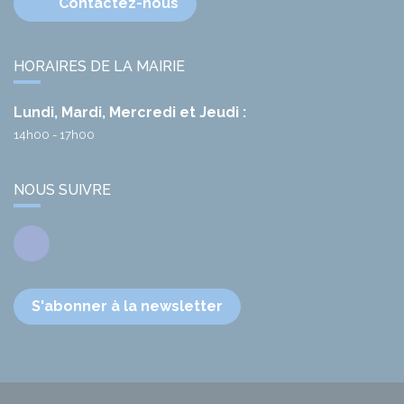
Contactez-nous
HORAIRES DE LA MAIRIE
Lundi, Mardi, Mercredi et Jeudi :
14h00 - 17h00
NOUS SUIVRE
Facebook
S'abonner à la newsletter