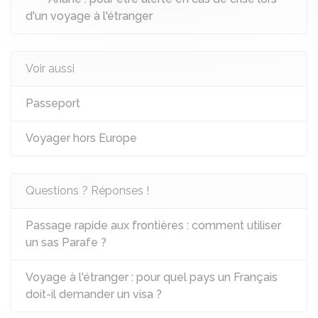
d'un voyage à l'étranger
Voir aussi
Passeport
Voyager hors Europe
Questions ? Réponses !
Passage rapide aux frontières : comment utiliser
un sas Parafe ?
Voyage à l'étranger : pour quel pays un Français
doit-il demander un visa ?