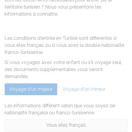
territoire tunisien ? Nous vous présentons les
informations à connaître.
Les conditions d'entrée en Tunisie sont différentes si
vous êtes français ou si vous avez la double nationalité
franco-tunisienne.
Si vous voyagez avec votre enfant ou s'il voyage seul,
des documents supplémentaires vous seront
demandés.
Voyage d'un majeur
Voyage d'un mineur
Les informations diffèrent selon que vous soyez de
nationalité française ou franco-tunisienne.
Vous êtes français