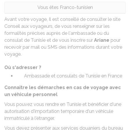
Vous êtes Franco-tunisien
Avant votre voyage, Il est conseillé de consulter le site
Conseil aux voyageurs,
de vous renseigner sur les
formalités précises auprès de l'ambassade ou du
consulat de Tunisie et de vous inscrire sur
Ariane
pour
recevoir par mail ou SMS des informations durant votre
voyage.
Où s'adresser ?
Ambassade et consulats de Tunisie en France
Connaître les démarches en cas de voyage avec
un véhicule personnel
Vous pouvez vous rendre en Tunisie et bénéficier d'une
autorisation d'importation temporaire d'un véhicule
immatriculé à l'étranger.
Vous devez présenter aux services douaniers du bureau