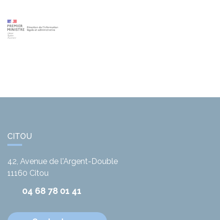
CITOU
42, Avenue de l'Argent-Double
11160
Citou
04 68 78 01 41