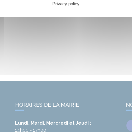
Privacy policy
HORAIRES DE LA MAIRIE
N
Lundi, Mardi, Mercredi et Jeudi :
14h00 - 17h00