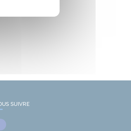
OUS SUIVRE
Facebook