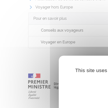
Voyager hors Europe
Pour en savoir plus
Conseils aux voyageurs
Voyager en Europe
This site uses