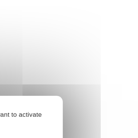
ant to activate