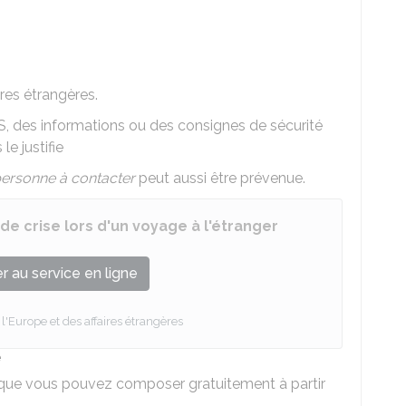
ires étrangères.
MS, des informations ou des consignes de sécurité
le justifie
ersonne à contacter
peut aussi être prévenue.
 de crise lors d'un voyage à l'étranger
 au service en ligne
l'Europe et des affaires étrangères
e
 que vous pouvez composer gratuitement à partir