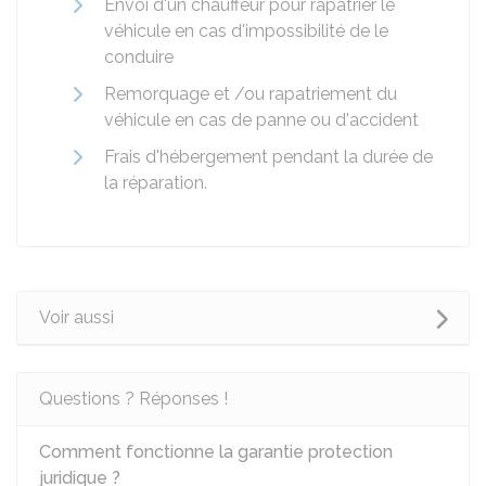
Envoi d'un chauffeur pour rapatrier le
véhicule en cas d'impossibilité de le
conduire
Remorquage et /ou rapatriement du
véhicule en cas de panne ou d'accident
Frais d'hébergement pendant la durée de
la réparation.
Voir aussi
Questions ? Réponses !
Comment fonctionne la garantie protection
juridique ?