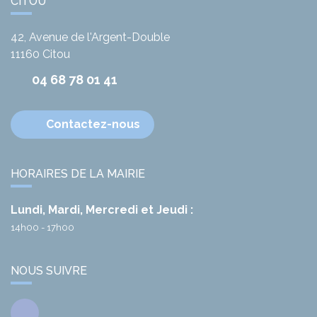
CITOU
42, Avenue de l'Argent-Double
11160
Citou
04 68 78 01 41
Contactez-nous
HORAIRES DE LA MAIRIE
Lundi, Mardi, Mercredi et Jeudi :
14h00 - 17h00
NOUS SUIVRE