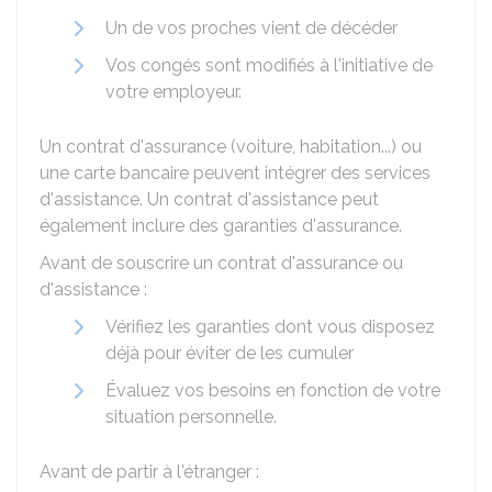
Un de vos proches vient de décéder
Vos congés sont modifiés à l'initiative de
votre employeur.
Un contrat d'assurance (voiture, habitation...) ou
une carte bancaire peuvent intégrer des services
d'assistance. Un contrat d'assistance peut
également inclure des garanties d'assurance.
Avant de souscrire un contrat d'assurance ou
d'assistance :
Vérifiez les garanties dont vous disposez
déjà pour éviter de les cumuler
Évaluez vos besoins en fonction de votre
situation personnelle.
Avant de partir à l'étranger :