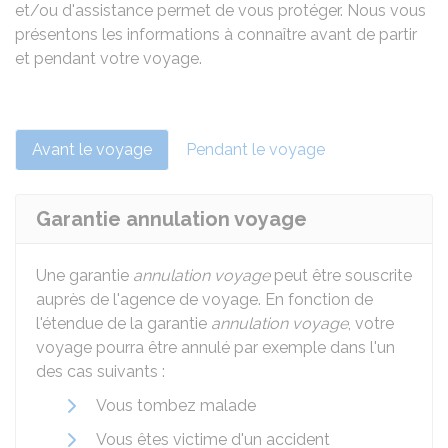
et/ou d'assistance permet de vous protéger. Nous vous
présentons les informations à connaître avant de partir
et pendant votre voyage.
Avant le voyage
Pendant le voyage
Garantie annulation voyage
Une garantie
annulation voyage
peut être souscrite
auprès de l'agence de voyage. En fonction de
l'étendue de la garantie
annulation voyage
, votre
voyage pourra être annulé par exemple dans l'un
des cas suivants :
Vous tombez malade
Vous êtes victime d'un accident