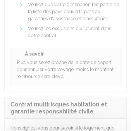
Vérifiez que votre destination fait partie de
la liste des pays couverts par vos
garanties d'assistance et d'assurance
Vérifiez les exclusions qui figurent dans
votre contrat.
À savoir
Plus vous serez proche de la date de départ
pour annuler votre voyage, moins le montant
remboursé sera élevé.
Contrat multirisques habitation et
garantie responsabilité civile
Renseignez-vous pour savoir si le logement que