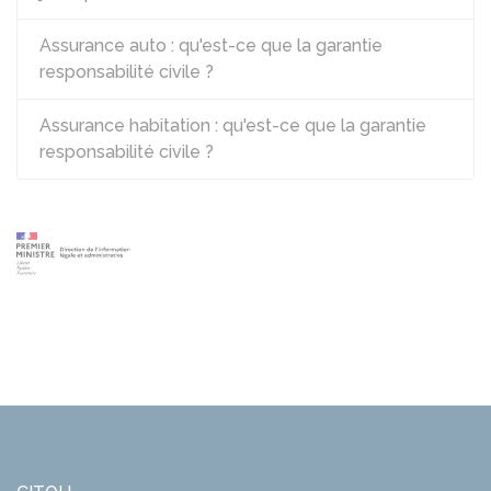
Assurance auto : qu'est-ce que la garantie
responsabilité civile ?
Assurance habitation : qu'est-ce que la garantie
responsabilité civile ?