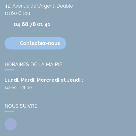
42, Avenue de l'Argent-Double
11160
Citou
04 68 78 01 41
Contactez-nous
HORAIRES DE LA MAIRIE
Lundi, Mardi, Mercredi et Jeudi :
14h00 - 17h00
NOUS SUIVRE
Facebook