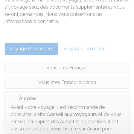
s'il voyage seul, des documents supplémentaires vous
seront demandés. Nous vous présentons les
informations à connaître.
Voyage d'un majeur
Voyage d'un mineur
Vous êtes Français
Vous êtes Franco-algérien
À noter
Avant votre voyage, il est recommandé de
consulter le site
Conseil aux voyageurs
et de vous
renseigner auprès des autorités algériennes. Il est
aussi conseillé de vous inscrire sur
Ariane
pour