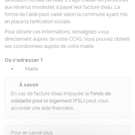
aux revenus modestes à payer leur facture d'eau. La
forme de l'aide peut varier selon la commune ayant mis
en place la tarification sociale.
Pour obtenir ces informations, renseignez-vous
directement auprès de votre
CCAS
. Vous pouvez obtenir
ses coordonnées auprès de votre mairie.
Où s'adresser ?
Mairie
À savoir
En cas de facture d'eau impayée, le
fonds de
solidarité pour le logement (FSL)
peut vous
accorder une aide financière.
Pour en savoir plus