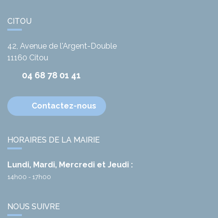
CITOU
42, Avenue de l'Argent-Double
11160
Citou
04 68 78 01 41
Contactez-nous
HORAIRES DE LA MAIRIE
Lundi, Mardi, Mercredi et Jeudi :
14h00 - 17h00
NOUS SUIVRE