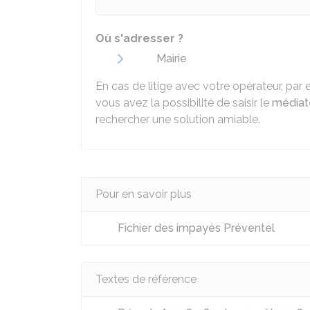
Où s'adresser ?
Mairie
En cas de litige avec votre opérateur, par
vous avez la possibilité de saisir le
médiat
rechercher une solution amiable.
Pour en savoir plus
Fichier des impayés Préventel
Textes de référence