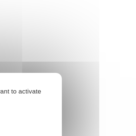
ant to activate