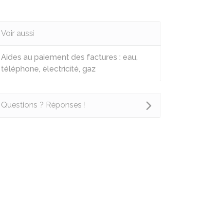
Voir aussi
Aides au paiement des factures : eau,
téléphone, électricité, gaz
Questions ? Réponses !