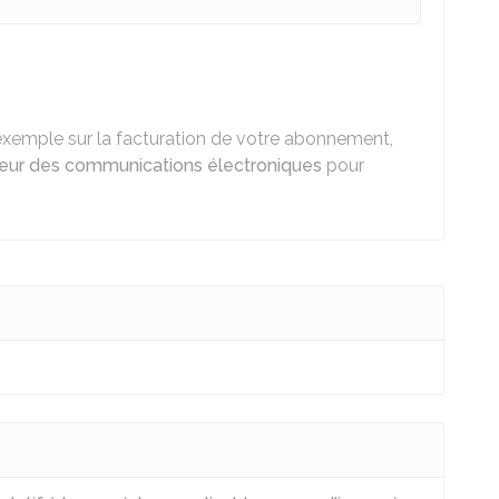
 exemple sur la facturation de votre abonnement,
eur des communications électroniques
pour