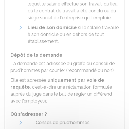
lequel le salarié effectue son travail, du lieu
où le contrat de travail a été conclu ou du
siège social de l'entreprise qui l'emploie
Lieu de son domicile
si le salarié travaille
à son domicile ou en dehors de tout
établissement.
Dépôt de la demande
La demande est adressée au greffe du conseil de
prud'hommes par courrier (recommandé ou non).
Elle est adressée
uniquement par voie de
requête
, c'est-à-dire une réclamation formulée
auprès du juge dans le but de régler un différend
avec l'employeur.
Où s'adresser ?
Conseil de prud'hommes