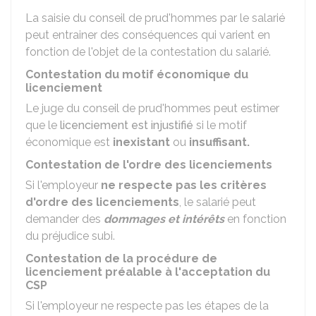
La saisie du conseil de prud'hommes par le salarié
peut entrainer des conséquences qui varient en
fonction de l'objet de la contestation du salarié.
Contestation du motif économique du
licenciement
Le juge du conseil de prud'hommes peut estimer
que le
licenciement est injustifié
si le motif
économique est
inexistant
ou
insuffisant.
Contestation de l'ordre des licenciements
Si l'employeur
ne respecte pas les critères
d'ordre des licenciements
, le salarié peut
demander des
dommages et intérêts
en fonction
du préjudice subi.
Contestation de la procédure de
licenciement préalable à l'acceptation du
CSP
Si l'employeur ne respecte pas les étapes de la