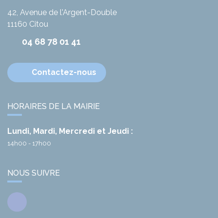
42, Avenue de l'Argent-Double
11160
Citou
04 68 78 01 41
Contactez-nous
HORAIRES DE LA MAIRIE
Lundi, Mardi, Mercredi et Jeudi :
14h00 - 17h00
NOUS SUIVRE
Facebook