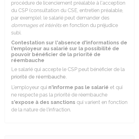
procédure de licenciement préalable à l'acception
du CSP (consultation du
CSE
, entretien préalable,
par exemple), le salarié peut demander des
dommages et intérêts
en fonction du préjudice
subi.
Contestation sur l'absence d'informations de
l'employeur au salarié sur la possibilité de
pouvoir bénéficier de la priorité de
réembauche
Le salarié qui accepte le CSP peut bénéficier de la
priorité de réembauche
.
L'employeur qui
n'informe pas le salarié
et qui
ne respecte pas la priorité de réembauche
s'expose à des sanctions
qui varient en fonction
de la nature de l'infraction.