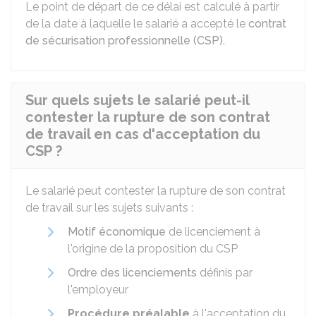
Le point de départ de ce délai est calculé à partir
de la date à laquelle le salarié a accepté le
contrat
de sécurisation professionnelle (CSP)
.
Sur quels sujets le salarié peut-il
contester la rupture de son contrat
de travail en cas d'acceptation du
CSP ?
Le salarié peut contester la rupture de son contrat
de travail sur les sujets suivants :
Motif économique
de licenciement à
l'origine de la proposition du CSP
Ordre des licenciements
définis par
l'employeur
Procédure préalable
à l'acceptation du