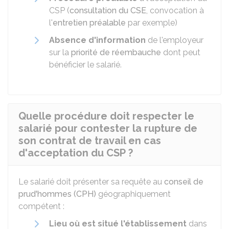
CSP (
consultation du CSE
, convocation à
l'
entretien préalable
par exemple)
Absence d'information
de l'employeur
sur la
priorité de réembauche
dont peut
bénéficier le salarié.
Quelle procédure doit respecter le
salarié pour contester la rupture de
son contrat de travail en cas
d'acceptation du CSP ?
Le salarié doit présenter sa requête au
conseil de
prud'hommes (CPH)
géographiquement
compétent :
Lieu où est situé l'établissement
dans