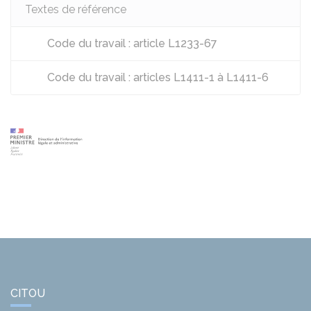
Textes de référence
Code du travail : article L1233-67
Code du travail : articles L1411-1 à L1411-6
CITOU