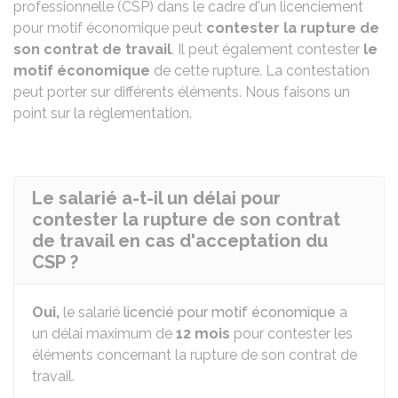
professionnelle (CSP) dans le cadre d'un licenciement
pour motif économique peut
contester
la rupture de
son contrat de travail
. Il peut également contester
le
motif économique
de cette rupture. La contestation
peut porter sur différents éléments. Nous faisons un
point sur la réglementation.
Le salarié a-t-il un délai pour
contester la rupture de son contrat
de travail en cas d'acceptation du
CSP ?
Oui,
le salarié
licencié pour motif économique
a
un délai maximum de
12 mois
pour contester les
éléments concernant la rupture de son contrat de
travail.