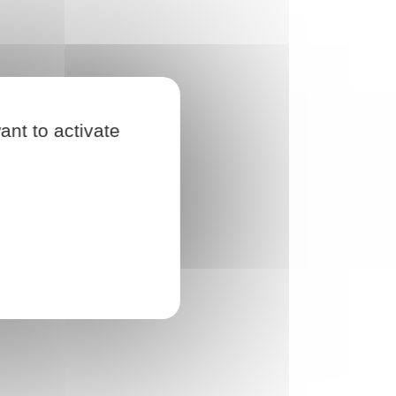
ant to activate