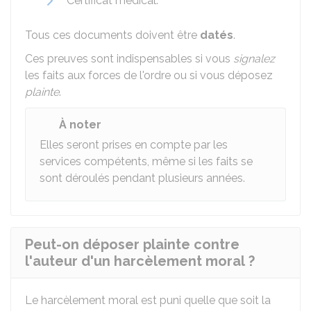
Certificat médical.
Tous ces documents doivent être
datés
.
Ces preuves sont indispensables si vous
signalez
les faits aux forces de l'ordre ou si vous déposez
plainte
.
À noter
Elles seront prises en compte par les
services compétents, même si les faits se
sont déroulés pendant plusieurs années.
Peut-on déposer plainte contre
l'auteur d'un harcèlement moral ?
Le harcèlement moral est puni quelle que soit la