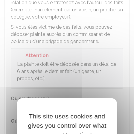
relation que vous entretenez avec l'auteur des faits
(exemple : harcèlement par un voisin, un proche, un
collègue, votre employeur).
Si vous êtes victime de ces faits, vous pouvez
déposer plainte auprès d'un commissariat de
police ou d'une brigade de gendarmerie.
Attention
La plainte doit être déposée dans un délai de
6 ans après le dernier fait (un geste, un
propos, etc.).
Où s'adresser ?
Commissariat
This site uses cookies and
Où s'adresser ?
gives you control over what
Brigade de gendarmerie