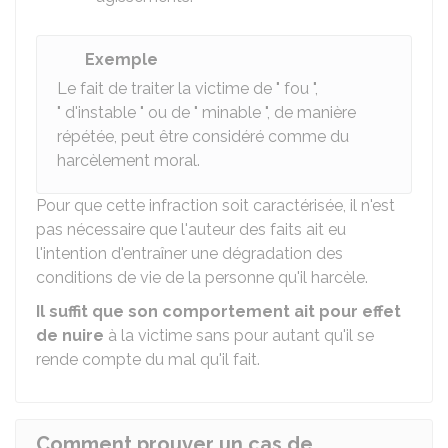
Exemple
Le fait de traiter la victime de " fou ",
" d'instable " ou de " minable ", de manière
répétée, peut être considéré comme du
harcèlement moral.
Pour que cette infraction soit caractérisée, il n'est
pas nécessaire que l'auteur des faits ait eu
l'intention d'entraîner une dégradation des
conditions de vie de la personne qu'il harcèle.
Il suffit que son comportement ait pour effet
de nuire
à la victime sans pour autant qu'il se
rende compte du mal qu'il fait.
Comment prouver un cas de