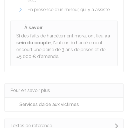
En présence d'un mineur, qui y a assisté.
À savoir
Si des faits de harcèlement moral ont lieu
au
sein du couple
, l'auteur du harcèlement
encourt une peine de 3 ans de prison et de
45 000 €
d'amende.
Pour en savoir plus
Services d’aide aux victimes
Textes de référence