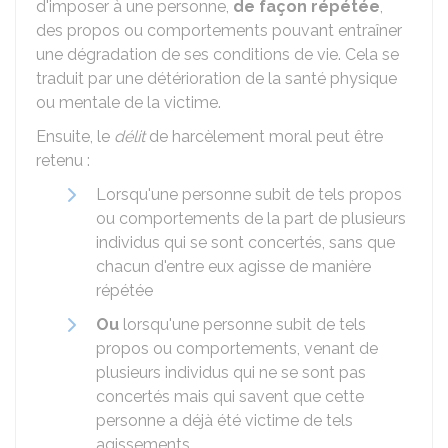
d'imposer à une personne,
de façon répétée
,
des propos ou comportements pouvant entraîner
une dégradation de ses conditions de vie. Cela se
traduit par une détérioration de la santé physique
ou mentale de la victime.
Ensuite, le
délit
de harcèlement moral peut être
retenu :
Lorsqu'une personne subit de tels propos
ou comportements de la part de plusieurs
individus qui se sont concertés, sans que
chacun d'entre eux agisse de manière
répétée
Ou
lorsqu'une personne subit de tels
propos ou comportements, venant de
plusieurs individus qui ne se sont pas
concertés mais qui savent que cette
personne a déjà été victime de tels
agissements.