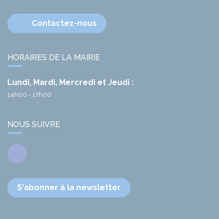
Contactez-nous
HORAIRES DE LA MAIRIE
Lundi, Mardi, Mercredi et Jeudi :
14h00 - 17h00
NOUS SUIVRE
Facebook
S'abonner à la newsletter