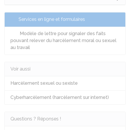
Services en ligne et formulaires
Modèle de lettre pour signaler des faits
pouvant relever du harcèlement moral ou sexuel
au travail
Voir aussi
Harcèlement sexuel ou sexiste
Cyberharcèlement (harcèlement sur internet)
Questions ? Réponses !