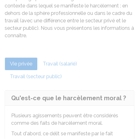
contexte dans lequel se manifeste le harcèlement : en
dehors de la sphère professionnelle ou dans le cadre du
travail (avec une différence entre le secteur privé et le
secteur public). Nous vous présentons les informations à
connaître.
Vie privée
Travail (salarié)
Travail (secteur public)
Qu'est-ce que le harcèlement moral ?
Plusieurs agissements peuvent être considérés
comme des faits de harcèlement moral.
Tout d'abord, ce délit se manifeste par le fait