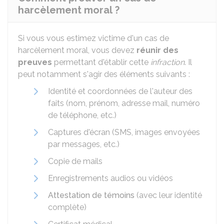
harcèlement moral ?
Si vous vous estimez victime d'un cas de
harcèlement moral, vous devez
réunir des
preuves
permettant d'établir cette
infraction
. Il
peut notamment s'agir des éléments suivants :
Identité et coordonnées de l'auteur des
faits (nom, prénom, adresse mail, numéro
de téléphone, etc.)
Captures d'écran (SMS, images envoyées
par messages, etc.)
Copie de mails
Enregistrements audios ou vidéos
Attestation de témoins
(avec leur identité
complète)