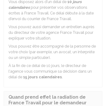
Vous disposez alors d'un délai de
10
jours
calendaires
pour présenter vos observations
écrites à France Travail. Ce délai débute à la date
d'envoi du courrier de France Travail.
Vous pouvez aussi demander un entretien auprès
du directeur de votre agence France Travail pour
expliquer votre situation.
Vous pouvez être accompagné de la personne de
votre choix (par exemple, un avocat, un interprète
ou un simple particulier).
À la fin de ce délai de 10 jours, le directeur de
l'agence vous communique sa décision dans un
délai de
15 jours calendaires
.
Quand prend effet la radiation de
France Travail pour le demandeur