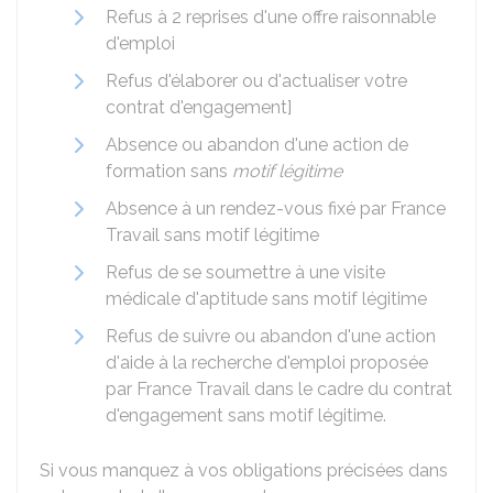
Refus à 2 reprises d'une offre raisonnable
d'emploi
Refus d'élaborer ou d'actualiser votre
contrat d'engagement]
Absence ou abandon d'une action de
formation sans
motif légitime
Absence à un rendez-vous fixé par France
Travail sans motif légitime
Refus de se soumettre à une visite
médicale d'aptitude sans motif légitime
Refus de suivre ou abandon d'une action
d'aide à la recherche d'emploi proposée
par France Travail dans le cadre du contrat
d'engagement sans motif légitime.
Si vous manquez à vos obligations précisées dans