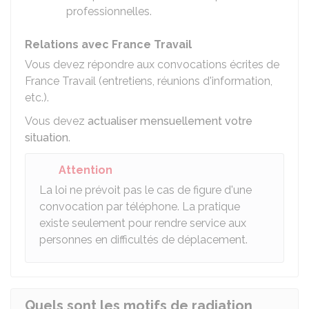
professionnelles.
Relations avec France Travail
Vous devez répondre aux convocations écrites de
France Travail (entretiens, réunions d'information,
etc.).
Vous devez
actualiser mensuellement votre
situation
.
Attention
La loi ne prévoit pas le cas de figure d'une
convocation par téléphone. La pratique
existe seulement pour rendre service aux
personnes en difficultés de déplacement.
Quels sont les motifs de radiation