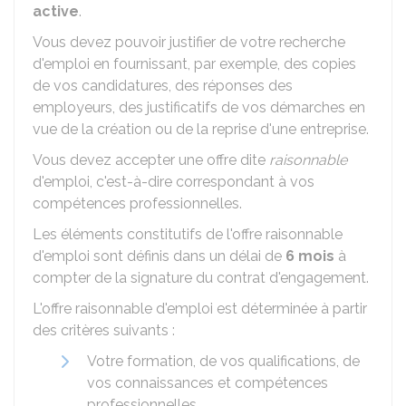
active
.
Vous devez pouvoir justifier de votre recherche
d'emploi en fournissant, par exemple, des copies
de vos candidatures, des réponses des
employeurs, des justificatifs de vos démarches en
vue de la création ou de la reprise d'une entreprise.
Vous devez accepter une offre dite
raisonnable
d'emploi, c'est-à-dire correspondant à vos
compétences professionnelles.
Les éléments constitutifs de l'offre raisonnable
d'emploi sont définis dans un délai de
6 mois
à
compter de la signature du contrat d'engagement.
L'offre raisonnable d'emploi est déterminée à partir
des critères suivants :
Votre formation, de vos qualifications, de
vos connaissances et compétences
professionnelles