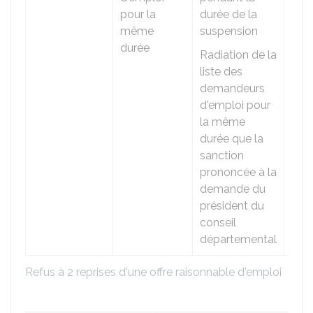
pour la
durée de la
même
suspension
durée
Radiation de la
liste des
demandeurs
d'emploi pour
la même
durée que la
sanction
prononcée à la
demande du
président du
conseil
départemental
Refus à 2 reprises d'une offre raisonnable d'emploi