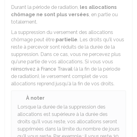
Durant la période de radiation,
les allocations
chômage ne sont plus versées
, en partie ou
totalement.
La suppression du versement des allocations
chômage peut être
partielle
. Les droits qu'il vous
reste à percevoir sont réduits de la durée de la
suppression. Dans ce cas, vous ne percevez plus
qu'une partie de vos allocations. Si vous vous
réinscrivez à France Travail
(à la fin de la période
de radiation), le versement complet de vos
allocations reprend jusqu'à la fin de vos droits.
À noter
Lorsque la durée de la suppression des
allocations est supérieure à la durée des
droits qu'il vous reste, vos allocations seront
supprimées dans la limite du nombre de jours
qu'il vous reste. Par exemple : il vous reste 30