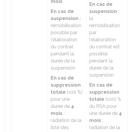
mois
En cas de
En cas de
suspension :
suspension :
la
remobilisation
remobilisation
possible par
par
l'élaboration
l'élaboration
du contrat
du contrat est
pendant la
possible
durée de la
pendant la
suspension
durée de la
suspension
En cas de
suppression
En cas de
totale
(
100 %
)
suppression
pour une
totale
(
100) %
durée de
4
du RSA pour
mois
:
une durée de
4
radiation de la
mois
:
liste des
radiation de la