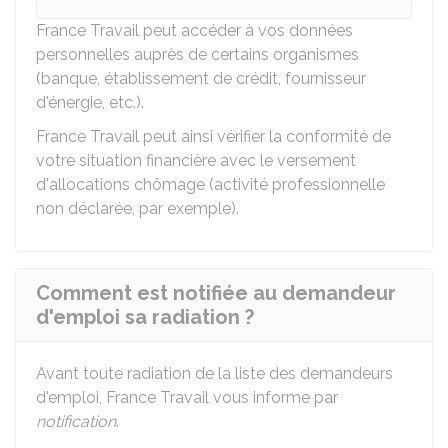
France Travail peut accéder à vos données
personnelles auprès de certains organismes
(banque, établissement de crédit, fournisseur
d'énergie, etc.).
France Travail peut ainsi vérifier la conformité de
votre situation financière avec le versement
d'allocations chômage (activité professionnelle
non déclarée, par exemple).
Comment est notifiée au demandeur
d'emploi sa radiation ?
Avant toute radiation de la liste des demandeurs
d'emploi, France Travail vous informe par
notification
.