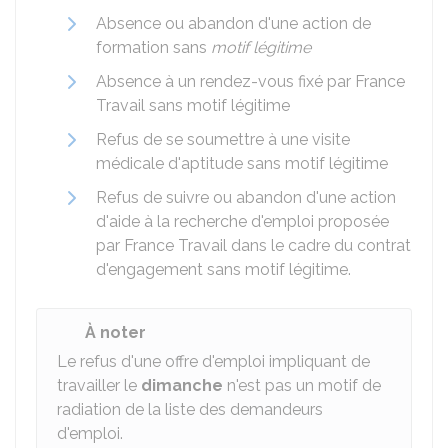
Absence ou abandon d'une action de
formation sans
motif légitime
Absence à un rendez-vous fixé par France
Travail sans motif légitime
Refus de se soumettre à une visite
médicale d'aptitude sans motif légitime
Refus de suivre ou abandon d'une action
d'aide à la recherche d'emploi proposée
par France Travail dans le cadre du contrat
d'engagement sans motif légitime.
À noter
Le refus d'une offre d'emploi impliquant de
travailler le
dimanche
n'est pas un motif de
radiation de la liste des demandeurs
d'emploi.