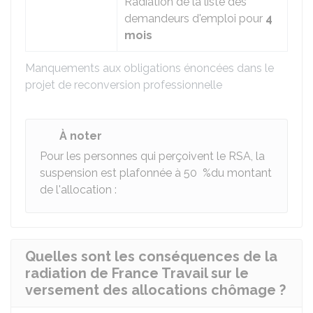
Radiation de la liste des
demandeurs d'emploi pour
4
mois
Manquements aux obligations énoncées dans le
projet de reconversion professionnelle
À noter
Pour les personnes qui perçoivent le RSA, la
suspension est plafonnée à
50 %
du montant
de l'allocation :
Quelles sont les conséquences de la
radiation de France Travail sur le
versement des allocations chômage ?