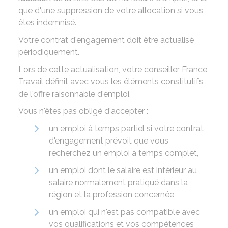
que d'une suppression de votre allocation si vous
êtes indemnisé.
Votre contrat d'engagement doit être actualisé
périodiquement.
Lors de cette actualisation, votre conseiller France
Travail définit avec vous les éléments constitutifs
de l'offre raisonnable d'emploi.
Vous n'êtes pas obligé d'accepter :
un emploi à temps partiel si votre contrat
d'engagement prévoit que vous
recherchez un emploi à temps complet,
un emploi dont le salaire est inférieur au
salaire normalement pratiqué dans la
région et la profession concernée,
un emploi qui n'est pas compatible avec
vos qualifications et vos compétences