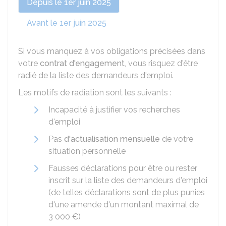
Depuis le 1er juin 2025
Avant le 1er juin 2025
Si vous manquez à vos obligations précisées dans
votre
contrat d'engagement
, vous risquez d'être
radié de la liste des demandeurs d'emploi.
Les motifs de radiation sont les suivants :
Incapacité à justifier vos recherches
d'emploi
Pas
d'actualisation mensuelle
de votre
situation personnelle
Fausses déclarations pour être ou rester
inscrit sur la liste des demandeurs d'emploi
(de telles déclarations sont de plus punies
d'une amende d'un montant maximal de
3 000 €
)