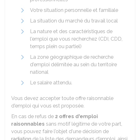
Votre situation personnelle et familiale
La situation du marché du travail local
La nature et des caractéristiques de
l'emploi que vous recherchez (CDI, CDD,
temps plein ou partiel)
La zone géographique de recherche
d'emploi délimitée au sein du territoire
national
Le salaire attendu.
Vous devez accepter toute offre raisonnable
d'emploi qui vous est proposée.
En cas de refus de
2 offres d'emploi
raisonnables
sans motif légitime de votre part,
vous pouvez faire l'objet d'une décision de
radiation
de la liste des demandeurs d'emploi, ainsi