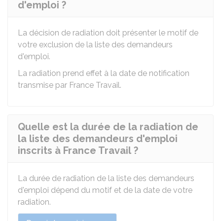
d'emploi ?
La décision de radiation doit présenter le motif de
votre exclusion de la liste des demandeurs
d'emploi.
La radiation prend effet à la date de notification
transmise par France Travail.
Quelle est la durée de la radiation de
la liste des demandeurs d'emploi
inscrits à France Travail ?
La durée de radiation de la liste des demandeurs
d'emploi dépend du motif et de la date de votre
radiation.