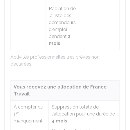
Radiation de
la liste des
demandeurs
d'emploi
pendant
2
mois
Activités professionnelles très brèves non
déclarées
Vous recevez une allocation de France
Travail
À compter du
Suppression totale de
er
1
l'allocation pour une durée de
manquement
4 mois