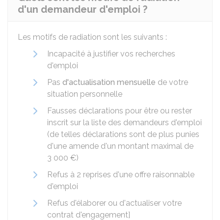
d'un demandeur d'emploi ?
Les motifs de radiation sont les suivants :
Incapacité à justifier vos recherches
d'emploi
Pas
d'actualisation mensuelle
de votre
situation personnelle
Fausses déclarations pour être ou rester
inscrit sur la liste des demandeurs d'emploi
(de telles déclarations sont de plus punies
d'une amende d'un montant maximal de
3 000 €
)
Refus à 2 reprises d'une offre raisonnable
d'emploi
Refus d'élaborer ou d'actualiser votre
contrat d'engagement]