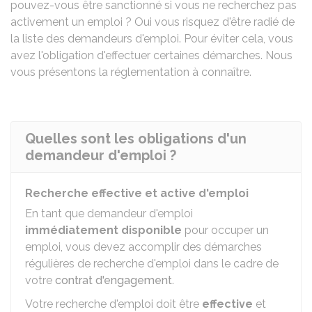
pouvez-vous être sanctionné si vous ne recherchez pas
activement un emploi ? Oui vous risquez d'être radié de
la liste des demandeurs d'emploi. Pour éviter cela, vous
avez l'obligation d'effectuer certaines démarches. Nous
vous présentons la réglementation à connaître.
Quelles sont les obligations d'un
demandeur d'emploi ?
Recherche effective et active d'emploi
En tant que demandeur d'emploi
immédiatement disponible
pour occuper un
emploi, vous devez accomplir des démarches
régulières de recherche d'emploi dans le cadre de
votre
contrat d'engagement
.
Votre recherche d'emploi doit être
effective
et