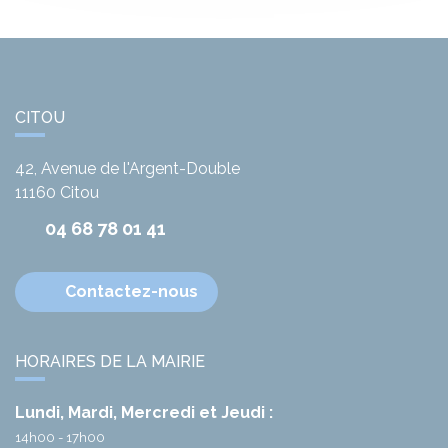
CITOU
42, Avenue de l'Argent-Double
11160
Citou
04 68 78 01 41
Contactez-nous
HORAIRES DE LA MAIRIE
Lundi, Mardi, Mercredi et Jeudi :
14h00 - 17h00