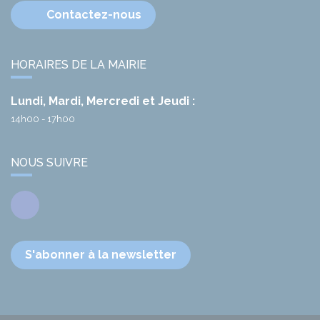
Contactez-nous
HORAIRES DE LA MAIRIE
Lundi, Mardi, Mercredi et Jeudi :
14h00 - 17h00
NOUS SUIVRE
Facebook
S'abonner à la newsletter