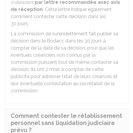
créanciers
par lettre recommandée avec avis
de réception
. Cette lettre indique également
comment contester cette décision dans les
30 jours.
La commission de surendettement fait publier sa
décision dans le
Bodacc
dans les 30 jours à
compter de la date de sa décision, pour que les
éventuels créanciers non connus par la
commission puissent tout de même contester sa
décision. Ils ont 2 mois à compter de cette
publicité pour adresser l'état de leurs créances et
leur éventuelle contestation au secrétariat de la
commission.
Comment contester le rétablissement
personnel sans liquidation judiciaire
prévu ?