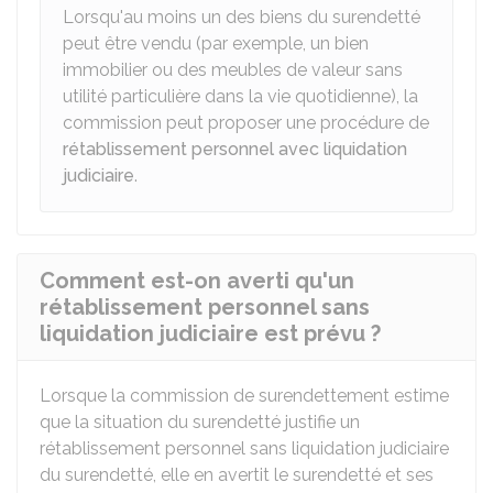
Lorsqu'au moins un des biens du surendetté
peut être vendu (par exemple, un bien
immobilier ou des meubles de valeur sans
utilité particulière dans la vie quotidienne), la
commission peut proposer une procédure de
rétablissement personnel avec liquidation
judiciaire
.
Comment est-on averti qu'un
rétablissement personnel sans
liquidation judiciaire est prévu ?
Lorsque la commission de surendettement estime
que la situation du surendetté justifie un
rétablissement personnel sans liquidation judiciaire
du surendetté, elle en avertit le surendetté et ses