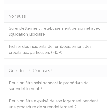
Voir aussi
Surendettement : rétablissement personnel avec
liquidation judiciaire
Fichier des incidents de remboursement des
crédits aux particuliers (FICP)
Questions ? Réponses !
Peut-on être saisi pendant la procédure de
surendettement ?
Peut-on être expulsé de son logement pendant
une procédure de surendettement ?