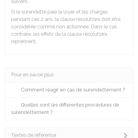
suivent.
Si le surendetté paie le loyer et les charges
pendant ces 2 ans, la clause résolutoire doit être
considérée comme non actionnée. Dans le cas
contraire, les effets de la clause résolutoire
reprennent.
Pour en savoir plus
Comment réagir en cas de surendettement ?
Quelles sont les différentes procédures de
surendettement ?
Textes de référence