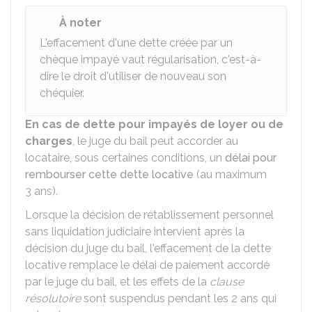
À noter
L'effacement d'une dette créée par un
chèque impayé vaut régularisation, c'est-à-
dire le droit d'utiliser de nouveau son
chéquier.
En cas de dette pour impayés de loyer ou de
charges
, le juge du bail peut accorder au
locataire, sous certaines conditions, un
délai pour
rembourser cette dette locative
(au maximum
3 ans).
Lorsque la décision de rétablissement personnel
sans liquidation judiciaire intervient après la
décision du juge du bail, l'effacement de la dette
locative remplace le délai de paiement accordé
par le juge du bail, et les effets de la
clause
résolutoire
sont suspendus pendant les 2 ans qui