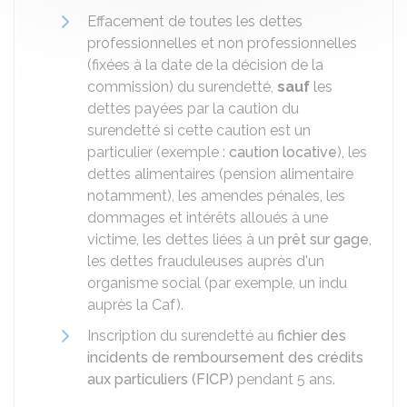
Effacement de toutes les dettes
professionnelles et non professionnelles
(fixées à la date de la décision de la
commission) du surendetté,
sauf
les
dettes payées par la caution du
surendetté si cette caution est un
particulier (exemple :
caution locative
), les
dettes alimentaires (pension alimentaire
notamment), les amendes pénales, les
dommages et intérêts alloués à une
victime, les dettes liées à un
prêt sur gage
,
les dettes frauduleuses auprès d'un
organisme social (par exemple, un indu
auprès la
Caf
).
Inscription du surendetté au
fichier des
incidents de remboursement des crédits
aux particuliers (FICP)
pendant 5 ans.