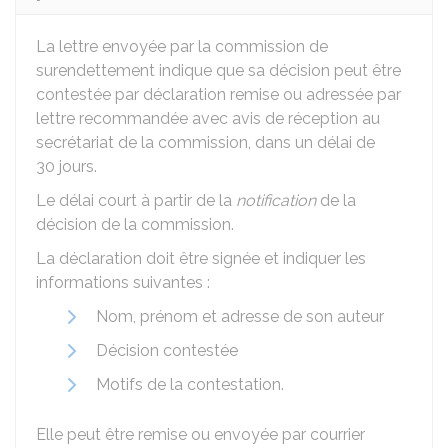
La lettre envoyée par la commission de
surendettement indique que sa décision peut être
contestée par déclaration remise ou adressée par
lettre recommandée avec avis de réception au
secrétariat de la commission, dans un délai de
30 jours.
Le délai court à partir de la
notification
de la
décision de la commission.
La déclaration doit être signée et indiquer les
informations suivantes :
Nom, prénom et adresse de son auteur
Décision contestée
Motifs de la contestation.
Elle peut être remise ou envoyée par courrier