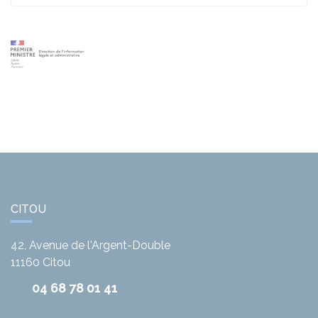
CITOU
42, Avenue de l'Argent-Double
11160
Citou
04 68 78 01 41