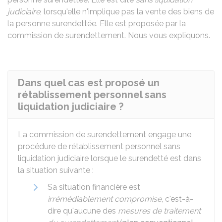
judiciaire
, lorsqu'elle n'implique pas la vente des biens de
la personne surendettée. Elle est proposée par la
commission de surendettement. Nous vous expliquons.
Dans quel cas est proposé un
rétablissement personnel sans
liquidation judiciaire ?
La commission de surendettement engage une
procédure de rétablissement personnel sans
liquidation judiciaire lorsque le surendetté est dans
la situation suivante :
Sa situation financière est
irrémédiablement compromise
, c'est-à-
dire qu'aucune des
mesures de traitement