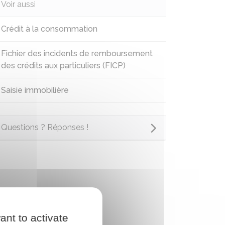
Voir aussi
Crédit à la consommation
Fichier des incidents de remboursement
des crédits aux particuliers (FICP)
Saisie immobilière
Questions ? Réponses !
ant to activate