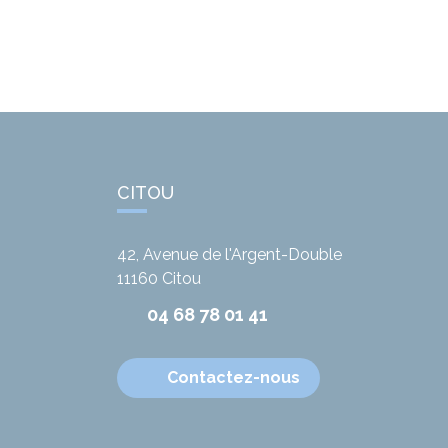
CITOU
42, Avenue de l'Argent-Double
11160
Citou
04 68 78 01 41
Contactez-nous