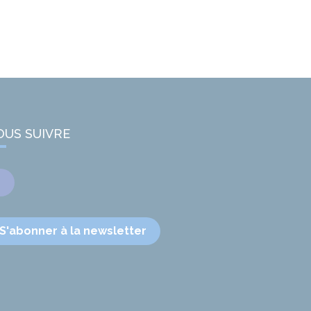
OUS SUIVRE
Facebook
S'abonner à la newsletter