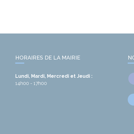
HORAIRES DE LA MAIRIE
N
Lundi, Mardi, Mercredi et Jeudi :
14h00 - 17h00