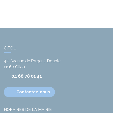
CITOU
42, Avenue de l'Argent-Double
11160
Citou
04 68 78 01 41
Contactez-nous
HORAIRES DE LA MAIRIE