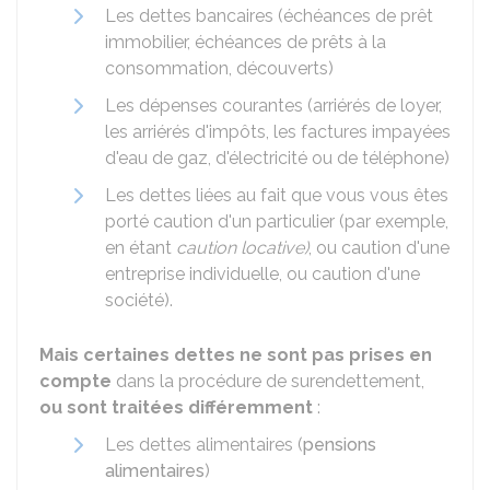
Les dettes bancaires (échéances de prêt
immobilier, échéances de prêts à la
consommation, découverts)
Les dépenses courantes (arriérés de loyer,
les arriérés d'impôts, les factures impayées
d'eau de gaz, d'électricité ou de téléphone)
Les dettes liées au fait que vous vous êtes
porté caution d'un particulier (par exemple,
en étant
caution locative)
, ou caution d'une
entreprise individuelle, ou caution d'une
société).
Mais certaines dettes ne sont pas prises en
compte
dans la procédure de surendettement,
ou sont traitées différemment
:
Les dettes alimentaires (
pensions
alimentaires
)