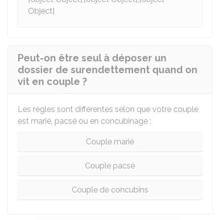
Object]
Peut-on être seul à déposer un
dossier de surendettement quand on
vit en couple ?
Les règles sont différentes selon que votre couple
est marié, pacsé ou en concubinage :
Couple marié
Couple pacsé
Couple de concubins