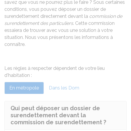
savez que vous ne pourrez plus le faire ? Sous certaines
conditions, vous pouvez déposer un dossier de
surendettement directement devant la
commission de
surendettement des particuliers
. Cette commission
essaiera de trouver avec vous une solution à votre
situation. Nous vous présentons les informations à
connaître.
Les règles à respecter dépendent de votre lieu
d'habitation :
En métropole
Dans les Dom
Qui peut déposer un dossier de
surendettement devant la
commission de surendettement ?