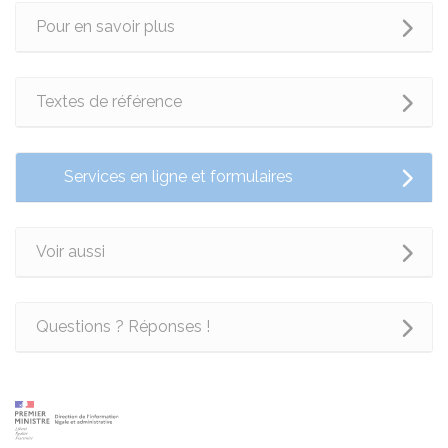
Pour en savoir plus
Textes de référence
Services en ligne et formulaires
Voir aussi
Questions ? Réponses !