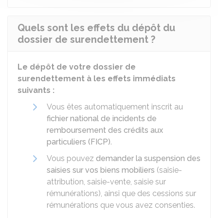
Quels sont les effets du dépôt du
dossier de surendettement ?
Le dépôt de votre dossier de
surendettement à les effets immédiats
suivants :
Vous êtes automatiquement inscrit au
fichier national de incidents de
remboursement des crédits aux
particuliers (FICP)
.
Vous pouvez
demander la suspension des
saisies sur vos biens mobiliers
(saisie-
attribution, saisie-vente, saisie sur
rémunérations), ainsi que des cessions sur
rémunérations que vous avez consenties.