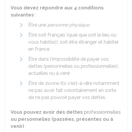
Vous devez répondre aux 4 conditions
suivantes
:
Être une
personne physique
Être soit Français (quel que soit le lieu où
vous habitez), soit être étranger et habiter
en France
Être dans l'impossibilité de payer vos
dettes (personnelles ou professionnelles),
actuelles ou à venir
Être de
bonne foi
, c'est-à-dire notamment
ne pas avoir fait volontairement en sorte
de ne pas pouvoir payer vos dettes.
Vous pouvez avoir des dettes
professionnelles
ou personnelles (passées, présentes ou à
venir)
: