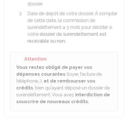
dossier
Date de dépôt de votre dossier. À compter
de cette date, la commission de
surendettement a 3 mois pour décider si
votre
dossier de surendettement est
recevable ou non
.
Attention
Vous restez obligé de payer vos
dépenses courantes
(loyer, facture de
téléphone...),
et de rembourser vos
crédits
, bien qu'ayant déposé un dossier de
surendettement. Vous avez
interdiction de
souscrire de nouveaux crédits
.