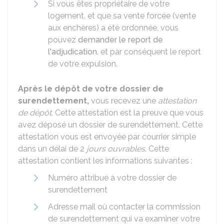
Si vous êtes propriétaire de votre
logement, et que sa vente forcée (vente
aux enchères) a été ordonnée, vous
pouvez
demander le report de
l'adjudication
, et par conséquent le report
de votre expulsion.
Après le dépôt de votre dossier de
surendettement,
vous recevez une
attestation
de dépôt
. Cette attestation est la preuve que vous
avez déposé un dossier de surendettement. Cette
attestation vous est envoyée par courrier simple
dans un délai de 2
jours ouvrables
. Cette
attestation contient les informations suivantes :
Numéro attribué à votre dossier de
surendettement
Adresse mail où contacter la commission
de surendettement qui va examiner votre