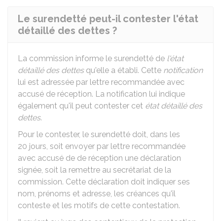
Le surendetté peut-il contester l'état
détaillé des dettes ?
La commission informe le surendetté de
l'état
détaillé des dettes
qu'elle a établi. Cette
notification
lui est adressée par lettre recommandée avec
accusé de réception. La notification lui indique
également qu'il peut contester cet
état détaillé des
dettes
.
Pour le contester, le surendetté doit, dans les
20 jours, soit envoyer par lettre recommandée
avec accusé de de réception une déclaration
signée, soit la remettre au secrétariat de la
commission. Cette déclaration doit indiquer ses
nom, prénoms et adresse, les créances qu'il
conteste et les motifs de cette contestation.