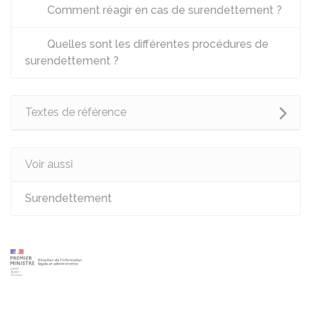
Comment réagir en cas de surendettement ?
Quelles sont les différentes procédures de
surendettement ?
Textes de référence
Voir aussi
Surendettement