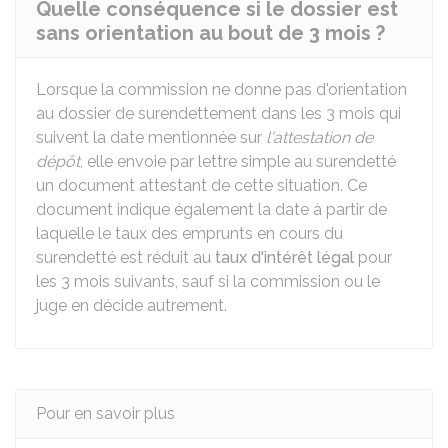
Quelle conséquence si le dossier est
sans orientation au bout de 3 mois ?
Lorsque la commission ne donne pas d'orientation
au dossier de surendettement dans les 3 mois qui
suivent la date mentionnée sur
l'attestation de
dépôt
, elle envoie par lettre simple au surendetté
un document attestant de cette situation. Ce
document indique également la date à partir de
laquelle le taux des emprunts en cours du
surendetté est réduit au
taux d'intérêt légal
pour
les 3 mois suivants, sauf si la commission ou le
juge en décide autrement.
Pour en savoir plus