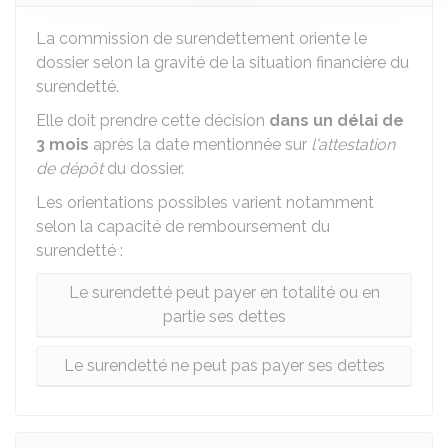
La commission de surendettement oriente le
dossier selon la gravité de la situation financière du
surendetté.
Elle doit prendre cette décision
dans un délai de
3 mois
après la date mentionnée sur
l'attestation
de dépôt
du dossier.
Les orientations possibles varient notamment
selon la capacité de remboursement du
surendetté :
Le surendetté peut payer en totalité ou en
partie ses dettes
Le surendetté ne peut pas payer ses dettes