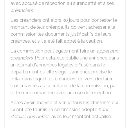
avec accusé de réception au surendetté et à ses
créanciers
.
Les créanciers ont alors 30 jours pour contester le
montant de leur créance. Ils doivent adresser à la
commission les documents justificatifs de leurs
créances, et s'il a été fait appel à la caution.
La commission peut également faire un
appel aux
créanciers
. Pour cela, elle publie une annonce dans
un journal d'annonces légales diffusé dans le
département où elle siège. L'annonce précise le
délai dans lequel les créanciers doivent déclarer
leur créances au secrétariat de la commission, par
lettre recommandée avec accusé de réception.
Après avoir analysé et vérifié tous les éléments qui
lui ont été fournis, la commission adopte
l'état
détaillé des dettes
, avec leur montant actualisé.