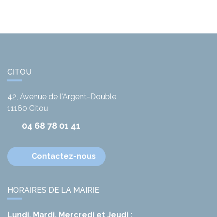
CITOU
42, Avenue de l'Argent-Double
11160
Citou
04 68 78 01 41
Contactez-nous
HORAIRES DE LA MAIRIE
Lundi, Mardi, Mercredi et Jeudi :