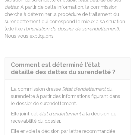
dettes
. À partir de cette information, la commission
cherche à déterminer la procédure de traitement du
surendettement qui correspond le mieux à sa situation
(elle fixe
l'orientation du dossier de surendettement
).
Nous vous expliquons.
Comment est déterminé l'état
détaillé des dettes du surendetté ?
La commission dresse
l'état d'endettement
du
surendetté à partir des informations figurant dans
le dossier de surendettement.
Elle joint cet
état d'endettement
à la décision de
recevabilité du dossier.
Elle envoie la décision par lettre recommandée