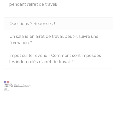
pendant l'arrêt de travail
Questions ? Réponses !
Un salarié en arrêt de travail peut-il suivre une
formation ?
Impôt sur le revenu - Comment sont imposées
les indemnités d'arrêt de travail ?