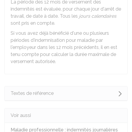
La période des 12 mois de versement des
indemnités est évaluée, pour chaque jour d'arrêt de
travail, de date à date. Tous les
jours calendaires
sont pris en compte.
Si vous avez déjà bénéficié d'une ou plusieurs
périodes d'indemnisation pour maladie par
l'employeur dans les 12 mois précédents, il en est
tenu compte pour calculer la durée maximale de
versement autorisée.
Textes de référence
Voir aussi
Maladie professionnelle : indemnités journalières