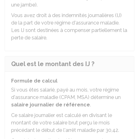
une jambe).
Vous avez droit à des indemnités journalières (IJ)
de la part de votre régime d'assurance maladie.
Les IJ sont destinées à compenser partiellement la
perte de salaire.
Quel est le montant des IJ ?
Formule de calcul
Si vous êtes salarié, payé au mois, votre régime
d'assurance maladie (
CPAM
,
MSA
) détermine un
salaire journalier de référence
.
Ce salaire journalier est calculé en divisant le
montant de votre salaire brut perçu le mois
précédant le début de l'arrêt maladie par 30,42.