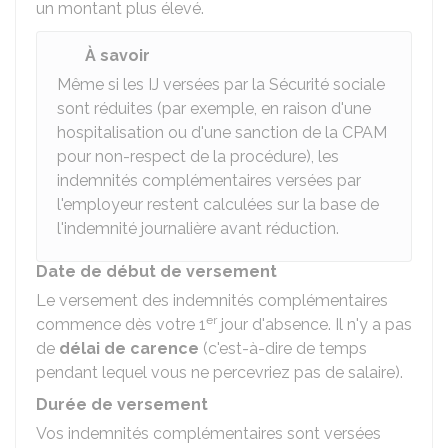
un montant plus élevé.
À savoir
Même si les IJ versées par la Sécurité sociale
sont réduites (par exemple, en raison d'une
hospitalisation ou d'une sanction de la
CPAM
pour non-respect de la procédure), les
indemnités complémentaires versées par
l'employeur restent calculées sur la base de
l'indemnité journalière avant réduction.
Date de début de versement
Le versement des indemnités complémentaires
er
commence dès votre 1
jour d'absence. Il n'y a pas
de
délai de carence
(c'est-à-dire de temps
pendant lequel vous ne percevriez pas de salaire).
Durée de versement
Vos indemnités complémentaires sont versées