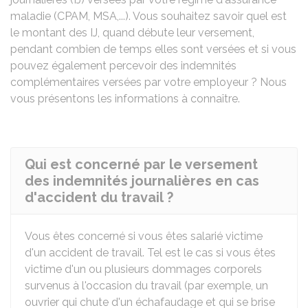
maladie (
CPAM
,
MSA
,...). Vous souhaitez savoir quel est
le montant des IJ, quand débute leur versement,
pendant combien de temps elles sont versées et si vous
pouvez également percevoir des indemnités
complémentaires versées par votre employeur ? Nous
vous présentons les informations à connaître.
Qui est concerné par le versement
des indemnités journalières en cas
d'accident du travail ?
Vous êtes concerné si vous êtes salarié victime
d'un accident de travail. Tel est le cas si vous êtes
victime d'un ou plusieurs dommages corporels
survenus à l'occasion du travail (par exemple, un
ouvrier qui chute d'un échafaudage et qui se brise