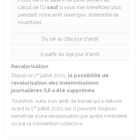
calcul de l'IJ
sauf
si vous n'en bénéficiez plus
pendant votre arrêt (exemple : indemnité de
nourriture).
Du 1er au 28e jour d'arrêt
À partir du 29e jour d'arrêt
Revalorisation
er
Depuis le 1
juillet 2020,
la possibilité de
revalorisation des indemnisations
journalières (IJ) a été supprimée.
Toutefois, suite à un arrêt de travail qui a débuté
er
avant le 1
juillet 2020, les IJ peuvent toujours
bénéficier d'une revalorisation par arrêté ministériel
ou par la convention collective.