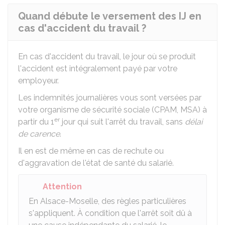
Quand débute le versement des IJ en
cas d'accident du travail ?
En cas d'accident du travail, le jour où se produit
l'accident est intégralement payé par votre
employeur.
Les indemnités journalières vous sont versées par
votre organisme de sécurité sociale (
CPAM
,
MSA
) à
er
partir du 1
jour qui suit l'arrêt du travail, sans
délai
de carence
.
Il en est de même en cas de rechute ou
d'aggravation de l'état de santé du salarié.
Attention
En Alsace-Moselle, des règles particulières
s'appliquent. À condition que l'arrêt soit dû à