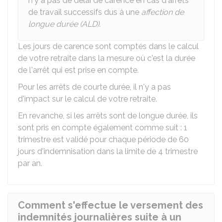
n'y a pas de délai de carence en cas d'arrêts
de travail successifs dus à une
affection de
longue durée (ALD)
.
Les jours de carence sont comptés dans le calcul
de votre retraite dans la mesure où c'est la durée
de l'arrêt qui est prise en compte.
Pour les arrêts de courte durée, il n'y a pas
d'impact sur le calcul de votre retraite.
En revanche, si les arrêts sont de longue durée, ils
sont pris en compte également comme suit : 1
trimestre est validé pour chaque période de 60
jours d'indemnisation dans la limite de 4 trimestre
par an.
Comment s'effectue le versement des
indemnités journalières suite à un