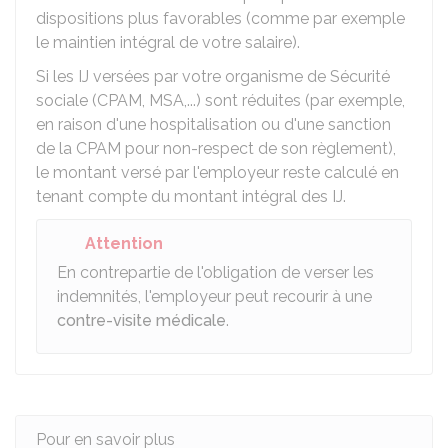
dispositions plus favorables (comme par exemple
le maintien intégral de votre salaire).
Si les IJ versées par votre organisme de Sécurité
sociale (CPAM, MSA,...) sont réduites (par exemple,
en raison d'une hospitalisation ou d'une sanction
de la
CPAM
pour non-respect de son règlement),
le montant versé par l'employeur reste calculé en
tenant compte du montant intégral des IJ.
Attention
En contrepartie de l'obligation de verser les
indemnités, l'employeur peut recourir à une
contre-visite médicale
.
Pour en savoir plus