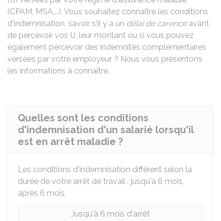
(
CPAM
,
MSA
,...). Vous souhaitez connaître les conditions
d'indemnisation, savoir s'il y a un
délai de carence
avant
de percevoir vos IJ, leur montant ou si vous pouvez
également percevoir des indemnités complémentaires
versées par votre employeur ? Nous vous présentons
les informations à connaître.
Quelles sont les conditions
d'indemnisation d'un salarié lorsqu'il
est en arrêt maladie ?
Les conditions d'indemnisation diffèrent selon la
durée de votre arrêt de travail : jusqu'à 6 mois,
après 6 mois.
Jusqu'à 6 mois d'arrêt