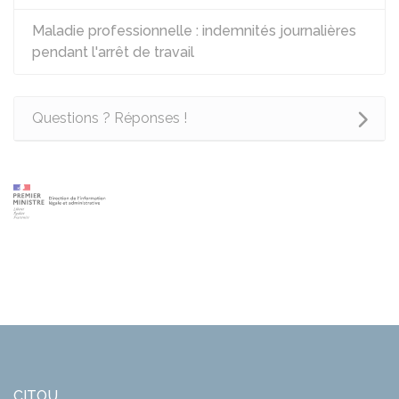
Maladie professionnelle : indemnités journalières
pendant l'arrêt de travail
Questions ? Réponses !
CITOU