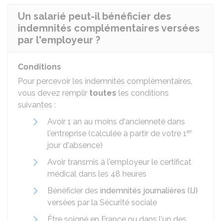
Un salarié peut-il bénéficier des
indemnités complémentaires versées
par l'employeur ?
Conditions
Pour percevoir les indemnités complémentaires,
vous devez remplir
toutes
les conditions
suivantes :
Avoir 1 an au moins d'ancienneté dans
er
l'entreprise (calculée à partir de votre 1
jour d'absence)
Avoir transmis à l'employeur le certificat
médical dans les 48 heures
Bénéficier des
indemnités journalières (IJ)
versées par la Sécurité sociale
Être soigné en France ou dans l'un des