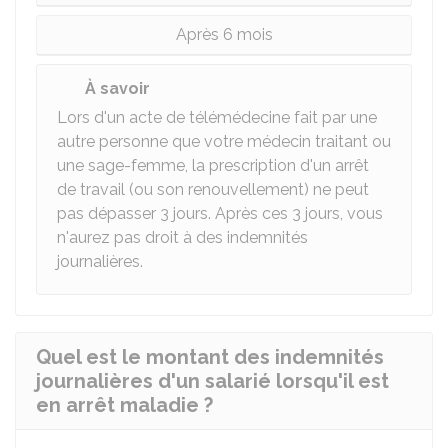
Après 6 mois
À savoir
Lors d'un acte de télémédecine fait par une
autre personne que votre médecin traitant ou
une sage-femme, la prescription d'un arrêt
de travail (ou son renouvellement) ne peut
pas dépasser 3 jours. Après ces 3 jours, vous
n'aurez pas droit à des indemnités
journalières.
Quel est le montant des indemnités
journalières d'un salarié lorsqu'il est
en arrêt maladie ?