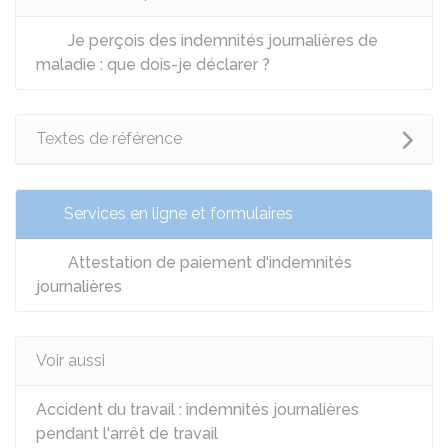
Je perçois des indemnités journalières de
maladie : que dois-je déclarer ?
Textes de référence
Services en ligne et formulaires
Attestation de paiement d'indemnités
journalières
Voir aussi
Accident du travail : indemnités journalières
pendant l'arrêt de travail