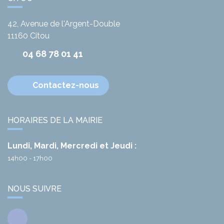
42, Avenue de l'Argent-Double
11160
Citou
04 68 78 01 41
Contactez-nous
HORAIRES DE LA MAIRIE
Lundi, Mardi, Mercredi et Jeudi :
14h00 - 17h00
NOUS SUIVRE
Facebook