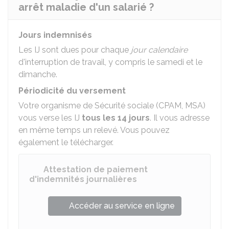
arrêt maladie d'un salarié ?
Jours indemnisés
Les IJ sont dues pour chaque
jour calendaire
d'interruption de travail, y compris le samedi et le
dimanche.
Périodicité du versement
Votre organisme de Sécurité sociale (
CPAM
,
MSA
)
vous verse les IJ
tous les 14 jours
. Il vous adresse
en même temps un relevé. Vous pouvez
également le télécharger.
Attestation de paiement
d'indemnités journalières
Accéder au service en ligne