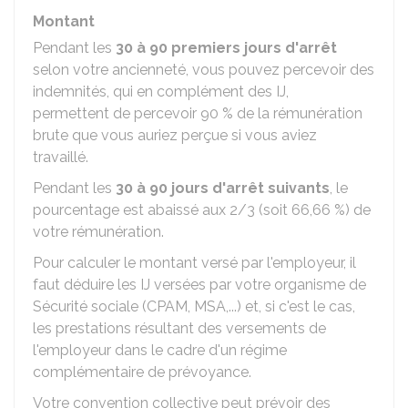
Montant
Pendant les
30 à 90 premiers jours d'arrêt
selon votre ancienneté, vous pouvez percevoir des
indemnités, qui en complément des IJ,
permettent de percevoir
90 %
de la rémunération
brute que vous auriez perçue si vous aviez
travaillé.
Pendant les
30 à 90 jours d'arrêt suivants
, le
pourcentage est abaissé aux 2/3 (soit
66,66 %
) de
votre rémunération.
Pour calculer le montant versé par l'employeur, il
faut déduire les IJ versées par votre organisme de
Sécurité sociale (CPAM, MSA,...) et, si c'est le cas,
les prestations résultant des versements de
l'employeur dans le cadre d'un régime
complémentaire de prévoyance.
Votre convention collective peut prévoir des