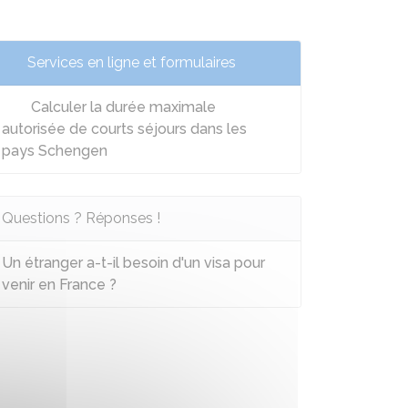
Services en ligne et formulaires
Calculer la durée maximale
autorisée de courts séjours dans les
pays Schengen
Questions ? Réponses !
Un étranger a-t-il besoin d'un visa pour
venir en France ?