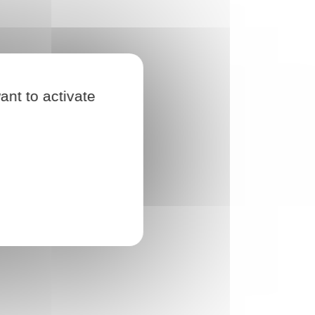
ant to activate