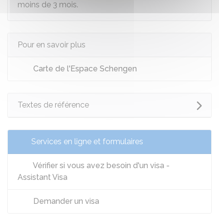
moins de 3 mois.
Pour en savoir plus
Carte de l'Espace Schengen
Textes de référence
Services en ligne et formulaires
Vérifier si vous avez besoin d'un visa -
Assistant Visa
Demander un visa