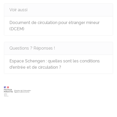
Voir aussi
Document de circulation pour étranger mineur
(DCEM)
Questions ? Réponses !
Espace Schengen : quelles sont les conditions
d'entrée et de circulation ?