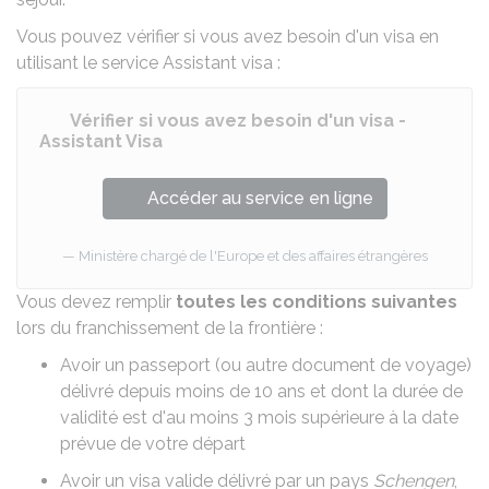
Vous pouvez vérifier si vous avez besoin d'un visa en
utilisant le service Assistant visa :
Vérifier si vous avez besoin d'un visa -
Assistant Visa
Accéder au service en ligne
Ministère chargé de l'Europe et des affaires étrangères
Vous devez remplir
toutes les conditions suivantes
lors du franchissement de la frontière :
Avoir un passeport (ou autre document de voyage)
délivré depuis moins de 10 ans et dont la durée de
validité est d'au moins 3 mois supérieure à la date
prévue de votre départ
Avoir un visa valide délivré par un pays
Schengen
,