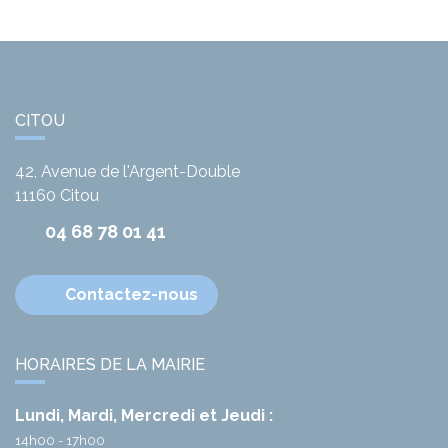
CITOU
42, Avenue de l'Argent-Double
11160
Citou
04 68 78 01 41
Contactez-nous
HORAIRES DE LA MAIRIE
Lundi, Mardi, Mercredi et Jeudi :
14h00 - 17h00