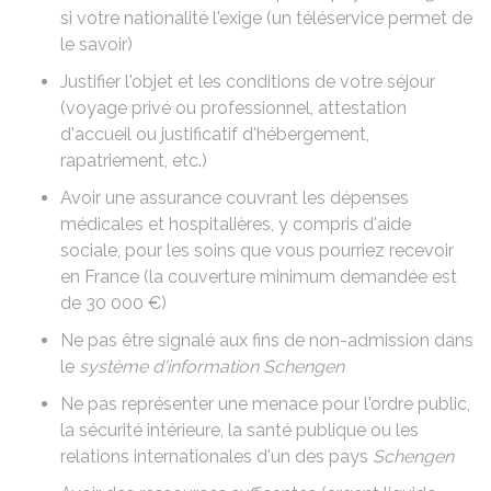
si votre nationalité l'exige (un
téléservice
permet de
le savoir)
Justifier l'objet et les conditions de votre séjour
(voyage privé ou professionnel,
attestation
d'accueil
ou justificatif d'hébergement,
rapatriement, etc.)
Avoir une assurance couvrant les dépenses
médicales et hospitalières, y compris d'aide
sociale, pour les soins que vous pourriez recevoir
en France (la couverture minimum demandée est
de
30 000 €
)
Ne pas être signalé aux fins de non-admission dans
le
système d'information Schengen
Ne pas représenter une menace pour l'ordre public,
la sécurité intérieure, la santé publique ou les
relations internationales d'un des pays
Schengen