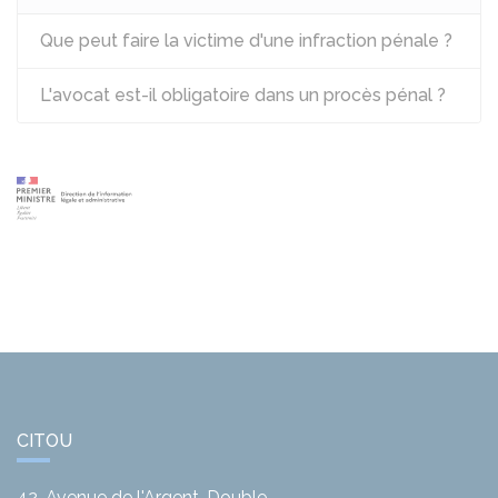
Que peut faire la victime d'une infraction pénale ?
L'avocat est-il obligatoire dans un procès pénal ?
CITOU
42, Avenue de l'Argent-Double