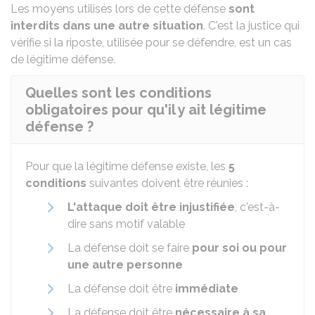
Les moyens utilisés lors de cette défense
sont
interdits dans une autre situation
. C'est la justice qui
vérifie si la riposte, utilisée pour se défendre, est un cas
de légitime défense.
Quelles sont les conditions
obligatoires pour qu'il y ait légitime
défense ?
Pour que la légitime défense existe, les
5
conditions
suivantes doivent être réunies :
L'attaque doit être injustifiée
, c'est-à-
dire sans motif valable
La défense doit se faire
pour soi ou pour
une autre personne
La défense doit être
immédiate
La défense doit être
nécessaire à sa