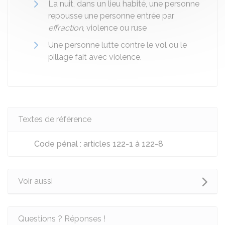
La nuit, dans un lieu habité, une personne
repousse une personne entrée par
effraction
, violence ou ruse
Une personne lutte contre le
vol
ou le
pillage fait avec violence.
Textes de référence
Code pénal : articles 122-1 à 122-8
Voir aussi
Questions ? Réponses !