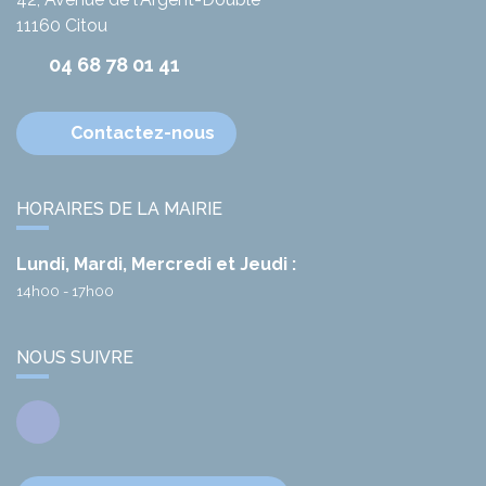
11160
Citou
04 68 78 01 41
Contactez-nous
HORAIRES DE LA MAIRIE
Lundi, Mardi, Mercredi et Jeudi :
14h00 - 17h00
NOUS SUIVRE
Facebook